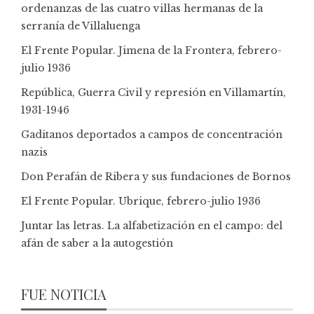
ordenanzas de las cuatro villas hermanas de la
serranía de Villaluenga
El Frente Popular. Jimena de la Frontera, febrero-
julio 1936
República, Guerra Civil y represión en Villamartín,
1931-1946
Gaditanos deportados a campos de concentración
nazis
Don Perafán de Ribera y sus fundaciones de Bornos
El Frente Popular. Ubrique, febrero-julio 1936
Juntar las letras. La alfabetización en el campo: del
afán de saber a la autogestión
FUE NOTICIA