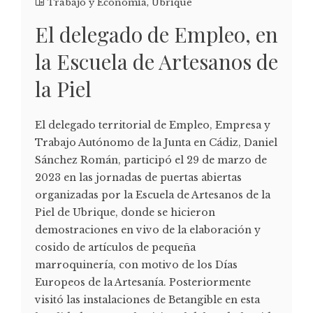
Trabajo y Economía
,
Ubrique
El delegado de Empleo, en
la Escuela de Artesanos de
la Piel
El delegado territorial de Empleo, Empresa y
Trabajo Autónomo de la Junta en Cádiz, Daniel
Sánchez Román, participó el 29 de marzo de
2023 en las jornadas de puertas abiertas
organizadas por la Escuela de Artesanos de la
Piel de Ubrique, donde se hicieron
demostraciones en vivo de la elaboración y
cosido de artículos de pequeña
marroquinería, con motivo de los Días
Europeos de la Artesanía. Posteriormente
visitó las instalaciones de Betangible en esta