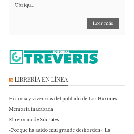
Ubriqu...
Leer más
LIBRERÍA EN LÍNEA
Historia y vivencias del poblado de Los Hurones
Memoria inacabada
El retorno de Sócrates
«Porque ha auido mui grande deshorden»: La