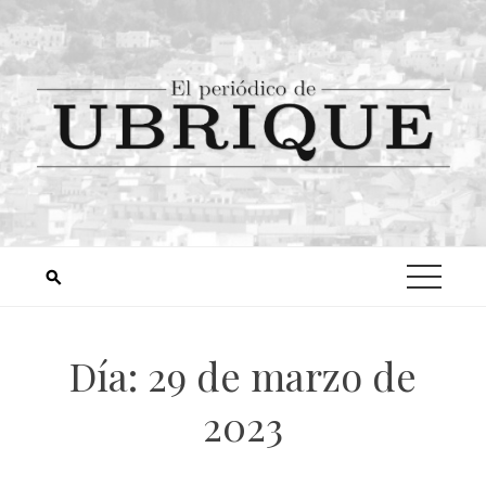
Día:
29 de marzo de
2023