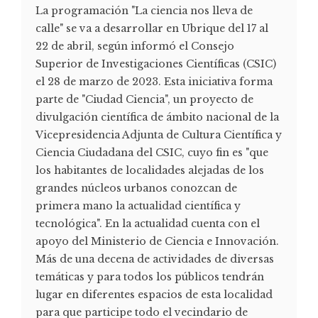
La programación "La ciencia nos lleva de
calle" se va a desarrollar en Ubrique del 17 al
22 de abril, según informó el Consejo
Superior de Investigaciones Científicas (CSIC)
el 28 de marzo de 2023. Esta iniciativa forma
parte de "Ciudad Ciencia", un proyecto de
divulgación científica de ámbito nacional de la
Vicepresidencia Adjunta de Cultura Científica y
Ciencia Ciudadana del CSIC, cuyo fin es "que
los habitantes de localidades alejadas de los
grandes núcleos urbanos conozcan de
primera mano la actualidad científica y
tecnológica". En la actualidad cuenta con el
apoyo del Ministerio de Ciencia e Innovación.
Más de una decena de actividades de diversas
temáticas y para todos los públicos tendrán
lugar en diferentes espacios de esta localidad
para que participe todo el vecindario de