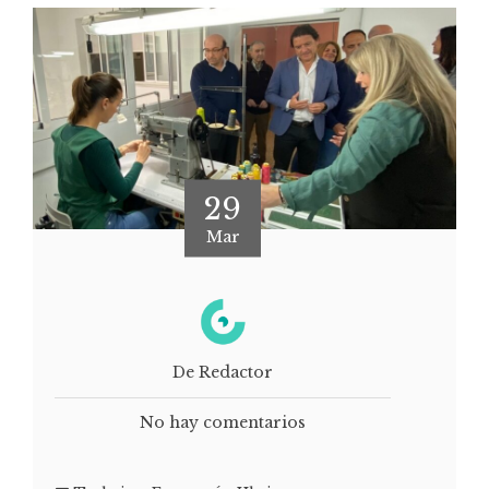
29
Mar
De Redactor
No hay comentarios