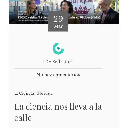
29
Mar
De Redactor
No hay comentarios
Ciencia
,
Ubrique
La ciencia nos lleva a la
calle