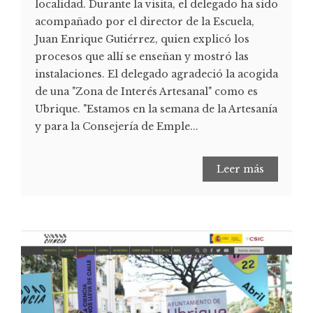
localidad. Durante la visita, el delegado ha sido
acompañado por el director de la Escuela,
Juan Enrique Gutiérrez, quien explicó los
procesos que allí se enseñan y mostró las
instalaciones. El delegado agradeció la acogida
de una "Zona de Interés Artesanal" como es
Ubrique. "Estamos en la semana de la Artesanía
y para la Consejería de Emple...
Leer más