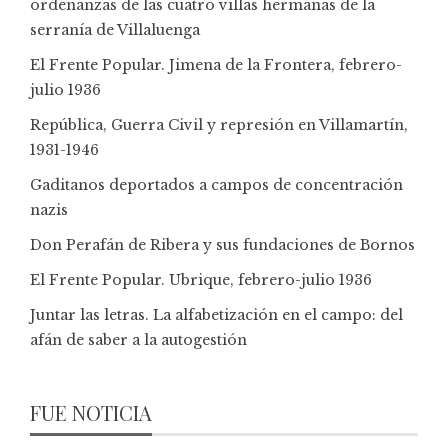
ordenanzas de las cuatro villas hermanas de la
serranía de Villaluenga
El Frente Popular. Jimena de la Frontera, febrero-
julio 1936
República, Guerra Civil y represión en Villamartín,
1931-1946
Gaditanos deportados a campos de concentración
nazis
Don Perafán de Ribera y sus fundaciones de Bornos
El Frente Popular. Ubrique, febrero-julio 1936
Juntar las letras. La alfabetización en el campo: del
afán de saber a la autogestión
FUE NOTICIA