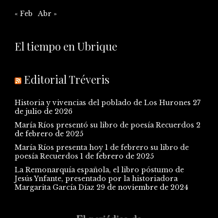
« Feb
Abr »
El tiempo en Ubrique
Editorial Tréveris
Historia y vivencias del poblado de Los Hurones
27
de julio de 2026
María Ríos presentó su libro de poesía Recuerdos
2
de febrero de 2025
María Ríos presenta hoy 1 de febrero su libro de
poesía Recuerdos
1 de febrero de 2025
La Remonarquía española, el libro póstumo de
Jesús Ynfante, presentado por la historiadora
Margarita García Díaz
29 de noviembre de 2024