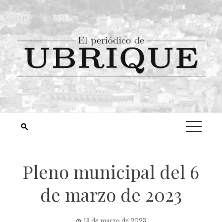
Pleno municipal del 6
de marzo de 2023
13 de marzo de 2023