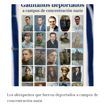
Los ubriqueños que fueron deportados a campos de
concentración nazis