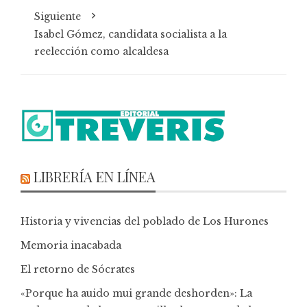
Siguiente
Isabel Gómez, candidata socialista a la
reelección como alcaldesa
LIBRERÍA EN LÍNEA
Historia y vivencias del poblado de Los Hurones
Memoria inacabada
El retorno de Sócrates
«Porque ha auido mui grande deshorden»: La