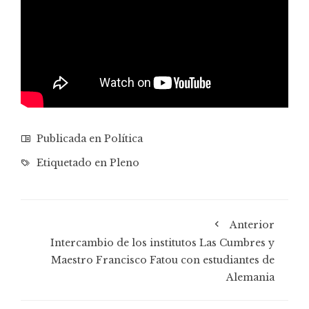
Publicada en
Política
Etiquetado en
Pleno
Anterior
Intercambio de los institutos Las Cumbres y
Maestro Francisco Fatou con estudiantes de
Alemania