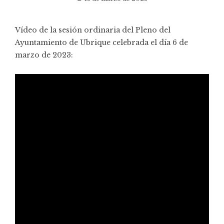
Vídeo de la sesión ordinaria del Pleno del
Ayuntamiento de Ubrique celebrada el día 6 de
marzo de 2023: