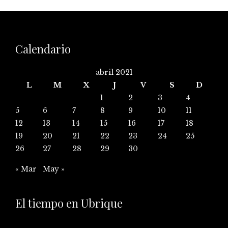
Calendario
abril 2021
L
M
X
J
V
S
D
1
2
3
4
5
6
7
8
9
10
11
12
13
14
15
16
17
18
19
20
21
22
23
24
25
26
27
28
29
30
« Mar
May »
El tiempo en Ubrique