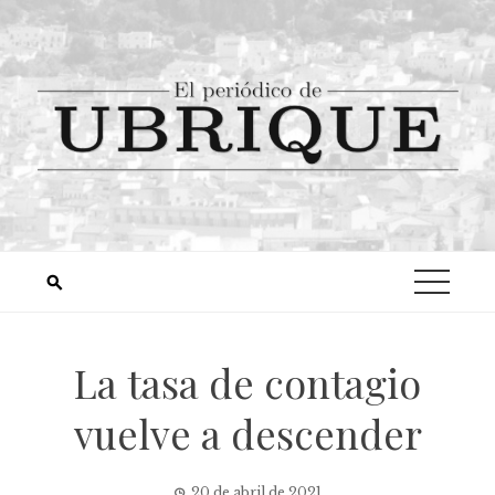
La tasa de contagio
vuelve a descender
20 de abril de 2021