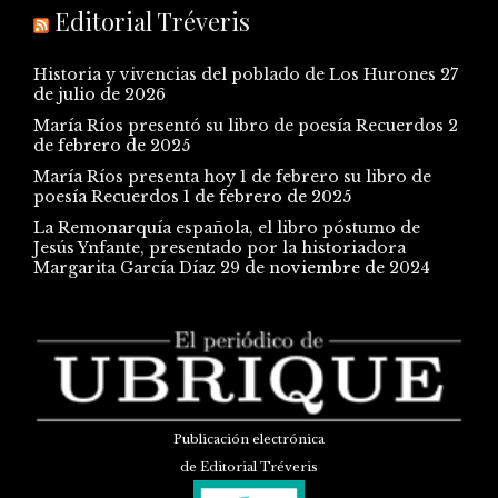
Editorial Tréveris
Historia y vivencias del poblado de Los Hurones
27
de julio de 2026
María Ríos presentó su libro de poesía Recuerdos
2
de febrero de 2025
María Ríos presenta hoy 1 de febrero su libro de
poesía Recuerdos
1 de febrero de 2025
La Remonarquía española, el libro póstumo de
Jesús Ynfante, presentado por la historiadora
Margarita García Díaz
29 de noviembre de 2024
Publicación electrónica
de Editorial Tréveris