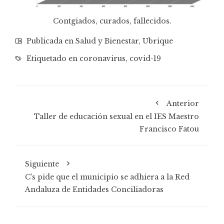
Contgiados, curados, fallecidos.
Publicada en
Salud y Bienestar
,
Ubrique
Etiquetado en
coronavirus
,
covid-19
Anterior
Taller de educación sexual en el IES Maestro
Francisco Fatou
Siguiente
C’s pide que el municipio se adhiera a la Red
Andaluza de Entidades Conciliadoras