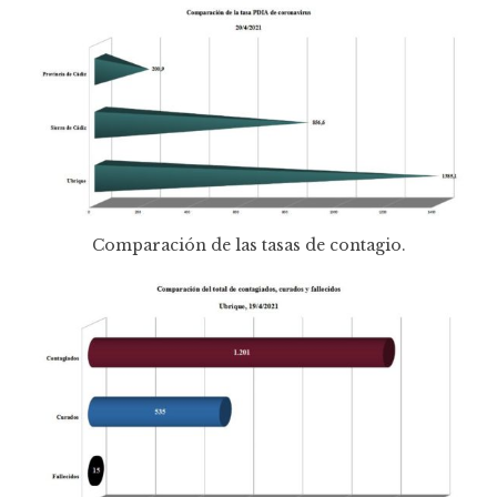
Comparación de las tasas de contagio.