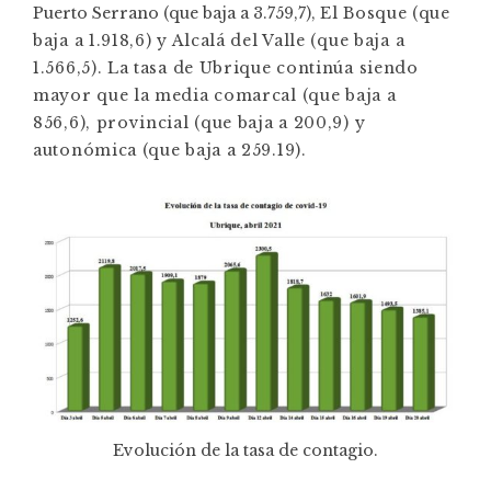
Puerto Serrano (que baja a 3.759,7),
El Bosque (que
baja a 1.918,6) y Alcalá del Valle (que baja a
1.566,5). La tasa de Ubrique continúa siendo
mayor que la media comarcal (que baja a
856,6), provincial (que baja a 200,9) y
autonómica (que baja a 259.19).
Evolución de la tasa de contagio.