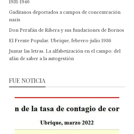
1931-1946
Gaditanos deportados a campos de concentración
nazis
Don Perafán de Ribera y sus fundaciones de Bornos
El Frente Popular. Ubrique, febrero-julio 1936
Juntar las letras. La alfabetización en el campo: del
afán de saber a la autogestión
FUE NOTICIA