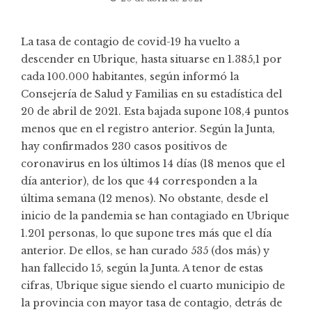
La tasa de contagio de covid-19 ha vuelto a
descender en Ubrique, hasta situarse en 1.385,1 por
cada 100.000 habitantes, según informó la
Consejería de Salud y Familias en su
estadística
del
20 de abril de 2021. Esta bajada supone 108,4 puntos
menos que en el registro anterior. Según la Junta,
hay confirmados 230 casos positivos de
coronavirus en los últimos 14 días (18 menos que el
día anterior), de los que 44 corresponden a la
última semana (12 menos). No obstante, desde el
inicio de la pandemia se han contagiado en Ubrique
1.201 personas, lo que supone tres más que el día
anterior. De ellos, se han curado 535 (dos más) y
han fallecido 15, según la Junta. A tenor de estas
cifras, Ubrique sigue siendo el cuarto municipio de
la provincia con mayor tasa de contagio, detrás de