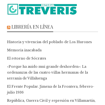
LIBRERÍA EN LÍNEA
Historia y vivencias del poblado de Los Hurones
Memoria inacabada
El retorno de Sócrates
«Porque ha auido mui grande deshorden»: La
ordenanzas de las cuatro villas hermanas de la
serranía de Villaluenga
El Frente Popular. Jimena de la Frontera, febrero-
julio 1936
República, Guerra Civil y represión en Villamartín,