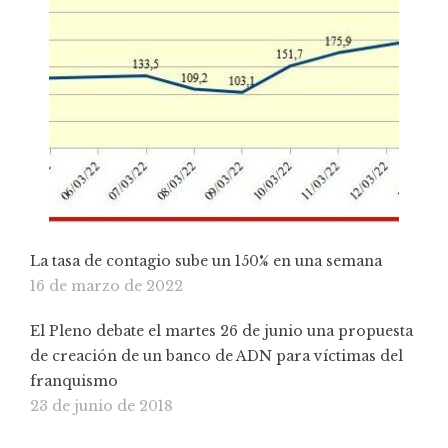
La tasa de contagio sube un 150% en una semana
16 de marzo de 2022
El Pleno debate el martes 26 de junio una propuesta
de creación de un banco de ADN para víctimas del
franquismo
23 de junio de 2018