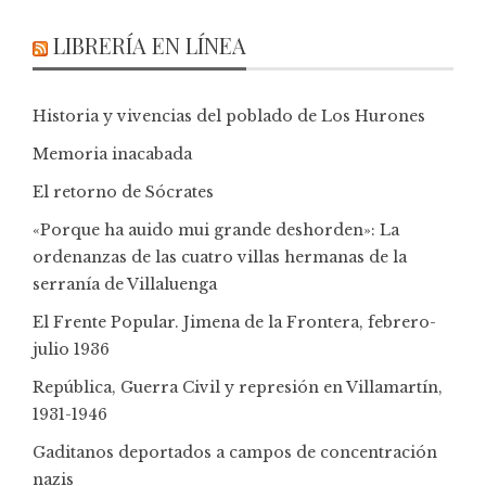
LIBRERÍA EN LÍNEA
Historia y vivencias del poblado de Los Hurones
Memoria inacabada
El retorno de Sócrates
«Porque ha auido mui grande deshorden»: La
ordenanzas de las cuatro villas hermanas de la
serranía de Villaluenga
El Frente Popular. Jimena de la Frontera, febrero-
julio 1936
República, Guerra Civil y represión en Villamartín,
1931-1946
Gaditanos deportados a campos de concentración
nazis