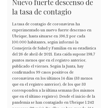
Nuevo fuerte descenso de
la tasa de contagio
La tasa de contagio de coronavirus ha
experimentado un nuevo fuerte descenso en
Ubrique, hasta situarse en 596,2 por cada
100.000 habitantes, según informó la
Consejería de Salud y Familias en su estadística
del 26 de abril de 2021. Esta caída supone 198,7
puntos menos que en el registro anterior,
publicado el viernes. Según la Junta, hay
confirmados 99 casos positivos de
coronavirus en los últimos 14 días (33 menos
que en el registro anterior), de los que 33
corresponden a la última semana (los mismos
que en el último registro). Desde el inicio de la
pandemia se han contagiado en Ubrique 1.242