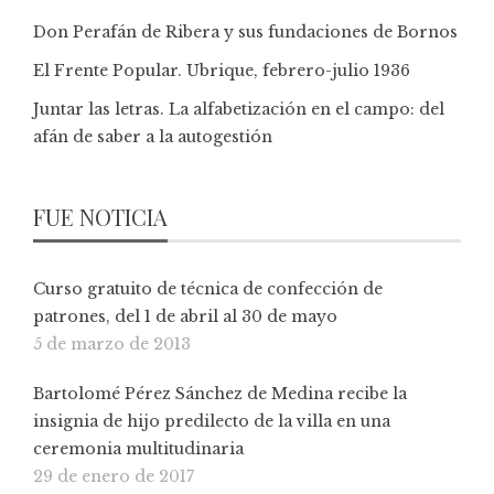
Don Perafán de Ribera y sus fundaciones de Bornos
El Frente Popular. Ubrique, febrero-julio 1936
Juntar las letras. La alfabetización en el campo: del
afán de saber a la autogestión
FUE NOTICIA
Curso gratuito de técnica de confección de
patrones, del 1 de abril al 30 de mayo
5 de marzo de 2013
Bartolomé Pérez Sánchez de Medina recibe la
insignia de hijo predilecto de la villa en una
ceremonia multitudinaria
29 de enero de 2017