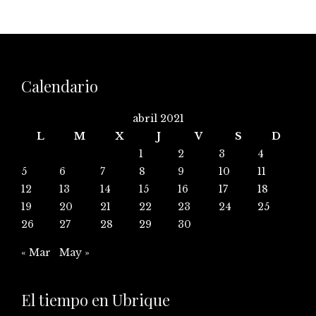
Calendario
abril 2021
L
M
X
J
V
S
D
1
2
3
4
5
6
7
8
9
10
11
12
13
14
15
16
17
18
19
20
21
22
23
24
25
26
27
28
29
30
« Mar
May »
El tiempo en Ubrique