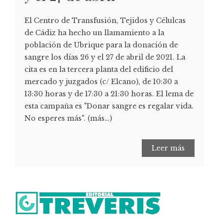
El Centro de Transfusión, Tejidos y Célulcas
de Cádiz ha hecho un llamamiento a la
población de Ubrique para la donación de
sangre los días 26 y el 27 de abril de 2021. La
cita es en la tercera planta del edificio del
mercado y juzgados (c/ Elcano), de 10:30 a
13:30 horas y de 17:30 a 21:30 horas. El lema de
esta campaña es "Donar sangre es regalar vida.
No esperes más". (más…)
Leer más