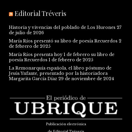
Editorial Tréveris
Historia y vivencias del poblado de Los Hurones
27
de julio de 2026
María Ríos presentó su libro de poesía Recuerdos
2
de febrero de 2025
María Ríos presenta hoy 1 de febrero su libro de
poesía Recuerdos
1 de febrero de 2025
La Remonarquía española, el libro póstumo de
Jesús Ynfante, presentado por la historiadora
Margarita García Díaz
29 de noviembre de 2024
Publicación electrónica
de Editorial Tréveris