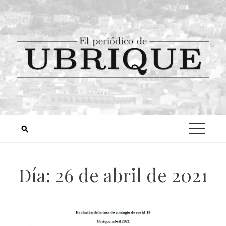
Día:
26 de abril de 2021