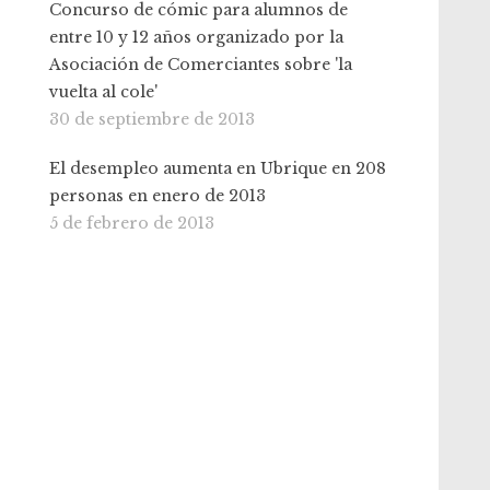
Concurso de cómic para alumnos de
entre 10 y 12 años organizado por la
Asociación de Comerciantes sobre 'la
vuelta al cole'
30 de septiembre de 2013
El desempleo aumenta en Ubrique en 208
personas en enero de 2013
5 de febrero de 2013