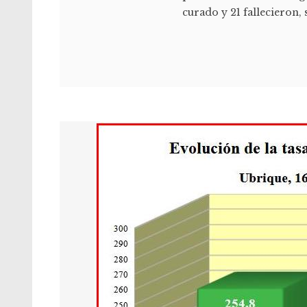
curado y 21 fallecieron,