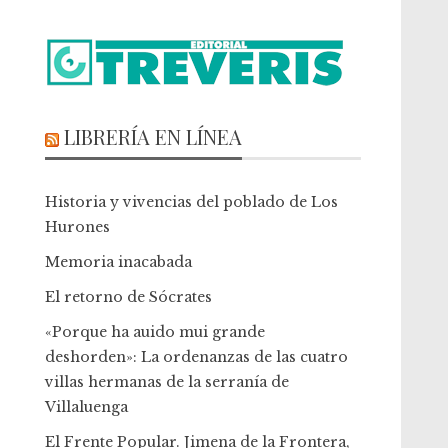
LIBRERÍA EN LÍNEA
Historia y vivencias del poblado de Los
Hurones
Memoria inacabada
El retorno de Sócrates
«Porque ha auido mui grande
deshorden»: La ordenanzas de las cuatro
villas hermanas de la serranía de
Villaluenga
El Frente Popular. Jimena de la Frontera,