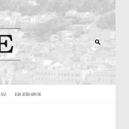
DIZ
ESCRÍBANOS