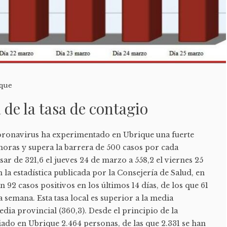
que
 de la tasa de contagio
coronavirus ha experimentado en Ubrique una fuerte
 horas y supera la barrera de 500 casos por cada
sar de 321,6 el jueves 24 de marzo a 558,2 el viernes 25
la estadística publicada por la Consejería de Salud, en
an 92 casos positivos en los últimos 14 días, de los que 61
 semana. Esta tasa local es superior a la media
edia provincial (360,3). Desde el principio de la
ado en Ubrique 2.464 personas, de las que 2.331 se han