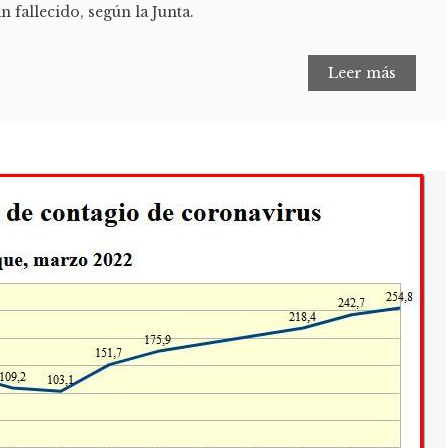
an fallecido, según la Junta.
Leer más