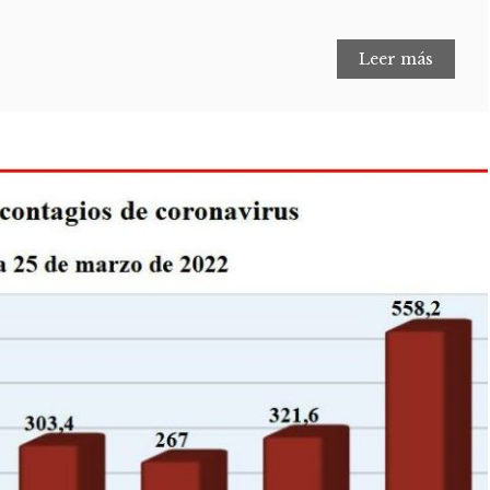
Leer más