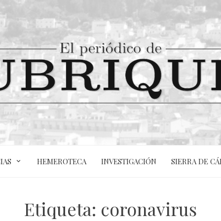
IAS
HEMEROTECA
INVESTIGACIÓN
SIERRA DE CÁ
Etiqueta:
coronavirus