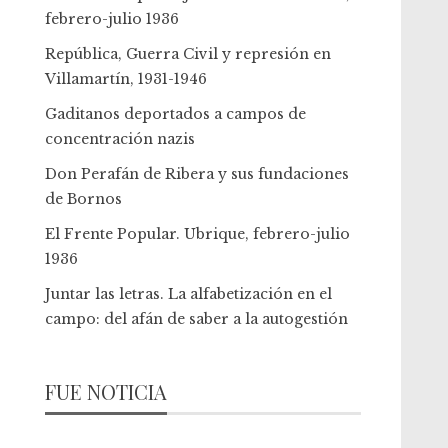
febrero-julio 1936
República, Guerra Civil y represión en
Villamartín, 1931-1946
Gaditanos deportados a campos de
concentración nazis
Don Perafán de Ribera y sus fundaciones
de Bornos
El Frente Popular. Ubrique, febrero-julio
1936
Juntar las letras. La alfabetización en el
campo: del afán de saber a la autogestión
FUE NOTICIA