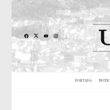
PORTADA
NOTIC