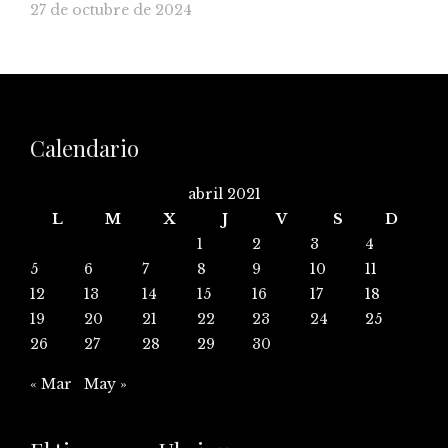
27 de octubre de 2024
Calendario
abril 2021
L
M
X
J
V
S
D
1
2
3
4
5
6
7
8
9
10
11
12
13
14
15
16
17
18
19
20
21
22
23
24
25
26
27
28
29
30
« Mar
May »