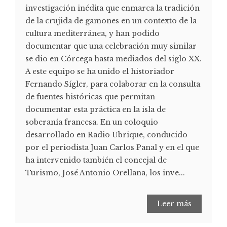
investigación inédita que enmarca la tradición
de la crujida de gamones en un contexto de la
cultura mediterránea, y han podido
documentar que una celebración muy similar
se dio en Córcega hasta mediados del siglo XX.
A este equipo se ha unido el historiador
Fernando Sígler, para colaborar en la consulta
de fuentes históricas que permitan
documentar esta práctica en la isla de
soberanía francesa. En un coloquio
desarrollado en Radio Ubrique, conducido
por el periodista Juan Carlos Panal y en el que
ha intervenido también el concejal de
Turismo, José Antonio Orellana, los inve...
Leer más