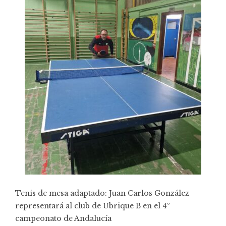
Tenis de mesa adaptado: Juan Carlos González
representará al club de Ubrique B en el 4º
campeonato de Andalucía