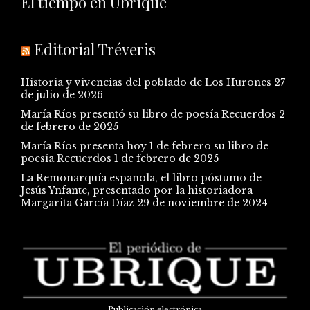
El tiempo en Ubrique
Editorial Tréveris
Historia y vivencias del poblado de Los Hurones
27
de julio de 2026
María Ríos presentó su libro de poesía Recuerdos
2
de febrero de 2025
María Ríos presenta hoy 1 de febrero su libro de
poesía Recuerdos
1 de febrero de 2025
La Remonarquía española, el libro póstumo de
Jesús Ynfante, presentado por la historiadora
Margarita García Díaz
29 de noviembre de 2024
Publicación electrónica