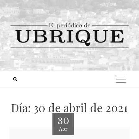
Día:
30 de abril de 2021
30
Abr