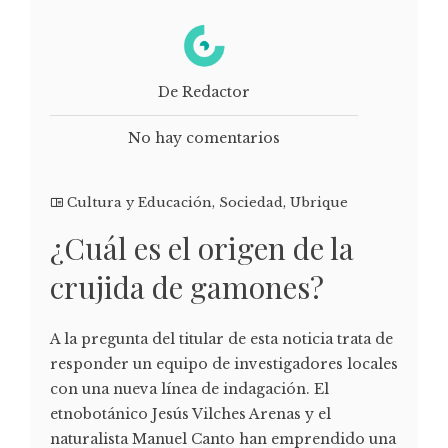
De Redactor
No hay comentarios
Cultura y Educación
,
Sociedad
,
Ubrique
¿Cuál es el origen de la
crujida de gamones?
A la pregunta del titular de esta noticia trata de
responder un equipo de investigadores locales
con una nueva línea de indagación. El
etnobotánico Jesús Vilches Arenas y el
naturalista Manuel Canto han emprendido una