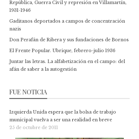
República, Guerra Civil y represión en Villamartín,
1931-1946
Gaditanos deportados a campos de concentración
nazis
Don Perafán de Ribera y sus fundaciones de Bornos
El Frente Popular. Ubrique, febrero-julio 1936
Juntar las letras. La alfabetización en el campo: del
afán de saber a la autogestión
FUE NOTICIA
Izquierda Unida espera que la bolsa de trabajo
municipal vuelva a ser una realidad en breve
25 de octubre de 2011