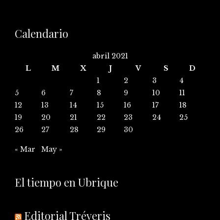
Calendario
abril 2021
L
M
X
J
V
S
D
1
2
3
4
5
6
7
8
9
10
11
12
13
14
15
16
17
18
19
20
21
22
23
24
25
26
27
28
29
30
« Mar
May »
El tiempo en Ubrique
Editorial Tréveris