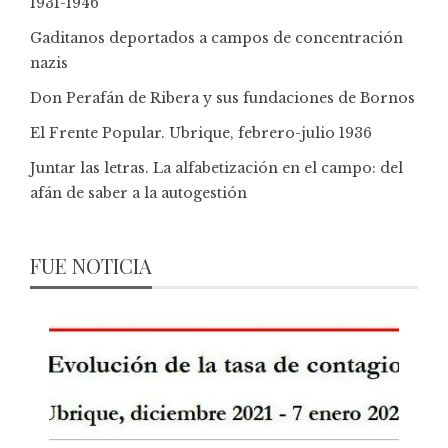
1931-1946
Gaditanos deportados a campos de concentración
nazis
Don Perafán de Ribera y sus fundaciones de Bornos
El Frente Popular. Ubrique, febrero-julio 1936
Juntar las letras. La alfabetización en el campo: del
afán de saber a la autogestión
FUE NOTICIA