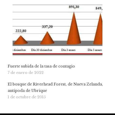
Fuerte subida de la tasa de contagio
7 de enero de 2022
El bosque de Riverhead Forest, de Nueva Zelanda,
antípoda de Ubrique
1 de octubre de 2015