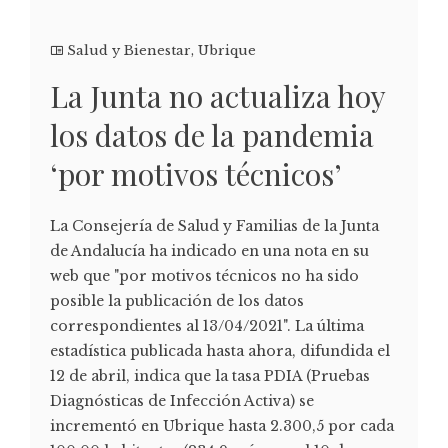
Salud y Bienestar
,
Ubrique
La Junta no actualiza hoy
los datos de la pandemia
‘por motivos técnicos’
La Consejería de Salud y Familias de la Junta
de Andalucía ha indicado en una nota en su
web que "por motivos técnicos no ha sido
posible la publicación de los datos
correspondientes al 13/04/2021". La última
estadística publicada hasta ahora, difundida el
12 de abril, indica que la tasa PDIA (Pruebas
Diagnósticas de Infección Activa) se
incrementó en Ubrique hasta 2.300,5 por cada