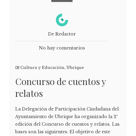
De Redactor
No hay comentarios
Cultura y Educación
,
Ubrique
Concurso de cuentos y
relatos
La Delegación de Participación Ciudadana del
Ayuntamiento de Ubrique ha organizado la 2ª
edición del Concurso de cuentos y relatos. Las
bases son las siguientes: El objetivo de este