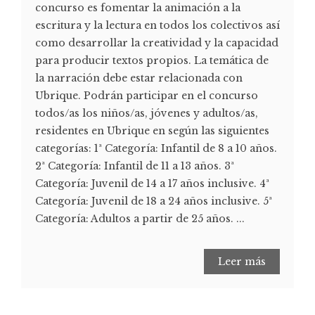
concurso es fomentar la animación a la
escritura y la lectura en todos los colectivos así
como desarrollar la creatividad y la capacidad
para producir textos propios. La temática de
la narración debe estar relacionada con
Ubrique. Podrán participar en el concurso
todos/as los niños/as, jóvenes y adultos/as,
residentes en Ubrique en según las siguientes
categorías: 1ª Categoría: Infantil de 8 a 10 años.
2ª Categoría: Infantil de 11 a 13 años. 3ª
Categoría: Juvenil de 14 a 17 años inclusive. 4ª
Categoría: Juvenil de 18 a 24 años inclusive. 5ª
Categoría: Adultos a partir de 25 años. ...
Leer más