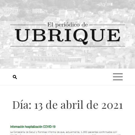
Día:
13 de abril de 2021