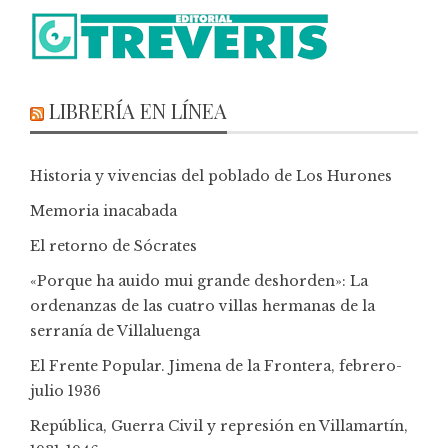
LIBRERÍA EN LÍNEA
Historia y vivencias del poblado de Los Hurones
Memoria inacabada
El retorno de Sócrates
«Porque ha auido mui grande deshorden»: La
ordenanzas de las cuatro villas hermanas de la
serranía de Villaluenga
El Frente Popular. Jimena de la Frontera, febrero-
julio 1936
República, Guerra Civil y represión en Villamartín,