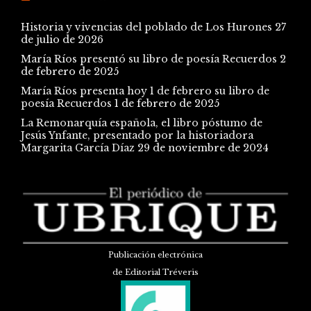
Historia y vivencias del poblado de Los Hurones
27
de julio de 2026
María Ríos presentó su libro de poesía Recuerdos
2
de febrero de 2025
María Ríos presenta hoy 1 de febrero su libro de
poesía Recuerdos
1 de febrero de 2025
La Remonarquía española, el libro póstumo de
Jesús Ynfante, presentado por la historiadora
Margarita García Díaz
29 de noviembre de 2024
Publicación electrónica
de Editorial Tréveris