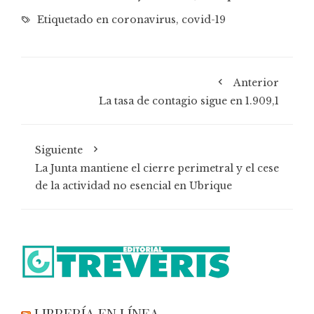
Etiquetado en
coronavirus
,
covid-19
Anterior
La tasa de contagio sigue en 1.909,1
Siguiente
La Junta mantiene el cierre perimetral y el cese
de la actividad no esencial en Ubrique
LIBRERÍA EN LÍNEA