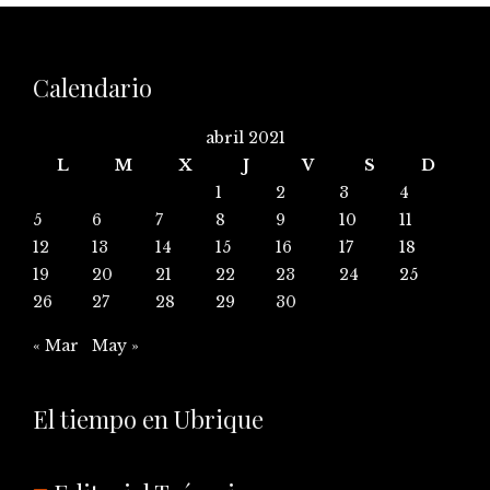
Calendario
abril 2021
L
M
X
J
V
S
D
1
2
3
4
5
6
7
8
9
10
11
12
13
14
15
16
17
18
19
20
21
22
23
24
25
26
27
28
29
30
« Mar
May »
El tiempo en Ubrique