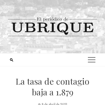
La tasa de contagio
baja a 1.879
8 de abril de 2021