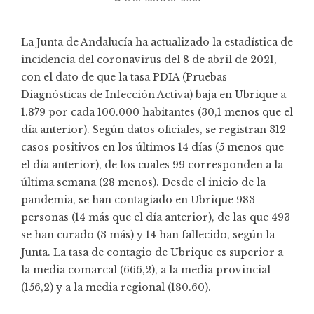
La Junta de Andalucía ha actualizado la
estadística
de
incidencia del coronavirus del 8 de abril de 2021,
con el dato de que la tasa PDIA (Pruebas
Diagnósticas de Infección Activa) baja en Ubrique a
1.879 por cada 100.000 habitantes (30,1 menos que el
día anterior). Según datos oficiales, se registran 312
casos positivos en los últimos 14 días (5 menos que
el día anterior), de los cuales 99 corresponden a la
última semana (28 menos). Desde el inicio de la
pandemia, se han contagiado en Ubrique 983
personas (14 más que el día anterior), de las que 493
se han curado (3 más) y 14 han fallecido, según la
Junta. La tasa de contagio de Ubrique es superior a
la media comarcal (666,2), a la media provincial
(156,2) y a la media regional (180.60).