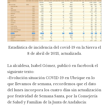
Estadística de incidencia del covid-19 en la Sierra el
8 de abril de 2021, actualizada.
La alcaldesa, Isabel Gómez, publicó en facebook el
siguiente texto:
«Evolución situación COVID-19 en Ubrique en lo
que llevamos de semana, recordemos que el dato
del lunes incorpora los cuatro días sin actualización
por festividad de Semana Santa, por la Consejería
de Salud y Familias de la Junta de Andalucía: