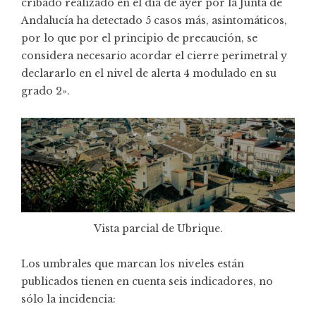
cribado realizado en el día de ayer por la Junta de
Andalucía ha detectado 5 casos más, asintomáticos,
por lo que por el principio de precaución, se
considera necesario acordar el cierre perimetral y
declararlo en el nivel de alerta 4 modulado en su
grado 2».
Vista parcial de Ubrique.
Los umbrales que marcan los niveles están
publicados tienen en cuenta seis indicadores, no
sólo la incidencia: