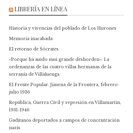
LIBRERÍA EN LÍNEA
Historia y vivencias del poblado de Los Hurones
Memoria inacabada
El retorno de Sócrates
«Porque ha auido mui grande deshorden»: La
ordenanzas de las cuatro villas hermanas de la
serranía de Villaluenga
El Frente Popular. Jimena de la Frontera, febrero-
julio 1936
República, Guerra Civil y represión en Villamartín,
1931-1946
Gaditanos deportados a campos de concentración
nazis