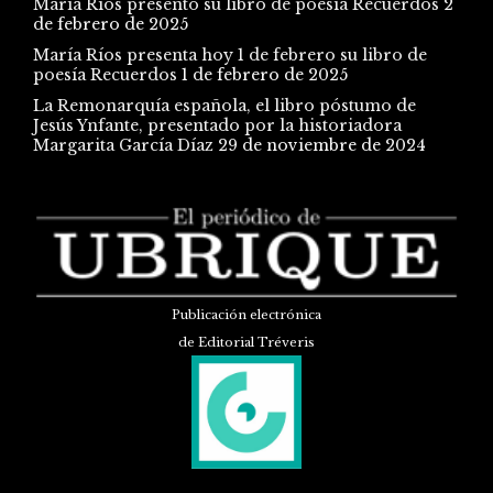
María Ríos presentó su libro de poesía Recuerdos
2
de febrero de 2025
María Ríos presenta hoy 1 de febrero su libro de
poesía Recuerdos
1 de febrero de 2025
La Remonarquía española, el libro póstumo de
Jesús Ynfante, presentado por la historiadora
Margarita García Díaz
29 de noviembre de 2024
Publicación electrónica
de Editorial Tréveris