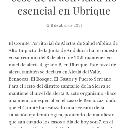
esencial en Ubrique
8 de abril de 2021
El Comité Territorial de Alertas de Salud Pública de
Alto Impacto de la Junta de Andalucía ha propuesto
en su reunión del 8 de abril de 2021 mantener en
nivel de alerta 4, grado 2, en Ubrique. Este nivel de
alerta también se declara en Alcalá del Valle,
Benaocaz, El Bosque, El Gastor y Puerto Serrano.
Para el resto del distrito sanitario de la Sierra se
mantiene el nivel de alerta 3. Este organismo «hace
una mención especial en el caso de Benaocaz, dado
que el Comité ha realizado una revisión de la
situación epidemiológica, poniendo de manifiesto
que aun cuando los casos a día de hoy son 7, en el