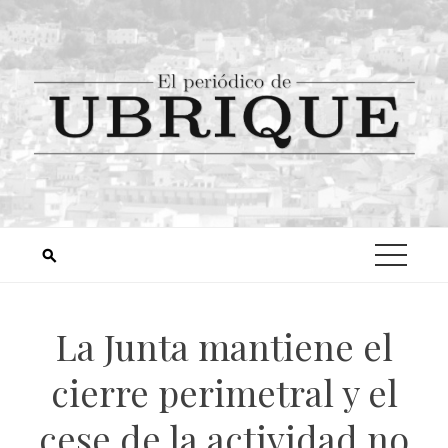
La Junta mantiene el
cierre perimetral y el
cese de la actividad no