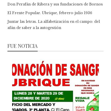
Don Perafán de Ribera y sus fundaciones de Bornos
El Frente Popular. Ubrique, febrero-julio 1936
Juntar las letras. La alfabetización en el campo: del
afán de saber a la autogestión
FUE NOTICIA