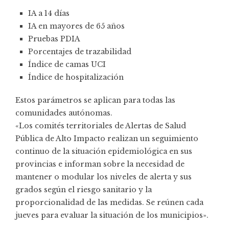
IA a 14 días
IA en mayores de 65 años
Pruebas PDIA
Porcentajes de trazabilidad
Índice de camas UCI
Índice de hospitalización
Estos parámetros se aplican para todas las
comunidades autónomas.
«Los comités territoriales de Alertas de Salud
Pública de Alto Impacto realizan un seguimiento
continuo de la situación epidemiológica en sus
provincias e informan sobre la necesidad de
mantener o modular los niveles de alerta y sus
grados según el riesgo sanitario y la
proporcionalidad de las medidas. Se reúnen cada
jueves para evaluar la situación de los municipios».