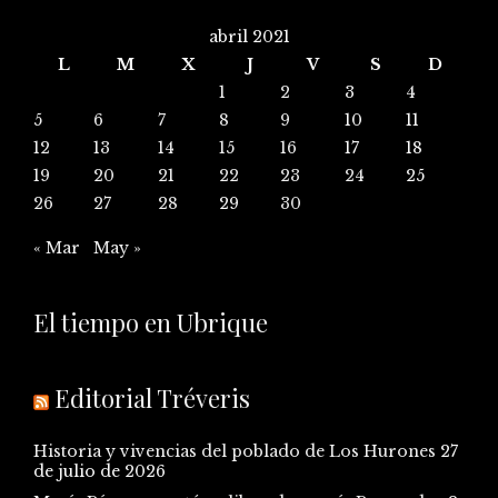
abril 2021
L
M
X
J
V
S
D
1
2
3
4
5
6
7
8
9
10
11
12
13
14
15
16
17
18
19
20
21
22
23
24
25
26
27
28
29
30
« Mar
May »
El tiempo en Ubrique
Editorial Tréveris
Historia y vivencias del poblado de Los Hurones
27
de julio de 2026