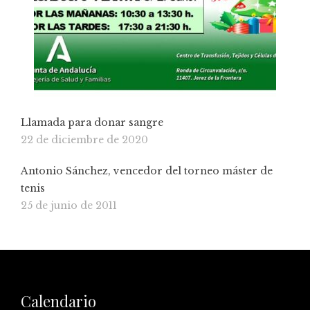
Llamada para donar sangre
22 de diciembre de 2020
Antonio Sánchez, vencedor del torneo máster de
tenis
25 de junio de 2011
Calendario