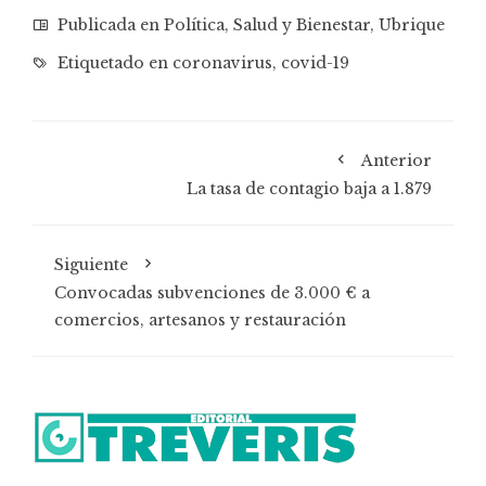
Publicada en
Política
,
Salud y Bienestar
,
Ubrique
Etiquetado en
coronavirus
,
covid-19
Anterior
La tasa de contagio baja a 1.879
Siguiente
Convocadas subvenciones de 3.000 € a
comercios, artesanos y restauración