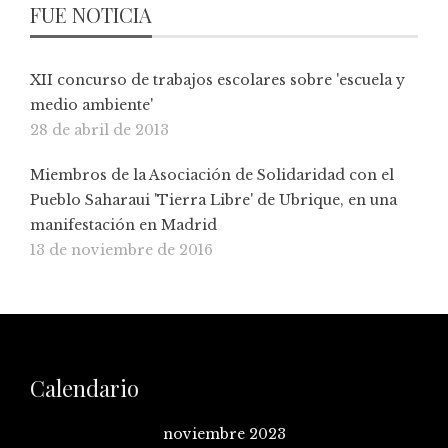
FUE NOTICIA
XII concurso de trabajos escolares sobre 'escuela y
medio ambiente'
28 de abril de 2013
Miembros de la Asociación de Solidaridad con el
Pueblo Saharaui 'Tierra Libre' de Ubrique, en una
manifestación en Madrid
13 de noviembre de 2016
Calendario
noviembre 2023