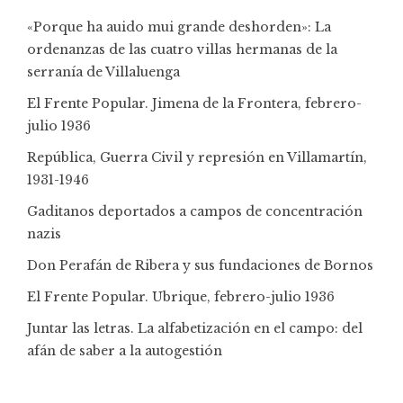
«Porque ha auido mui grande deshorden»: La
ordenanzas de las cuatro villas hermanas de la
serranía de Villaluenga
El Frente Popular. Jimena de la Frontera, febrero-
julio 1936
República, Guerra Civil y represión en Villamartín,
1931-1946
Gaditanos deportados a campos de concentración
nazis
Don Perafán de Ribera y sus fundaciones de Bornos
El Frente Popular. Ubrique, febrero-julio 1936
Juntar las letras. La alfabetización en el campo: del
afán de saber a la autogestión