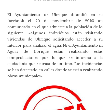
El Ayuntamiento de Ubrique difundió en su
facebook el 20 de noviembre de 2023 un
comunicado en el que advierte a la población de lo
siguiente: «Algunos individuos están visitando
viviendas de Ubrique solicitando acceder a su
interior para analizar el agua. Ni el Ayuntamiento ni
Aguas de Ubrique están realizando estas
comprobaciones por lo que se informa a la
ciudadanía que se trata de un timo. Las incidencias
se han detectado en calles donde se están realizando
obras municipales».