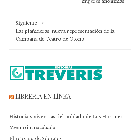
mujeres anónimas
Siguiente
Las plañideras: nueva representación de la
Campaña de Teatro de Otoño
LIBRERÍA EN LÍNEA
Historia y vivencias del poblado de Los Hurones
Memoria inacabada
El retorno de Sócrates