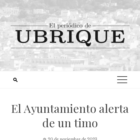
El Ayuntamiento alerta
de un timo
20 de noviembre de 2023