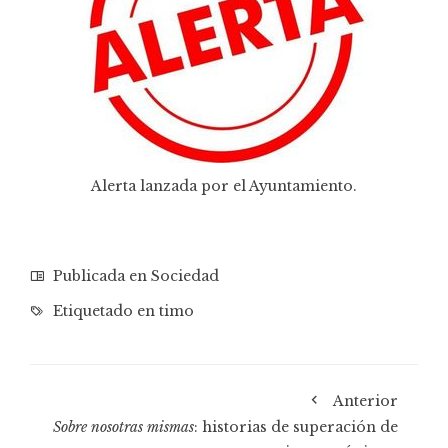
Alerta lanzada por el Ayuntamiento.
Publicada en
Sociedad
Etiquetado en
timo
Anterior
Sobre nosotras mismas
: historias de superación de