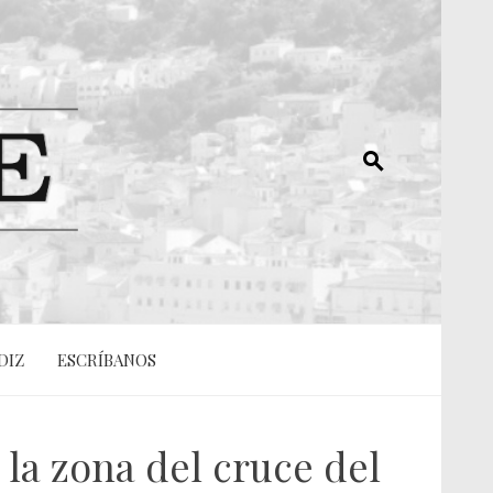
DIZ
ESCRÍBANOS
 la zona del cruce del