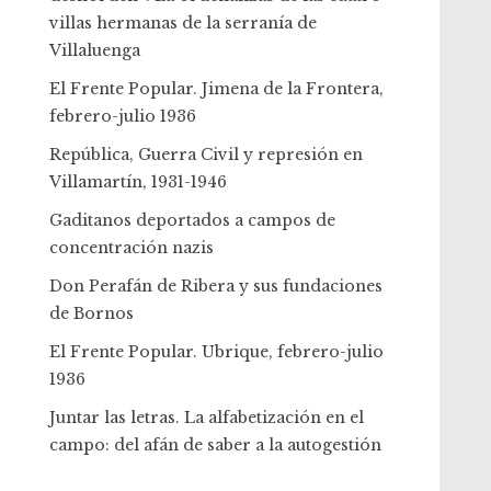
villas hermanas de la serranía de
Villaluenga
El Frente Popular. Jimena de la Frontera,
febrero-julio 1936
República, Guerra Civil y represión en
Villamartín, 1931-1946
Gaditanos deportados a campos de
concentración nazis
Don Perafán de Ribera y sus fundaciones
de Bornos
El Frente Popular. Ubrique, febrero-julio
1936
Juntar las letras. La alfabetización en el
campo: del afán de saber a la autogestión