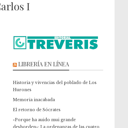
arlos I
LIBRERÍA EN LÍNEA
Historia y vivencias del poblado de Los
Hurones
Memoria inacabada
El retorno de Sócrates
«Porque ha auido mui grande
deshorden»: La ordenanzas de las cuatro