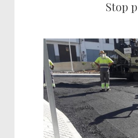
Stop p