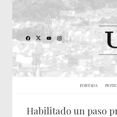
PORTADA
NOTIC
Habilitado un paso pr