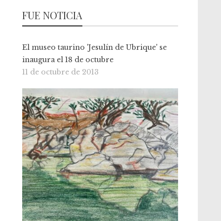
FUE NOTICIA
El museo taurino 'Jesulín de Ubrique' se
inaugura el 18 de octubre
11 de octubre de 2013