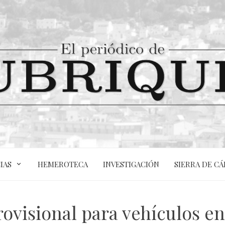
IAS
HEMEROTECA
INVESTIGACIÓN
SIERRA DE CÁ
ovisional para vehículos en