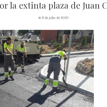
or la extinta plaza de Juan C
8 de julio de 2020