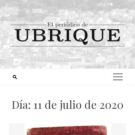
Día:
11 de julio de 2020