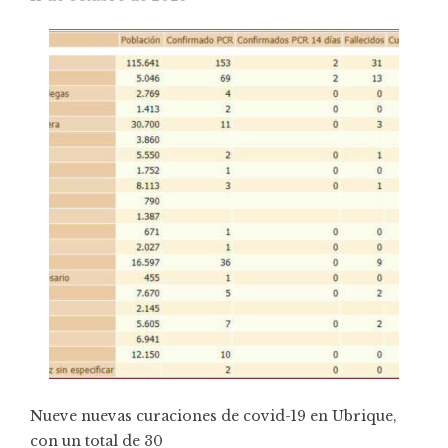
Nueve nuevas curaciones de covid-19 en Ubrique,
con un total de 30