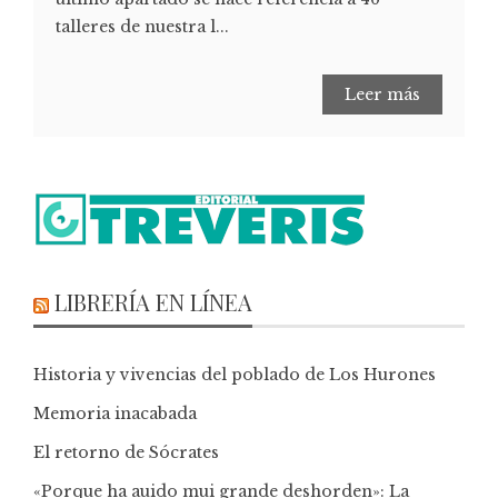
talleres de nuestra l...
Leer más
LIBRERÍA EN LÍNEA
Historia y vivencias del poblado de Los Hurones
Memoria inacabada
El retorno de Sócrates
«Porque ha auido mui grande deshorden»: La