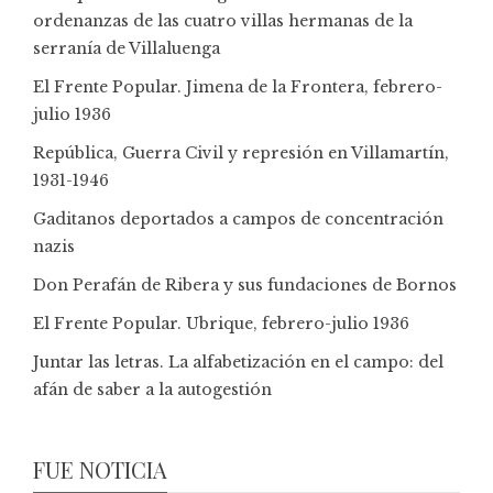
ordenanzas de las cuatro villas hermanas de la
serranía de Villaluenga
El Frente Popular. Jimena de la Frontera, febrero-
julio 1936
República, Guerra Civil y represión en Villamartín,
1931-1946
Gaditanos deportados a campos de concentración
nazis
Don Perafán de Ribera y sus fundaciones de Bornos
El Frente Popular. Ubrique, febrero-julio 1936
Juntar las letras. La alfabetización en el campo: del
afán de saber a la autogestión
FUE NOTICIA