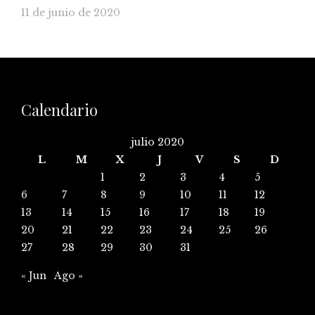
11 de junio de 2020
Calendario
julio 2020
L
M
X
J
V
S
D
1
2
3
4
5
6
7
8
9
10
11
12
13
14
15
16
17
18
19
20
21
22
23
24
25
26
27
28
29
30
31
« Jun
Ago »