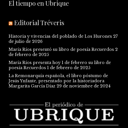
El tiempo en Ubrique
Editorial Tréveris
Historia y vivencias del poblado de Los Hurones
27
de julio de 2026
María Ríos presentó su libro de poesía Recuerdos
2
de febrero de 2025
María Ríos presenta hoy 1 de febrero su libro de
poesía Recuerdos
1 de febrero de 2025
La Remonarquía española, el libro póstumo de
Jesús Ynfante, presentado por la historiadora
Margarita García Díaz
29 de noviembre de 2024