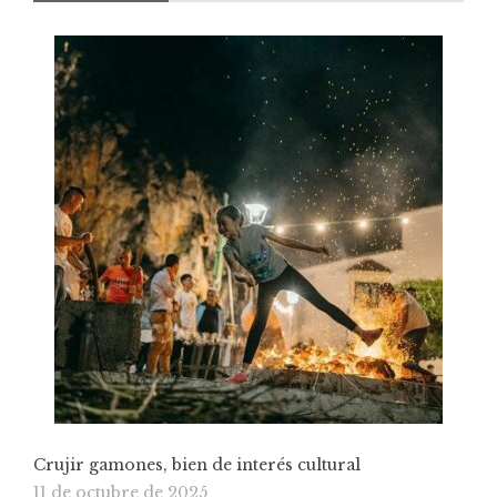
Crujir gamones, bien de interés cultural
11 de octubre de 2025