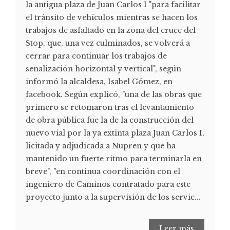
la antigua plaza de Juan Carlos I "para facilitar
el tránsito de vehículos mientras se hacen los
trabajos de asfaltado en la zona del cruce del
Stop, que, una vez culminados, se volverá a
cerrar para continuar los trabajos de
señalización horizontal y vertical", según
informó la alcaldesa, Isabel Gómez, en
facebook. Según explicó, "una de las obras que
primero se retomaron tras el levantamiento
de obra pública fue la de la construcción del
nuevo vial por la ya extinta plaza Juan Carlos I,
licitada y adjudicada a Nupren y que ha
mantenido un fuerte ritmo para terminarla en
breve", "en continua coordinación con el
ingeniero de Caminos contratado para este
proyecto junto a la supervisión de los servic...
Leer más