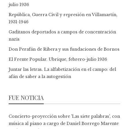
julio 1936
República, Guerra Civil y represión en Villamartín,
1931-1946
Gaditanos deportados a campos de concentración
nazis
Don Perafán de Ribera y sus fundaciones de Bornos
El Frente Popular. Ubrique, febrero-julio 1936
Juntar las letras. La alfabetización en el campo: del
afán de saber a la autogestión
FUE NOTICIA
Concierto-proyección sobre 'Las siete palabras', con
música al piano a cargo de Daniel Borrego Marente