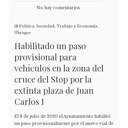
No hay comentarios
Política
,
Sociedad
,
Trabajo y Economía
,
Ubrique
Habilitado un paso
provisional para
vehículos en la zona del
cruce del Stop por la
extinta plaza de Juan
Carlos I
El 8 de julio de 2020 el Ayuntamiento habilitó
un paso provisionalmente por el nuevo vial de