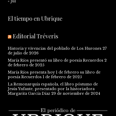
« Jul
El tiempo en Ubrique
Editorial Tréveris
Historia y vivencias del poblado de Los Hurones
27
de julio de 2026
María Ríos presentó su libro de poesía Recuerdos
2
de febrero de 2025
María Ríos presenta hoy 1 de febrero su libro de
poesía Recuerdos
1 de febrero de 2025
La Remonarquía española, el libro póstumo de
Jesús Ynfante, presentado por la historiadora
Margarita García Díaz
29 de noviembre de 2024