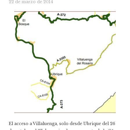
22 de marzo de 2014
El acceso a Villaluenga, solo desde Ubrique del 26