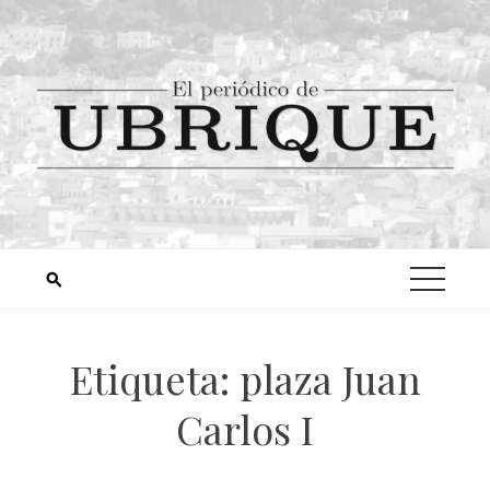
Etiqueta:
plaza Juan
Carlos I