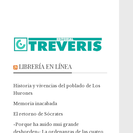
LIBRERÍA EN LÍNEA
Historia y vivencias del poblado de Los
Hurones
Memoria inacabada
El retorno de Sócrates
«Porque ha auido mui grande
deshorden»: La ordenanzas de las cuatro