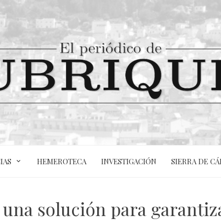
IAS
HEMEROTECA
INVESTIGACIÓN
SIERRA DE CÁ
a una solución para garantiz