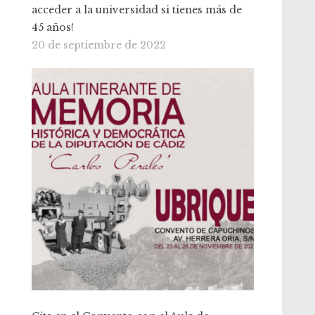
acceder a la universidad si tienes más de
45 años!
20 de septiembre de 2022