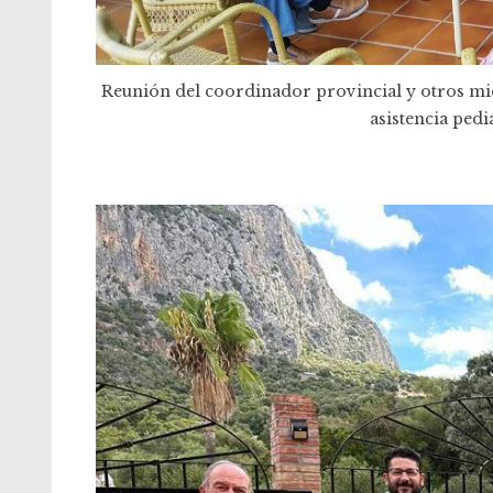
Reunión del coordinador provincial y otros mi
asistencia pedi