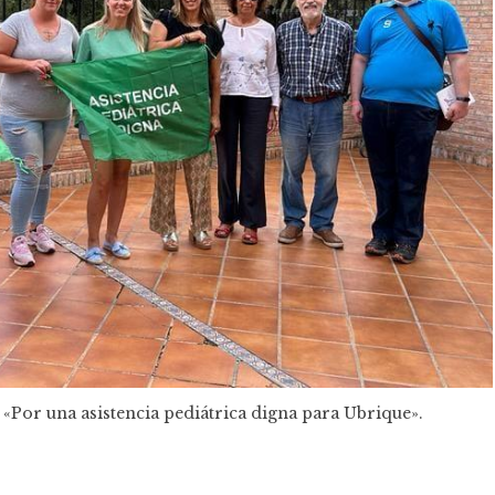
 «Por una asistencia pediátrica digna para Ubrique».