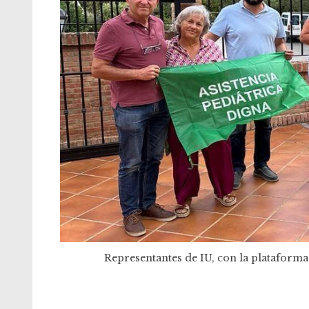
Representantes de IU, con la plataforma