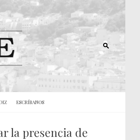
DIZ
ESCRÍBANOS
ar la presencia de