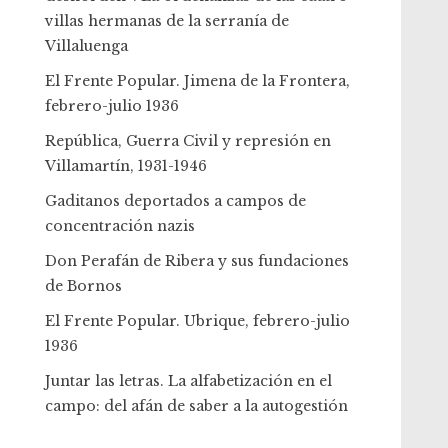
villas hermanas de la serranía de
Villaluenga
El Frente Popular. Jimena de la Frontera,
febrero-julio 1936
República, Guerra Civil y represión en
Villamartín, 1931-1946
Gaditanos deportados a campos de
concentración nazis
Don Perafán de Ribera y sus fundaciones
de Bornos
El Frente Popular. Ubrique, febrero-julio
1936
Juntar las letras. La alfabetización en el
campo: del afán de saber a la autogestión