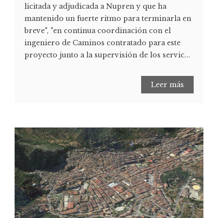
licitada y adjudicada a Nupren y que ha
mantenido un fuerte ritmo para terminarla en
breve", "en continua coordinación con el
ingeniero de Caminos contratado para este
proyecto junto a la supervisión de los servic...
Leer más