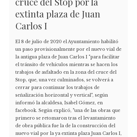
cruce del Stop por la
extinta plaza de Juan
Carlos I
El 8 de julio de 2020 el Ayuntamiento habilitó
un paso provisionalmente por el nuevo vial de
la antigua plaza de Juan Carlos I "para facilitar
el tránsito de vehículos mientras se hacen los
trabajos de asfaltado en la zona del cruce del
Stop, que, una vez culminados, se volverá a
cerrar para continuar los trabajos de
señalización horizontal y vertical", según
informó la alcaldesa, Isabel Gómez, en
facebook. Según explicó, "una de las obras que
primero se retomaron tras el levantamiento
de obra pública fue la de la construcción del
nuevo vial por la ya extinta plaza Juan Carlos I,