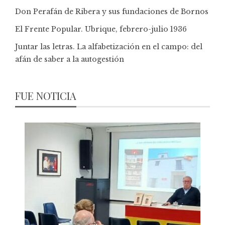
Don Perafán de Ribera y sus fundaciones de Bornos
El Frente Popular. Ubrique, febrero-julio 1936
Juntar las letras. La alfabetización en el campo: del
afán de saber a la autogestión
FUE NOTICIA