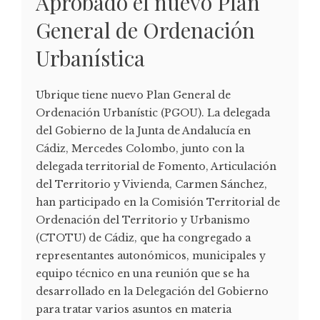
Aprobado el nuevo Plan
General de Ordenación
Urbanística
Ubrique tiene nuevo Plan General de
Ordenación Urbanístic (PGOU). La delegada
del Gobierno de la Junta de Andalucía en
Cádiz, Mercedes Colombo, junto con la
delegada territorial de Fomento, Articulación
del Territorio y Vivienda, Carmen Sánchez,
han participado en la Comisión Territorial de
Ordenación del Territorio y Urbanismo
(CTOTU) de Cádiz, que ha congregado a
representantes autonómicos, municipales y
equipo técnico en una reunión que se ha
desarrollado en la Delegación del Gobierno
para tratar varios asuntos en materia