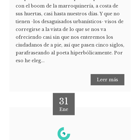
con el boom de la marroquinería, a costa de
sus huertas, casi hasta nuestros días. Y que no
tienen -los desaguisados urbanísticos- visos de
corregirse a la vista de lo que se nos va
ofreciendo casi sin que nos enteremos los
ciudadanos de a pie, así que pasen cinco siglos,
parafraseando al poeta hiperbólicamente. Por
eso he eleg...
Leer más
31
Ene