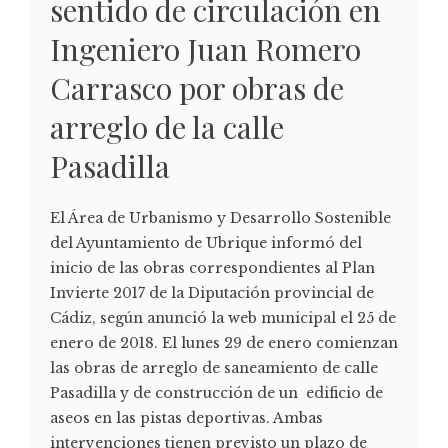
sentido de circulación en
Ingeniero Juan Romero
Carrasco por obras de
arreglo de la calle
Pasadilla
El Área de Urbanismo y Desarrollo Sostenible
del Ayuntamiento de Ubrique informó del
inicio de las obras correspondientes al Plan
Invierte 2017 de la Diputación provincial de
Cádiz, según anunció la web municipal el 25 de
enero de 2018. El lunes 29 de enero comienzan
las obras de arreglo de saneamiento de calle
Pasadilla y de construcción de un edificio de
aseos en las pistas deportivas. Ambas
intervenciones tienen previsto un plazo de