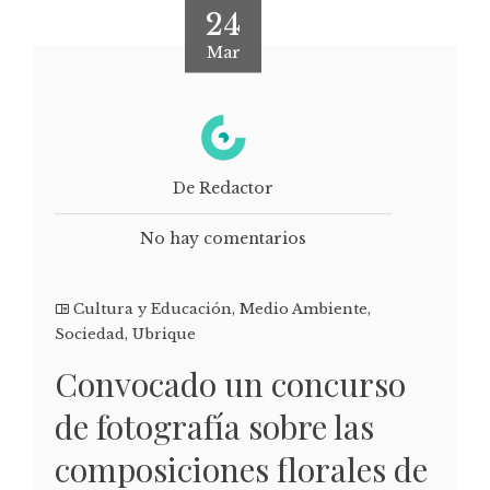
24
Mar
De Redactor
No hay comentarios
Cultura y Educación
,
Medio Ambiente
,
Sociedad
,
Ubrique
Convocado un concurso
de fotografía sobre las
composiciones florales de