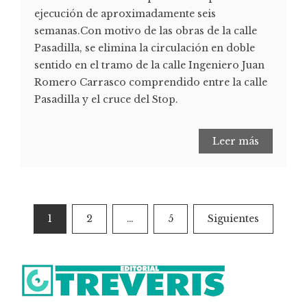
ejecución de aproximadamente seis
semanas.Con motivo de las obras de la calle
Pasadilla, se elimina la circulación en doble
sentido en el tramo de la calle Ingeniero Juan
Romero Carrasco comprendido entre la calle
Pasadilla y el cruce del Stop.
Leer más
1
2
…
5
Siguientes