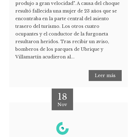
produjo a gran velocidad". A causa del choque
resultó fallecida una mujer de 23 años que se
encontraba en la parte central del asiento
trasero del turismo. Los otros cuatro
ocupantes y el conductor de la furgoneta
resultaron heridos. Tras recibir un aviso,
bomberos de los parques de Ubrique y
Villamartín acudieron al...
Leer más
18
Nov