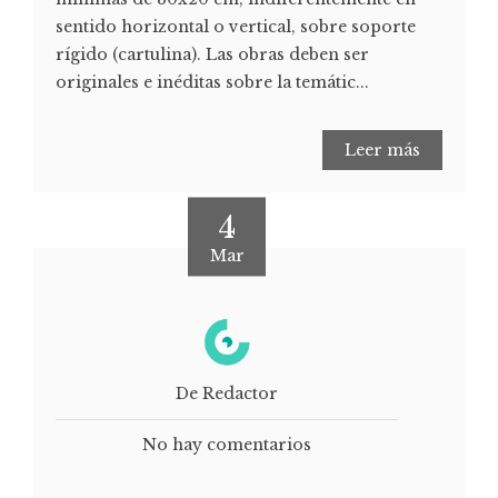
sentido horizontal o vertical, sobre soporte
rígido (cartulina). Las obras deben ser
originales e inéditas sobre la temátic...
Leer más
4
Mar
De Redactor
No hay comentarios