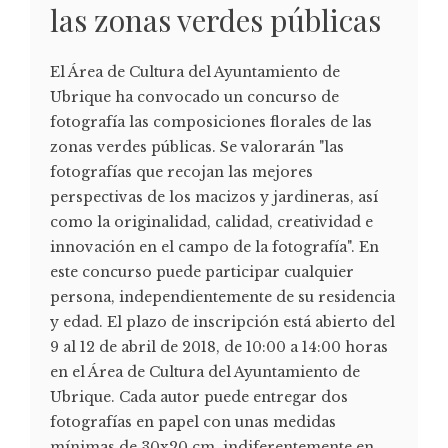
las zonas verdes públicas
El Área de Cultura del Ayuntamiento de
Ubrique ha convocado un concurso de
fotografía las composiciones florales de las
zonas verdes públicas. Se valorarán "las
fotografías que recojan las mejores
perspectivas de los macizos y jardineras, así
como la originalidad, calidad, creatividad e
innovación en el campo de la fotografía". En
este concurso puede participar cualquier
persona, independientemente de su residencia
y edad. El plazo de inscripción está abierto del
9 al 12 de abril de 2018, de 10:00 a 14:00 horas
en el Área de Cultura del Ayuntamiento de
Ubrique. Cada autor puede entregar dos
fotografías en papel con unas medidas
mínimas de 30x20 cm, indiferentemente en