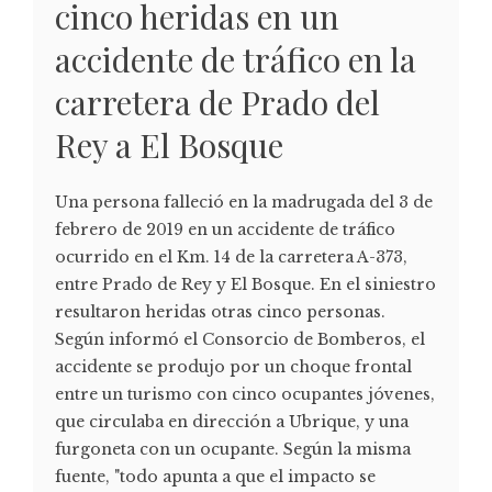
cinco heridas en un
accidente de tráfico en la
carretera de Prado del
Rey a El Bosque
Una persona falleció en la madrugada del 3 de
febrero de 2019 en un accidente de tráfico
ocurrido en el Km. 14 de la carretera A-373,
entre Prado de Rey y El Bosque. En el siniestro
resultaron heridas otras cinco personas.
Según informó el Consorcio de Bomberos, el
accidente se produjo por un choque frontal
entre un turismo con cinco ocupantes jóvenes,
que circulaba en dirección a Ubrique, y una
furgoneta con un ocupante. Según la misma
fuente, "todo apunta a que el impacto se