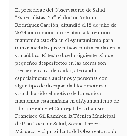
El presidente del Observatorio de Salud
“Especialistas ¡Ya!”, el doctor Antonio
Rodríguez Carrión, difundió el 12 de julio de
2024 un comunicado relativo a la reunión
mantenida este día en el Ayuntamiento para
tomar medidas preventivas contra caídas en la
vía pública. El texto dice lo siguiente: El que
pequeños desperfectos en las aceras son
frecuente causa de caídas, afectando
especialmente a ancianos y personas con
algún tipo de discapacidad locomotora o
visual, ha sido el motivo de la reunión
mantenida esta mañana en el Ayuntamiento de
Ubrique entre el Concejal de Urbanismo,
Francisco Gil Ramírez, la Técnica Municipal
de Plan Local de Salud, Sonia Herrera
Márquez, y el presidente del Observatorio de