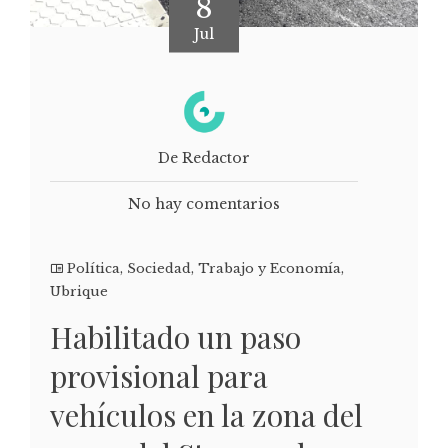
8
Jul
De Redactor
No hay comentarios
Política
,
Sociedad
,
Trabajo y Economía
,
Ubrique
Habilitado un paso
provisional para
vehículos en la zona del