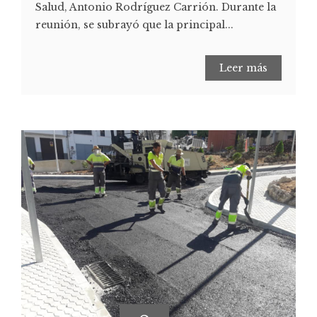
Salud, Antonio Rodríguez Carrión. Durante la
reunión, se subrayó que la principal...
Leer más