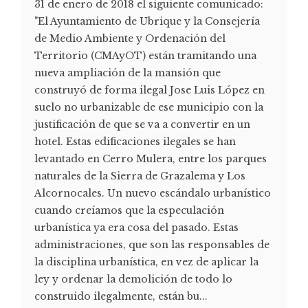
31 de enero de 2018 el siguiente comunicado:
"El Ayuntamiento de Ubrique y la Consejería
de Medio Ambiente y Ordenación del
Territorio (CMAyOT) están tramitando una
nueva ampliación de la mansión que
construyó de forma ilegal Jose Luis López en
suelo no urbanizable de ese municipio con la
justificación de que se va a convertir en un
hotel. Estas edificaciones ilegales se han
levantado en Cerro Mulera, entre los parques
naturales de la Sierra de Grazalema y Los
Alcornocales. Un nuevo escándalo urbanístico
cuando creíamos que la especulación
urbanística ya era cosa del pasado. Estas
administraciones, que son las responsables de
la disciplina urbanística, en vez de aplicar la
ley y ordenar la demolición de todo lo
construido ilegalmente, están bu...