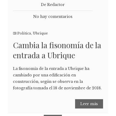
De Redactor
No hay comentarios
Política
,
Ubrique
Cambia la fisonomía de la
entrada a Ubrique
La fisonomía de la entrada a Ubrique ha
cambiado por una edificación en
construcción, según se observa en la
fotografía tomada el 18 de noviembre de 2018.
Leer más