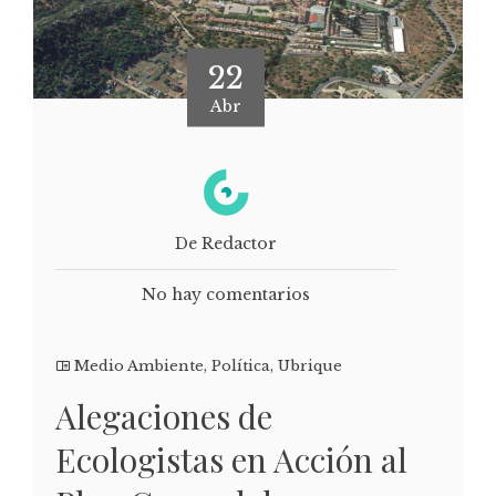
22
Abr
De Redactor
No hay comentarios
Medio Ambiente
,
Política
,
Ubrique
Alegaciones de
Ecologistas en Acción al