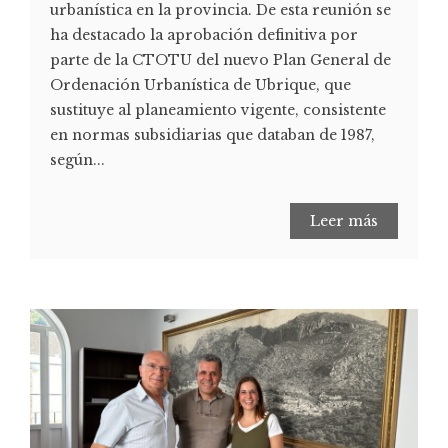
urbanística en la provincia. De esta reunión se
ha destacado la aprobación definitiva por
parte de la CTOTU del nuevo Plan General de
Ordenación Urbanística de Ubrique, que
sustituye al planeamiento vigente, consistente
en normas subsidiarias que databan de 1987,
según...
Leer más