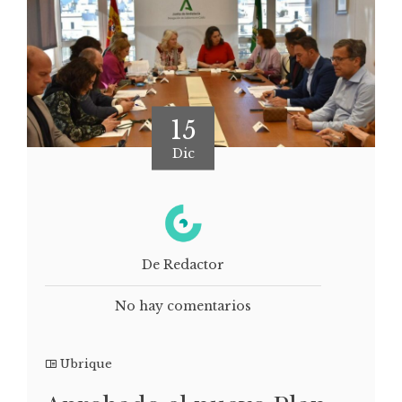
15
Dic
De Redactor
No hay comentarios
Ubrique