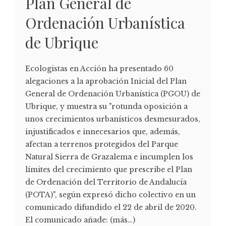
Plan General de
Ordenación Urbanística
de Ubrique
Ecologistas en Acción ha presentado 60
alegaciones a la aprobación Inicial del Plan
General de Ordenación Urbanística (PGOU) de
Ubrique, y muestra su "rotunda oposición a
unos crecimientos urbanísticos desmesurados,
injustificados e innecesarios que, además,
afectan a terrenos protegidos del Parque
Natural Sierra de Grazalema e incumplen los
límites del crecimiento que prescribe el Plan
de Ordenación del Territorio de Andalucía
(POTA)", según expresó dicho colectivo en un
comunicado difundido el 22 de abril de 2020.
El comunicado añade: (más…)