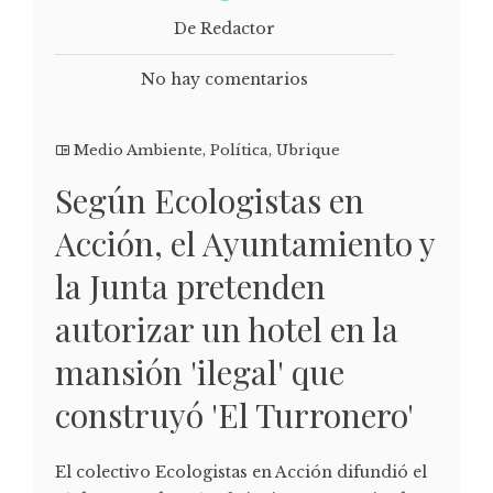
De Redactor
No hay comentarios
Medio Ambiente
,
Política
,
Ubrique
Según Ecologistas en
Acción, el Ayuntamiento y
la Junta pretenden
autorizar un hotel en la
mansión 'ilegal' que
construyó 'El Turronero'
El colectivo Ecologistas en Acción difundió el