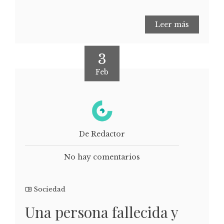
Leer más
3
Feb
De Redactor
No hay comentarios
Sociedad
Una persona fallecida y