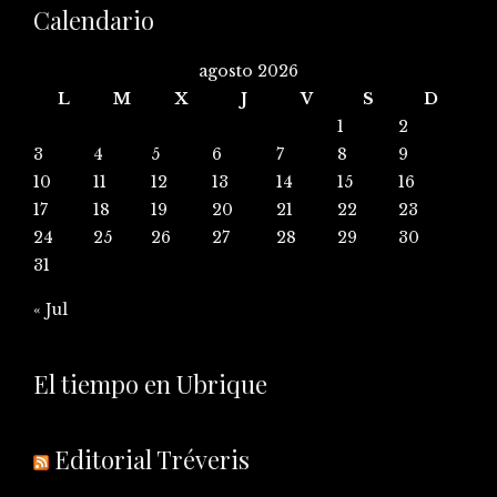
Calendario
agosto 2026
L
M
X
J
V
S
D
1
2
3
4
5
6
7
8
9
10
11
12
13
14
15
16
17
18
19
20
21
22
23
24
25
26
27
28
29
30
31
« Jul
El tiempo en Ubrique
Editorial Tréveris