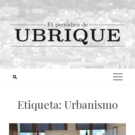
Etiqueta:
Urbanismo