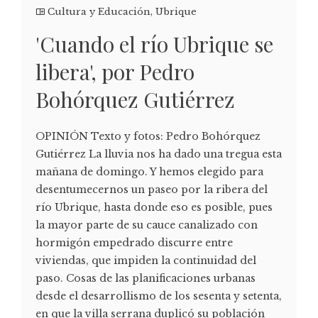
Cultura y Educación
,
Ubrique
'Cuando el río Ubrique se
libera', por Pedro
Bohórquez Gutiérrez
OPINIÓN Texto y fotos: Pedro Bohórquez
Gutiérrez La lluvia nos ha dado una tregua esta
mañana de domingo. Y hemos elegido para
desentumecernos un paseo por la ribera del
río Ubrique, hasta donde eso es posible, pues
la mayor parte de su cauce canalizado con
hormigón empedrado discurre entre
viviendas, que impiden la continuidad del
paso. Cosas de las planificaciones urbanas
desde el desarrollismo de los sesenta y setenta,
en que la villa serrana duplicó su población