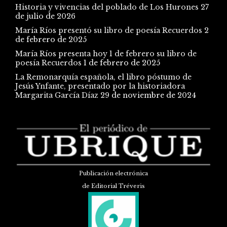
Historia y vivencias del poblado de Los Hurones
27
de julio de 2026
María Ríos presentó su libro de poesía Recuerdos
2
de febrero de 2025
María Ríos presenta hoy 1 de febrero su libro de
poesía Recuerdos
1 de febrero de 2025
La Remonarquía española, el libro póstumo de
Jesús Ynfante, presentado por la historiadora
Margarita García Díaz
29 de noviembre de 2024
Publicación electrónica
de Editorial Tréveris