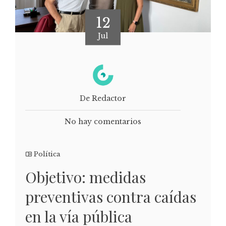
12
Jul
De Redactor
No hay comentarios
Política
Objetivo: medidas
preventivas contra caídas
en la vía pública