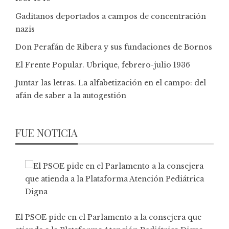
Gaditanos deportados a campos de concentración
nazis
Don Perafán de Ribera y sus fundaciones de Bornos
El Frente Popular. Ubrique, febrero-julio 1936
Juntar las letras. La alfabetización en el campo: del
afán de saber a la autogestión
FUE NOTICIA
El PSOE pide en el Parlamento a la consejera que