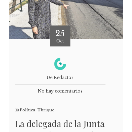
25
Oct
De Redactor
No hay comentarios
Política
,
Ubrique
La delegada de la Junta