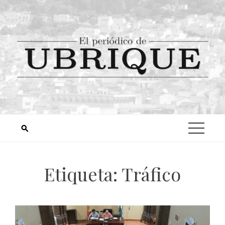
Etiqueta:
Tráfico