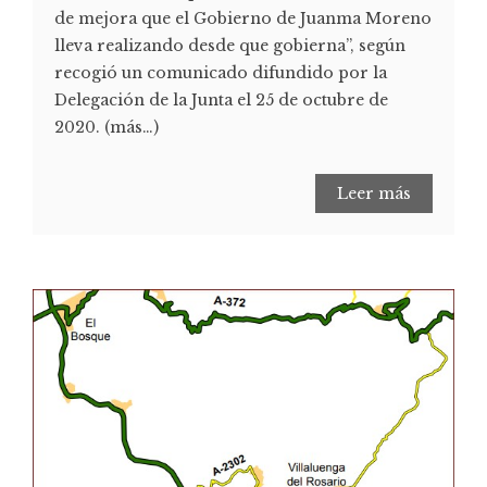
de mejora que el Gobierno de Juanma Moreno
lleva realizando desde que gobierna”, según
recogió un comunicado difundido por la
Delegación de la Junta el 25 de octubre de
2020. (más…)
Leer más