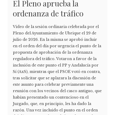
El Pleno aprueba la
ordenanza de tráfico
Vídeo de la sesión ordinaria celebrada por el
Pleno del Ayuntamiento de Ubrique el 29 de
julio de 2026. En la misma se aprobó incluir
en el orden del día por urgencia el punto de la
propuesta de aprobación de la ordenanza
reguladora del tráfico. Votaron a favor de la
inclusión de este punto el PP y Andalucía por
Sí (AxS), mientras que el PSOE votó en contra,
tras solicitar que se aplazara la discusión de
este asunto para celebrar previamente una
reunión con los vecinos del casco antiguo, que
habían presentado un contencioso en el
Juzgado, que, en principio, les ha dado la
razón. Una vez incluido el punto en el orden