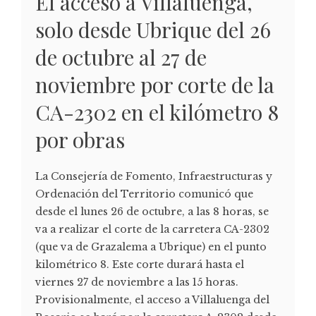
El acceso a Villaluenga,
solo desde Ubrique del 26
de octubre al 27 de
noviembre por corte de la
CA-2302 en el kilómetro 8
por obras
La Consejería de Fomento, Infraestructuras y
Ordenación del Territorio comunicó que
desde el lunes 26 de octubre, a las 8 horas, se
va a realizar el corte de la carretera CA-2302
(que va de Grazalema a Ubrique) en el punto
kilométrico 8. Este corte durará hasta el
viernes 27 de noviembre a las 15 horas.
Provisionalmente, el acceso a Villaluenga del