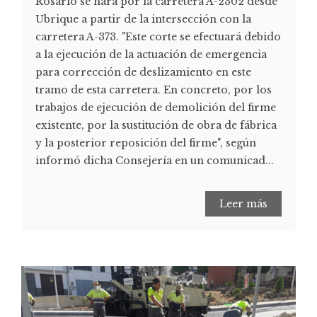
Rosario se hará por la carretera A-2302 desde
Ubrique a partir de la intersección con la
carretera A-373. "Este corte se efectuará debido
a la ejecución de la actuación de emergencia
para corrección de deslizamiento en este
tramo de esta carretera. En concreto, por los
trabajos de ejecución de demolición del firme
existente, por la sustitución de obra de fábrica
y la posterior reposición del firme", según
informó dicha Consejería en un comunicad...
Leer más