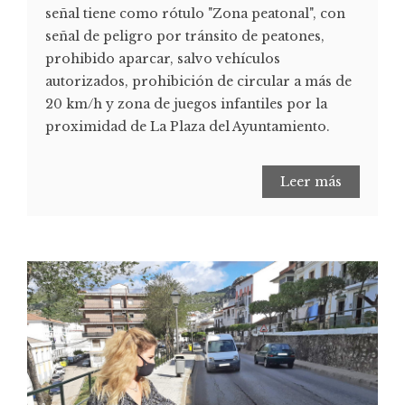
señal tiene como rótulo "Zona peatonal", con
señal de peligro por tránsito de peatones,
prohibido aparcar, salvo vehículos
autorizados, prohibición de circular a más de
20 km/h y zona de juegos infantiles por la
proximidad de La Plaza del Ayuntamiento.
Leer más