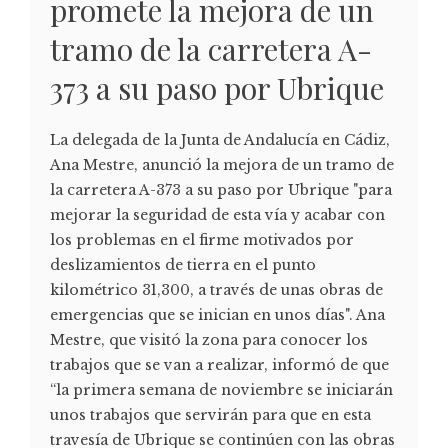
promete la mejora de un
tramo de la carretera A-
373 a su paso por Ubrique
La delegada de la Junta de Andalucía en Cádiz,
Ana Mestre, anunció la mejora de un tramo de
la carretera A-373 a su paso por Ubrique "para
mejorar la seguridad de esta vía y acabar con
los problemas en el firme motivados por
deslizamientos de tierra en el punto
kilométrico 31,300, a través de unas obras de
emergencias que se inician en unos días". Ana
Mestre, que visitó la zona para conocer los
trabajos que se van a realizar, informó de que
“la primera semana de noviembre se iniciarán
unos trabajos que servirán para que en esta
travesía de Ubrique se continúen con las obras