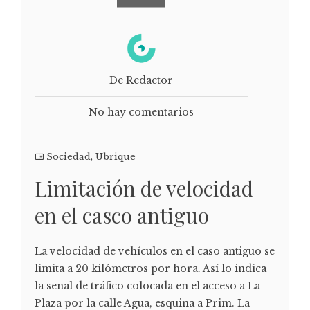
De Redactor
No hay comentarios
Sociedad
,
Ubrique
Limitación de velocidad
en el casco antiguo
La velocidad de vehículos en el caso antiguo se
limita a 20 kilómetros por hora. Así lo indica
la señal de tráfico colocada en el acceso a La
Plaza por la calle Agua, esquina a Prim. La