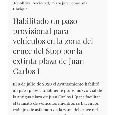
Política
,
Sociedad
,
Trabajo y Economía
,
Ubrique
Habilitado un paso
provisional para
vehículos en la zona del
cruce del Stop por la
extinta plaza de Juan
Carlos I
El 8 de julio de 2020 el Ayuntamiento habilitó
un paso provisionalmente por el nuevo vial de
la antigua plaza de Juan Carlos I "para facilitar
el tránsito de vehículos mientras se hacen los
trabajos de asfaltado en la zona del cruce del