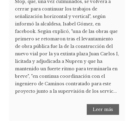
Stop, que, una vez culminados, se volverá a
cerrar para continuar los trabajos de
señalización horizontal y vertical", según
informó la alcaldesa, Isabel Gómez, en
facebook. Según explicó, "una de las obras que
primero se retomaron tras el levantamiento
de obra pública fue la de la construcción del
nuevo vial por la ya extinta plaza Juan Carlos I,
licitada y adjudicada a Nupren y que ha
mantenido un fuerte ritmo para terminarla en
breve", "en continua coordinación con el
ingeniero de Caminos contratado para este
proyecto junto a la supervisión de los servic...
Leer más