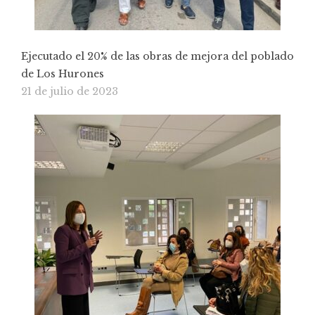
Ejecutado el 20% de las obras de mejora del poblado
de Los Hurones
21 de julio de 2023