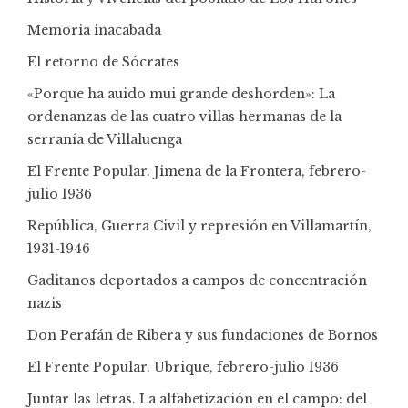
Memoria inacabada
El retorno de Sócrates
«Porque ha auido mui grande deshorden»: La
ordenanzas de las cuatro villas hermanas de la
serranía de Villaluenga
El Frente Popular. Jimena de la Frontera, febrero-
julio 1936
República, Guerra Civil y represión en Villamartín,
1931-1946
Gaditanos deportados a campos de concentración
nazis
Don Perafán de Ribera y sus fundaciones de Bornos
El Frente Popular. Ubrique, febrero-julio 1936
Juntar las letras. La alfabetización en el campo: del