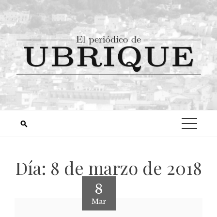
Día:
8 de marzo de 2018
8
Mar