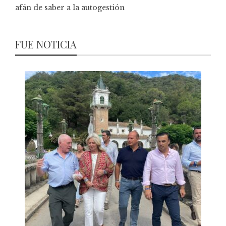
afán de saber a la autogestión
FUE NOTICIA