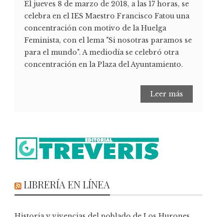
El jueves 8 de marzo de 2018, a las 17 horas, se
celebra en el IES Maestro Francisco Fatou una
concentración con motivo de la Huelga
Feminista, con el lema "Si nosotras paramos se
para el mundo". A mediodía se celebró otra
concentración en la Plaza del Ayuntamiento.
Leer más
LIBRERÍA EN LÍNEA
Historia y vivencias del poblado de Los Hurones