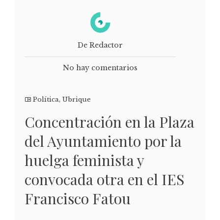
De Redactor
No hay comentarios
Política
,
Ubrique
Concentración en la Plaza
del Ayuntamiento por la
huelga feminista y
convocada otra en el IES
Francisco Fatou