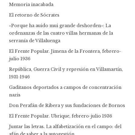
Memoria inacabada
El retorno de Sócrates
«Porque ha auido mui grande deshorden»: La
ordenanzas de las cuatro villas hermanas de la
serranía de Villaluenga
El Frente Popular. Jimena de la Frontera, febrero-
julio 1936
República, Guerra Civil y represión en Villamartín,
1931-1946
Gaditanos deportados a campos de concentración
nazis
Don Perafán de Ribera y sus fundaciones de Bornos
El Frente Popular. Ubrique, febrero-julio 1936
Juntar las letras. La alfabetización en el campo: del
afán de saber a la autogestión