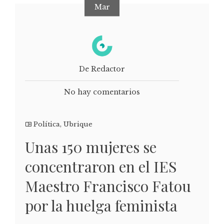
Mar
De Redactor
No hay comentarios
Política
,
Ubrique
Unas 150 mujeres se
concentraron en el IES
Maestro Francisco Fatou
por la huelga feminista