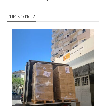
FUE NOTICIA