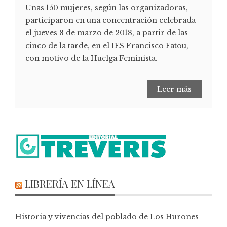
Unas 150 mujeres, según las organizadoras,
participaron en una concentración celebrada
el jueves 8 de marzo de 2018, a partir de las
cinco de la tarde, en el IES Francisco Fatou,
con motivo de la Huelga Feminista.
Leer más
LIBRERÍA EN LÍNEA
Historia y vivencias del poblado de Los Hurones