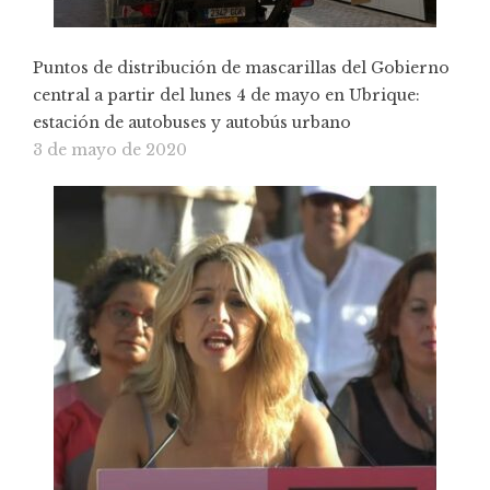
Puntos de distribución de mascarillas del Gobierno
central a partir del lunes 4 de mayo en Ubrique:
estación de autobuses y autobús urbano
3 de mayo de 2020