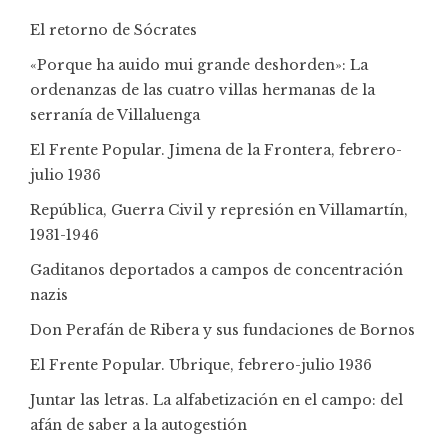
El retorno de Sócrates
«Porque ha auido mui grande deshorden»: La
ordenanzas de las cuatro villas hermanas de la
serranía de Villaluenga
El Frente Popular. Jimena de la Frontera, febrero-
julio 1936
República, Guerra Civil y represión en Villamartín,
1931-1946
Gaditanos deportados a campos de concentración
nazis
Don Perafán de Ribera y sus fundaciones de Bornos
El Frente Popular. Ubrique, febrero-julio 1936
Juntar las letras. La alfabetización en el campo: del
afán de saber a la autogestión