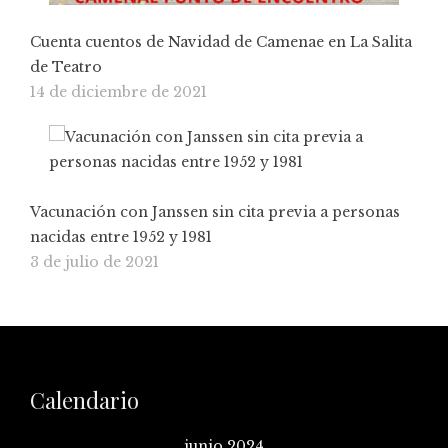
Cuenta cuentos de Navidad de Camenae en La Salita
de Teatro
14 de diciembre de 2021
Vacunación con Janssen sin cita previa a personas
nacidas entre 1952 y 1981
3 de julio de 2021
Calendario
junio 2024