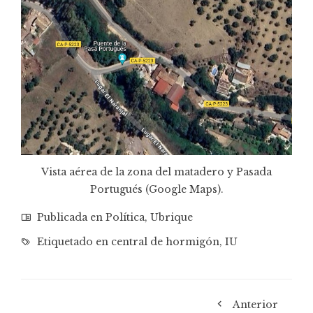
Vista aérea de la zona del matadero y Pasada
Portugués (Google Maps).
Publicada en
Política
,
Ubrique
Etiquetado en
central de hormigón
,
IU
Anterior