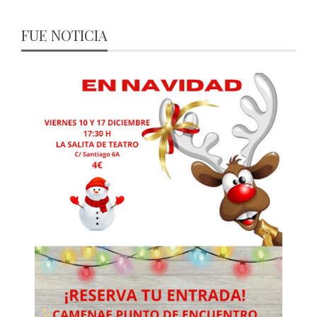
FUE NOTICIA