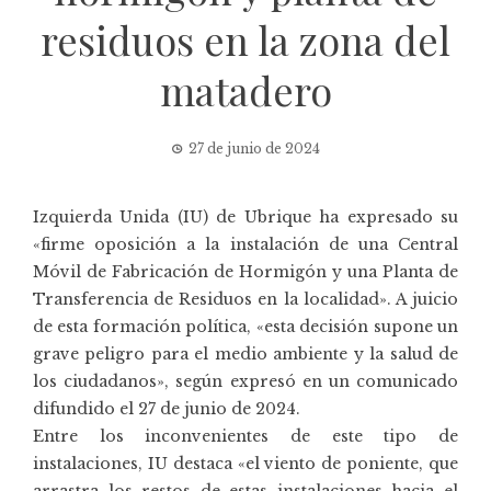
residuos en la zona del
matadero
27 de junio de 2024
Izquierda Unida (IU) de Ubrique ha expresado su
«firme oposición a la instalación de una Central
Móvil de Fabricación de Hormigón y una Planta de
Transferencia de Residuos en la localidad». A juicio
de esta formación política, «esta decisión supone un
grave peligro para el medio ambiente y la salud de
los ciudadanos», según expresó en un comunicado
difundido el 27 de junio de 2024.
Entre los inconvenientes de este tipo de
instalaciones, IU destaca «el viento de poniente, que
arrastra los restos de estas instalaciones hacia el