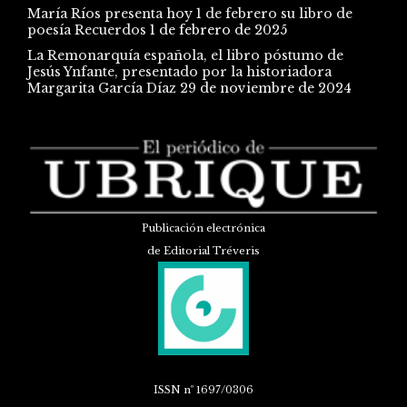
María Ríos presenta hoy 1 de febrero su libro de
poesía Recuerdos
1 de febrero de 2025
La Remonarquía española, el libro póstumo de
Jesús Ynfante, presentado por la historiadora
Margarita García Díaz
29 de noviembre de 2024
Publicación electrónica
de Editorial Tréveris
ISSN
nº 1697/0306