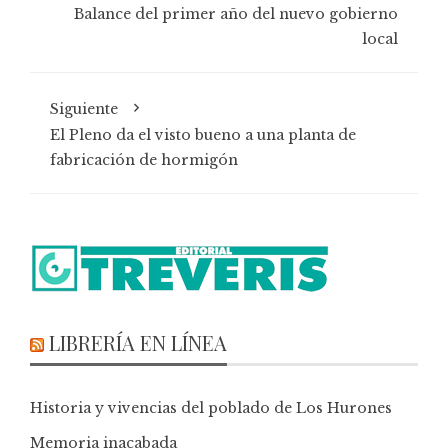
Balance del primer año del nuevo gobierno
local
Siguiente
El Pleno da el visto bueno a una planta de
fabricación de hormigón
LIBRERÍA EN LÍNEA
Historia y vivencias del poblado de Los Hurones
Memoria inacabada