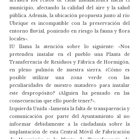
municipio, afectando la calidad del aire y la salud
pública. Además, la ubicación propuesta junto al río
Ubrique es incompatible con la preservación del
entorno fluvial, poniendo en riesgo la fauna y flora
locales».
IU llama la atención sobre lo siguiente: «Nos
pretenden instalar en el pueblo una Planta de
Transferencia de Residuos y Fábrica de Hormigón,
en pleno pulmón de nuestra sierra. ¿Cómo es
posible utilizar una zona verde con las
peculiaridades de nuestro matadero para instalar
este despropósito? ¿Alguien ha pensado en las
consecuencias que ello puede tener?».
Izquierda Unida «lamenta la falta de transparencia y
comunicación por parte del Ayuntamiento al no
informar debidamente a la ciudadanía sobre la
implantación de esta Central Móvil de Fabricación