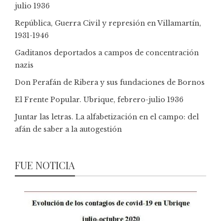
julio 1936
República, Guerra Civil y represión en Villamartín,
1931-1946
Gaditanos deportados a campos de concentración
nazis
Don Perafán de Ribera y sus fundaciones de Bornos
El Frente Popular. Ubrique, febrero-julio 1936
Juntar las letras. La alfabetización en el campo: del
afán de saber a la autogestión
FUE NOTICIA