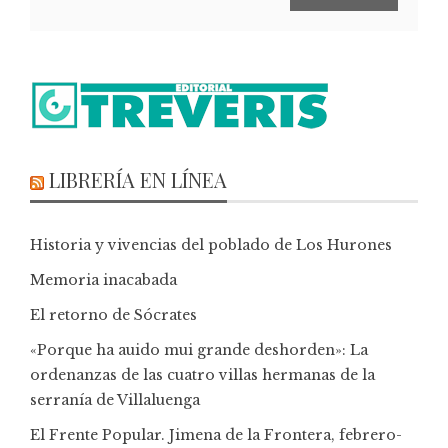
LIBRERÍA EN LÍNEA
Historia y vivencias del poblado de Los Hurones
Memoria inacabada
El retorno de Sócrates
«Porque ha auido mui grande deshorden»: La
ordenanzas de las cuatro villas hermanas de la
serranía de Villaluenga
El Frente Popular. Jimena de la Frontera, febrero-