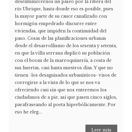
desentumecernos un paseo por la ribera del
río Ubrique, hasta donde eso es posible, pues
la mayor parte de su cauce canalizado con
hormigón empedrado discurre entre
viviendas, que impiden la continuidad del
paso. Cosas de las planificaciones urbanas
desde el desarrollismo de los sesenta y setenta,
en que la villa serrana duplicó su población
con el boom de la marroquinería, a costa de
sus huertas, casi hasta nuestros días. Y que no
tienen -los desaguisados urbanísticos- visos de
corregirse a la vista de lo que se nos va
ofreciendo casi sin que nos enteremos los
ciudadanos de a pie, así que pasen cinco siglos,
parafraseando al poeta hiperbólicamente. Por
eso he eleg...
Leer más