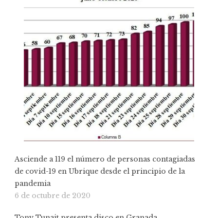
Asciende a 119 el número de personas contagiadas
de covid-19 en Ubrique desde el principio de la
pandemia
6 de octubre de 2020
Tony Tunait presenta disco en Granada