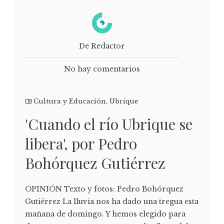
De Redactor
No hay comentarios
Cultura y Educación
,
Ubrique
'Cuando el río Ubrique se
libera', por Pedro
Bohórquez Gutiérrez
OPINIÓN Texto y fotos: Pedro Bohórquez
Gutiérrez La lluvia nos ha dado una tregua esta
mañana de domingo. Y hemos elegido para