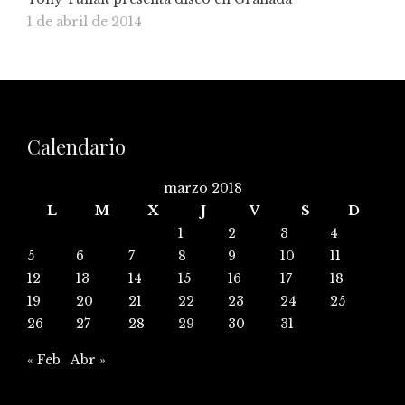
1 de abril de 2014
Calendario
marzo 2018
L
M
X
J
V
S
D
1
2
3
4
5
6
7
8
9
10
11
12
13
14
15
16
17
18
19
20
21
22
23
24
25
26
27
28
29
30
31
« Feb
Abr »