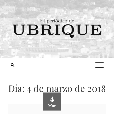
Día:
4 de marzo de 2018
4
Mar