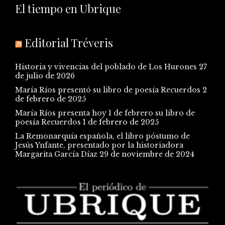
El tiempo en Ubrique
Editorial Tréveris
Historia y vivencias del poblado de Los Hurones
27
de julio de 2026
María Ríos presentó su libro de poesía Recuerdos
2
de febrero de 2025
María Ríos presenta hoy 1 de febrero su libro de
poesía Recuerdos
1 de febrero de 2025
La Remonarquía española, el libro póstumo de
Jesús Ynfante, presentado por la historiadora
Margarita García Díaz
29 de noviembre de 2024