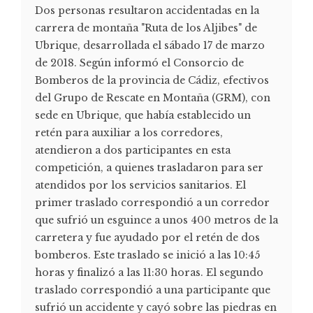
Dos personas resultaron accidentadas en la
carrera de montaña "Ruta de los Aljibes" de
Ubrique, desarrollada el sábado 17 de marzo
de 2018. Según informó el Consorcio de
Bomberos de la provincia de Cádiz, efectivos
del Grupo de Rescate en Montaña (GRM), con
sede en Ubrique, que había establecido un
retén para auxiliar a los corredores,
atendieron a dos participantes en esta
competición, a quienes trasladaron para ser
atendidos por los servicios sanitarios. El
primer traslado correspondió a un corredor
que sufrió un esguince a unos 400 metros de la
carretera y fue ayudado por el retén de dos
bomberos. Este traslado se inició a las 10:45
horas y finalizó a las 11:30 horas. El segundo
traslado correspondió a una participante que
sufrió un accidente y cayó sobre las piedras en