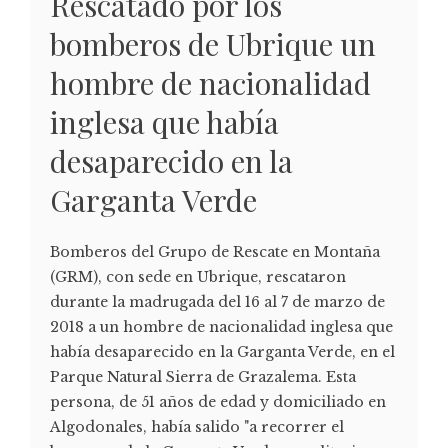
Rescatado por los
bomberos de Ubrique un
hombre de nacionalidad
inglesa que había
desaparecido en la
Garganta Verde
Bomberos del Grupo de Rescate en Montaña
(GRM), con sede en Ubrique, rescataron
durante la madrugada del 16 al 7 de marzo de
2018 a un hombre de nacionalidad inglesa que
había desaparecido en la Garganta Verde, en el
Parque Natural Sierra de Grazalema. Esta
persona, de 51 años de edad y domiciliado en
Algodonales, había salido "a recorrer el