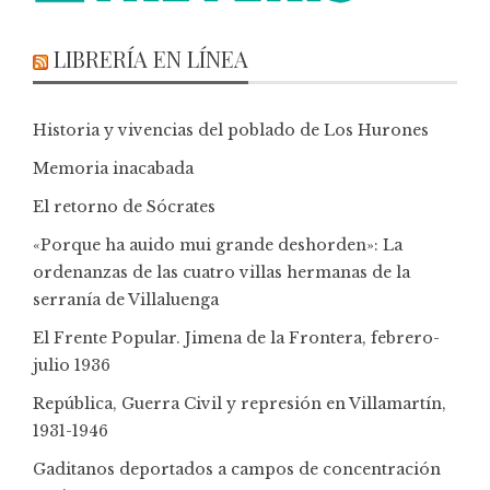
LIBRERÍA EN LÍNEA
Historia y vivencias del poblado de Los Hurones
Memoria inacabada
El retorno de Sócrates
«Porque ha auido mui grande deshorden»: La
ordenanzas de las cuatro villas hermanas de la
serranía de Villaluenga
El Frente Popular. Jimena de la Frontera, febrero-
julio 1936
República, Guerra Civil y represión en Villamartín,
1931-1946
Gaditanos deportados a campos de concentración