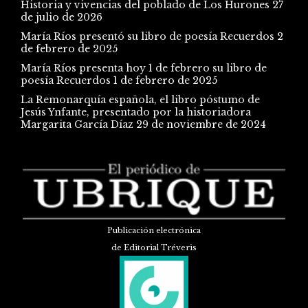
Historia y vivencias del poblado de Los Hurones
27
de julio de 2026
María Ríos presentó su libro de poesía Recuerdos
2
de febrero de 2025
María Ríos presenta hoy 1 de febrero su libro de
poesía Recuerdos
1 de febrero de 2025
La Remonarquía española, el libro póstumo de
Jesús Ynfante, presentado por la historiadora
Margarita García Díaz
29 de noviembre de 2024
Publicación electrónica
de Editorial Tréveris