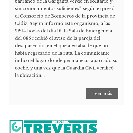
barranco de la Garganta Verde en solitario y
sin conocimientos suficientes", según expresó
el Consorcio de Bomberos de la provincia de
Cádiz. Según informó este organismo, a las
22:14 horas del día 16, la Sala de Emergencia
del 085 recibió el aviso de la pareja del
desaparecido, en el que alertaba de que no
había regresado de la ruta. La comunicante
indicó el lugar donde permanecía aparcado su
coche, y una vez que la Guardia Civil verificó
la ubicación...
Leer más