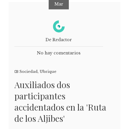
Mar
De Redactor
No hay comentarios
Sociedad
,
Ubrique
Auxiliados dos
participantes
accidentados en la 'Ruta
de los Aljibes'