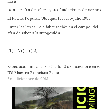
nazis
Don Perafán de Ribera y sus fundaciones de Bornos
El Frente Popular. Ubrique, febrero-julio 1936
Juntar las letras. La alfabetización en el campo: del
afán de saber a la autogestión
FUE NOTICIA
Espectáculo musical el sábado 12 de diciembre en el
IES Maestro Francisco Fatou
7 de diciembre de 2015