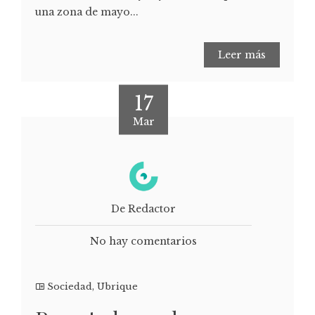
una zona de mayo...
Leer más
17
Mar
De Redactor
No hay comentarios
Sociedad
,
Ubrique