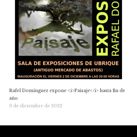
Rafel Domínguez expone <i>Paisaje</i> hasta fin de
año
9 de diciembre de 2022