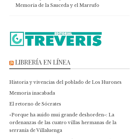
Memoria de la Sauceda y el Marrufo
LIBRERÍA EN LÍNEA
Historia y vivencias del poblado de Los Hurones
Memoria inacabada
El retorno de Sócrates
«Porque ha auido mui grande deshorden»: La
ordenanzas de las cuatro villas hermanas de la
serranía de Villaluenga