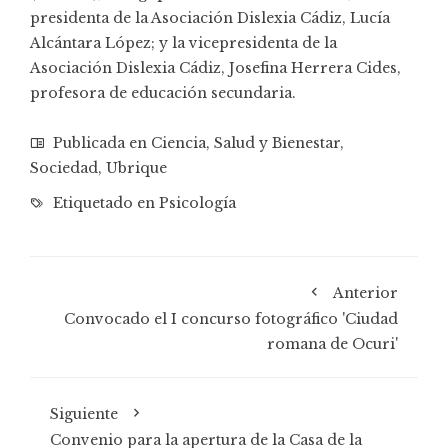
presidenta de la Asociación Dislexia Cádiz, Lucía
Alcántara López; y la vicepresidenta de la
Asociación Dislexia Cádiz, Josefina Herrera Cides,
profesora de educación secundaria.
Publicada en
Ciencia
,
Salud y Bienestar
,
Sociedad
,
Ubrique
Etiquetado en
Psicología
Anterior
Convocado el I concurso fotográfico 'Ciudad
romana de Ocuri'
Siguiente
Convenio para la apertura de la Casa de la