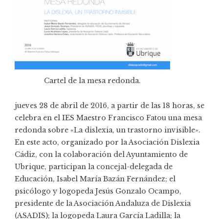
Cartel de la mesa redonda.
jueves 28 de abril de 2016, a partir de las 18 horas, se
celebra en el IES Maestro Francisco Fatou una mesa
redonda sobre «La dislexia, un trastorno invisible».
En este acto, organizado por la Asociación Dislexia
Cádiz, con la colaboración del Ayuntamiento de
Ubrique, participan la concejal-delegada de
Educación, Isabel María Bazán Fernández; el
psicólogo y logopeda Jesús Gonzalo Ocampo,
presidente de la Asociación Andaluza de Dislexia
(ASADIS); la logopeda Laura García Ladilla; la