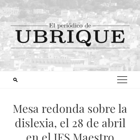
Mesa redonda sobre la
dislexia, el 28 de abril
en el IES Maestro