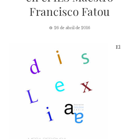
Francisco Fatou
26 de abril de 2016
El