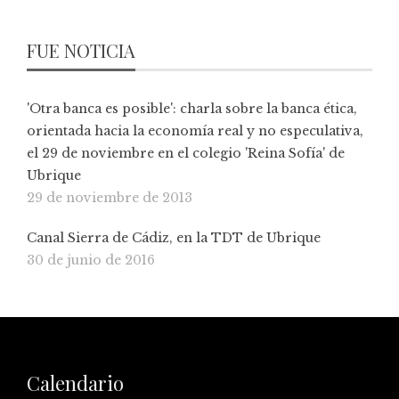
FUE NOTICIA
'Otra banca es posible': charla sobre la banca ética,
orientada hacia la economía real y no especulativa,
el 29 de noviembre en el colegio 'Reina Sofía' de
Ubrique
29 de noviembre de 2013
Canal Sierra de Cádiz, en la TDT de Ubrique
30 de junio de 2016
Calendario