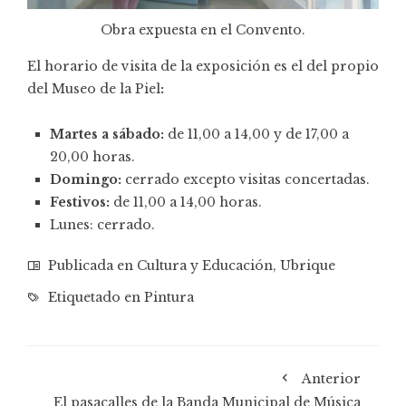
Obra expuesta en el Convento.
El horario de visita de la exposición es el del propio
del Museo de la Piel
:
Martes a sábado:
de 11,00 a 14,00 y de 17,00 a
20,00 horas.
Domingo:
cerrado excepto visitas concertadas.
Festivos:
de 11,00 a 14,00 horas.
Lunes: cerrado.
Publicada en
Cultura y Educación
,
Ubrique
Etiquetado en
Pintura
Anterior
El pasacalles de la Banda Municipal de Música