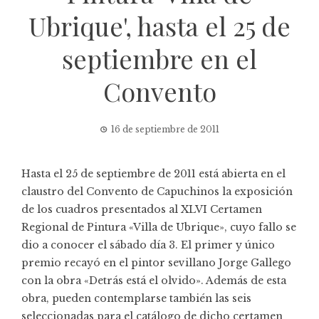
Ubrique', hasta el 25 de
septiembre en el
Convento
16 de septiembre de 2011
Hasta el 25 de septiembre de 2011 está abierta en el
claustro del Convento de Capuchinos la exposición
de los cuadros presentados al XLVI Certamen
Regional de Pintura «Villa de Ubrique», cuyo fallo se
dio a conocer el sábado día 3. El primer y único
premio recayó en el pintor sevillano Jorge Gallego
con la obra «Detrás está el olvido». Además de esta
obra, pueden contemplarse también las seis
seleccionadas para el catálogo de dicho certamen