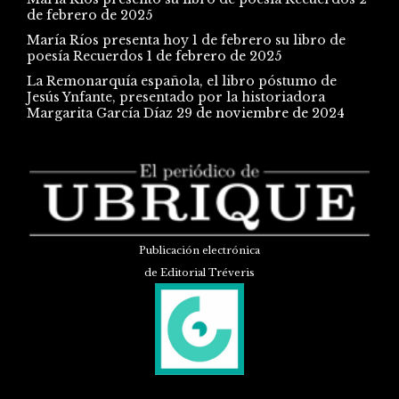
de febrero de 2025
María Ríos presenta hoy 1 de febrero su libro de
poesía Recuerdos
1 de febrero de 2025
La Remonarquía española, el libro póstumo de
Jesús Ynfante, presentado por la historiadora
Margarita García Díaz
29 de noviembre de 2024
Publicación electrónica
de Editorial Tréveris