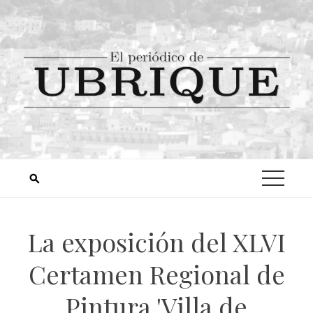
La exposición del XLVI
Certamen Regional de
Pintura 'Villa de