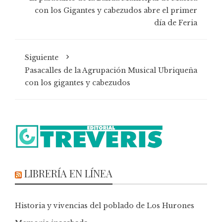
con los Gigantes y cabezudos abre el primer
día de Feria
Siguiente
Pasacalles de la Agrupación Musical Ubriqueña
con los gigantes y cabezudos
LIBRERÍA EN LÍNEA
Historia y vivencias del poblado de Los Hurones