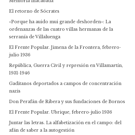
Memoria inacabada
El retorno de Sócrates
«Porque ha auido mui grande deshorden»: La
ordenanzas de las cuatro villas hermanas de la
serranía de Villaluenga
El Frente Popular. Jimena de la Frontera, febrero-
julio 1936
República, Guerra Civil y represión en Villamartín,
1931-1946
Gaditanos deportados a campos de concentración
nazis
Don Perafán de Ribera y sus fundaciones de Bornos
El Frente Popular. Ubrique, febrero-julio 1936
Juntar las letras. La alfabetización en el campo: del
afán de saber a la autogestión