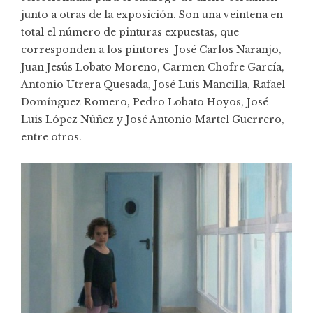
junto a otras de la exposición. Son una veintena en
total el número de pinturas expuestas, que
corresponden a los pintores José Carlos Naranjo,
Juan Jesús Lobato Moreno, Carmen Chofre García,
Antonio Utrera Quesada, José Luis Mancilla, Rafael
Domínguez Romero, Pedro Lobato Hoyos, José
Luis López Núñez y José Antonio Martel Guerrero,
entre otros.