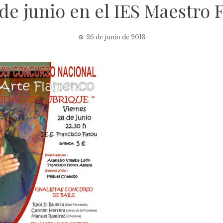
 de junio en el IES Maestro
26 de junio de 2013