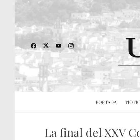
PORTADA
NOTIC
La final del XXV 