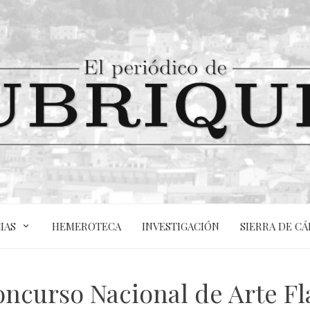
IAS
HEMEROTECA
INVESTIGACIÓN
SIERRA DE CÁ
Concurso Nacional de Arte F