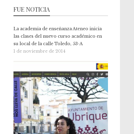
FUE NOTICIA
La academia de enseñanza Ateneo inicia
las clases del nuevo curso académico en
su local de la calle Toledo, 53-A
1 de noviembre de 2014