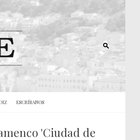
DIZ
ESCRÍBANOS
lamenco 'Ciudad de