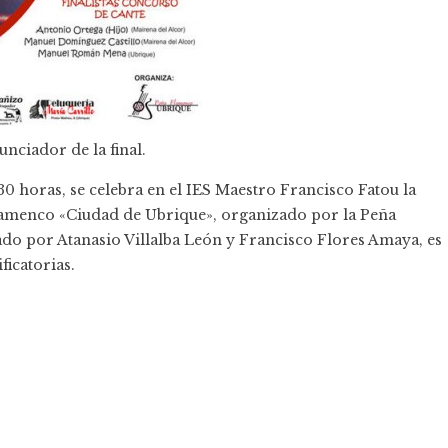
unciador de la final.
:30 horas, se celebra en el IES Maestro Francisco Fatou la
lamenco «Ciudad de Ubrique», organizado por la Peña
ado por Atanasio Villalba León y Francisco Flores Amaya, es
ficatorias.