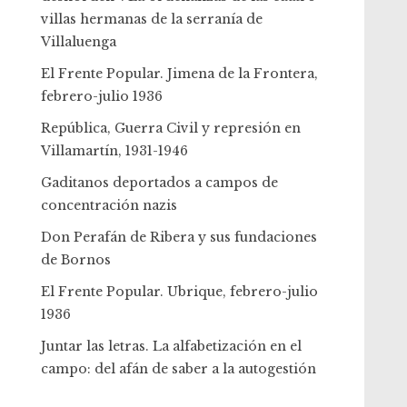
villas hermanas de la serranía de
Villaluenga
El Frente Popular. Jimena de la Frontera,
febrero-julio 1936
República, Guerra Civil y represión en
Villamartín, 1931-1946
Gaditanos deportados a campos de
concentración nazis
Don Perafán de Ribera y sus fundaciones
de Bornos
El Frente Popular. Ubrique, febrero-julio
1936
Juntar las letras. La alfabetización en el
campo: del afán de saber a la autogestión