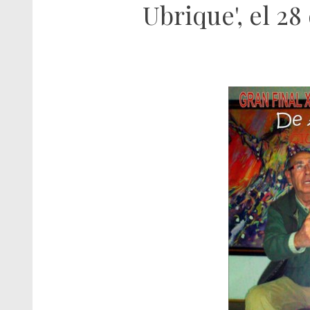
Ubrique', el 28