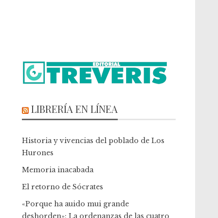
LIBRERÍA EN LÍNEA
Historia y vivencias del poblado de Los
Hurones
Memoria inacabada
El retorno de Sócrates
«Porque ha auido mui grande
deshorden»: La ordenanzas de las cuatro