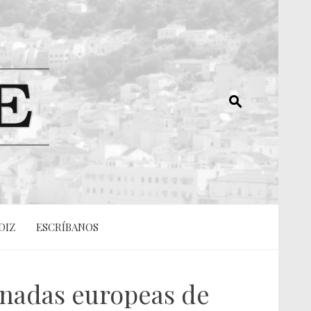
DIZ
ESCRÍBANOS
ornadas europeas de