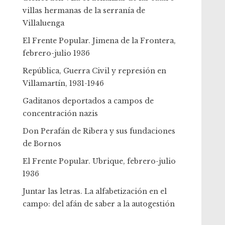
villas hermanas de la serranía de
Villaluenga
El Frente Popular. Jimena de la Frontera,
febrero-julio 1936
República, Guerra Civil y represión en
Villamartín, 1931-1946
Gaditanos deportados a campos de
concentración nazis
Don Perafán de Ribera y sus fundaciones
de Bornos
El Frente Popular. Ubrique, febrero-julio
1936
Juntar las letras. La alfabetización en el
campo: del afán de saber a la autogestión