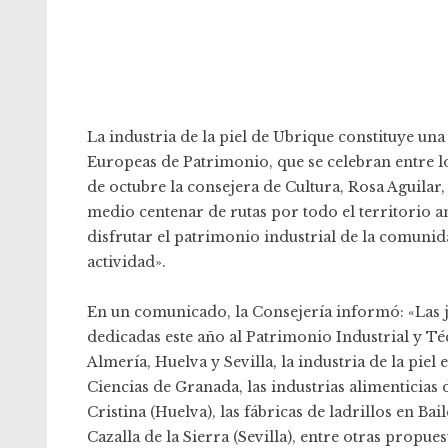
La industria de la piel de Ubrique constituye un
Europeas de Patrimonio, que se celebran entre l
de octubre la consejera de Cultura, Rosa Aguilar,
medio centenar de rutas por todo el territorio an
disfrutar el patrimonio industrial de la comuni
actividad».
En un comunicado, la Consejería informó: «Las j
dedicadas este año al Patrimonio Industrial y Té
Almería, Huelva y Sevilla, la industria de la piel
Ciencias de Granada, las industrias alimenticias
Cristina (Huelva), las fábricas de ladrillos en Bai
Cazalla de la Sierra (Sevilla), entre otras propu