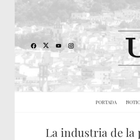
PORTADA
NOTIC
La industria de la