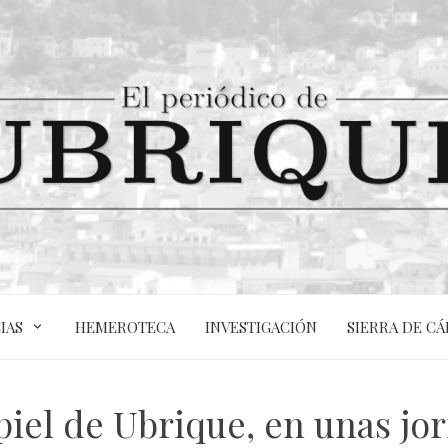
IAS
HEMEROTECA
INVESTIGACIÓN
SIERRA DE CÁ
 piel de Ubrique, en unas j