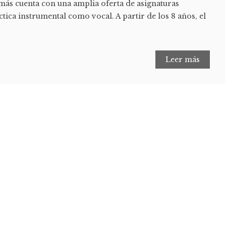
más cuenta con una amplia oferta de asignaturas
ctica instrumental como vocal. A partir de los 8 años, el
Leer más