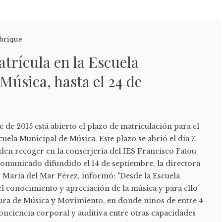
brique
atrícula en la Escuela
Música, hasta el 24 de
e de 2015 está abierto el plazo de matriculación para el
uela Municipal de Música. Este plazo se abrió el día 7.
den recoger en la conserjería del IES Francisco Fatou
comunicado difundido el 14 de septiembre, la directora
, Maria del Mar Pérez, informó: "Desde la Escuela
 conocimiento y apreciación de la música y para ello
ura de Música y Movimiento, en donde niños de entre 4
conciencia corporal y auditiva entre otras capacidades