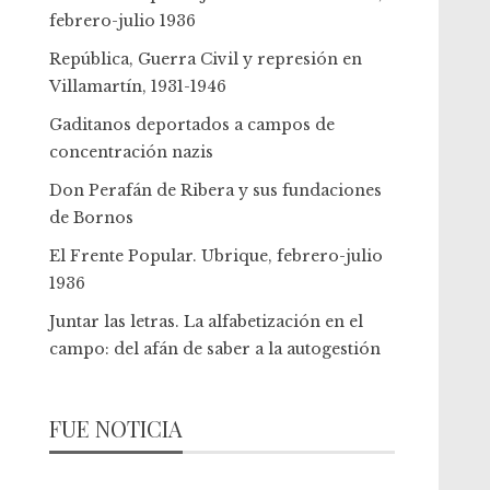
febrero-julio 1936
República, Guerra Civil y represión en
Villamartín, 1931-1946
Gaditanos deportados a campos de
concentración nazis
Don Perafán de Ribera y sus fundaciones
de Bornos
El Frente Popular. Ubrique, febrero-julio
1936
Juntar las letras. La alfabetización en el
campo: del afán de saber a la autogestión
FUE NOTICIA