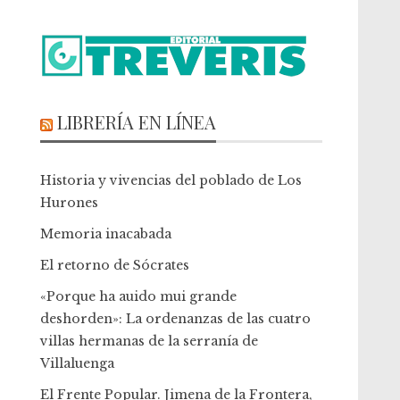
LIBRERÍA EN LÍNEA
Historia y vivencias del poblado de Los
Hurones
Memoria inacabada
El retorno de Sócrates
«Porque ha auido mui grande
deshorden»: La ordenanzas de las cuatro
villas hermanas de la serranía de
Villaluenga
El Frente Popular. Jimena de la Frontera,