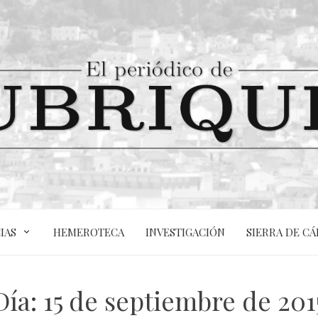
IAS
HEMEROTECA
INVESTIGACIÓN
SIERRA DE CÁ
Día:
15 de septiembre de 201