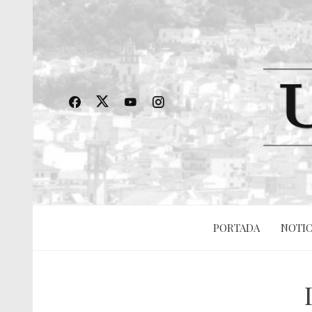
PORTADA
NOTIC