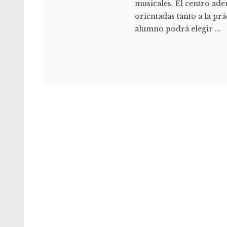
musicales. El centro ade
orientadas tanto a la prá
alumno podrá elegir ...