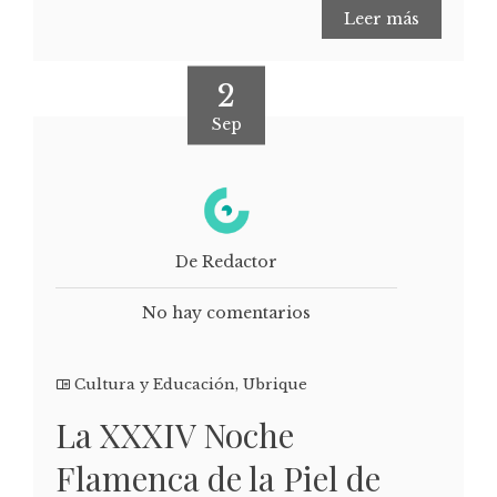
Leer más
2
Sep
De Redactor
No hay comentarios
Cultura y Educación
,
Ubrique
La XXXIV Noche
Flamenca de la Piel de