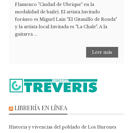
Flamenco "Ciudad de Ubrique" en la
modalidad de baile). El artista Invitado
foráneo es Miguel Laín "El Gitanillo de Ronda"
y la artista local Invitada es "La Chale". A la
guitarra ...
Leer más
LIBRERÍA EN LÍNEA
Historia y vivencias del poblado de Los Hurones