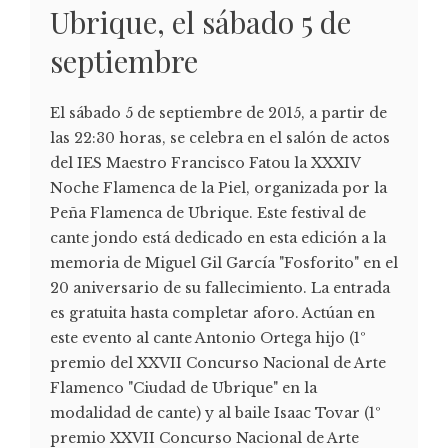
Ubrique, el sábado 5 de
septiembre
El sábado 5 de septiembre de 2015, a partir de
las 22:30 horas, se celebra en el salón de actos
del IES Maestro Francisco Fatou la XXXIV
Noche Flamenca de la Piel, organizada por la
Peña Flamenca de Ubrique. Este festival de
cante jondo está dedicado en esta edición a la
memoria de Miguel Gil García "Fosforito" en el
20 aniversario de su fallecimiento. La entrada
es gratuita hasta completar aforo. Actúan en
este evento al cante Antonio Ortega hijo (1º
premio del XXVII Concurso Nacional de Arte
Flamenco "Ciudad de Ubrique" en la
modalidad de cante) y al baile Isaac Tovar (1º
premio XXVII Concurso Nacional de Arte