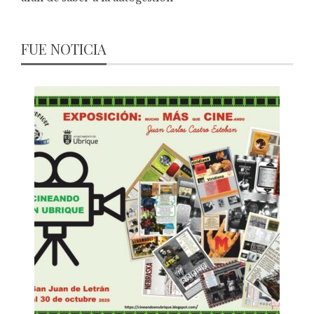
FUE NOTICIA