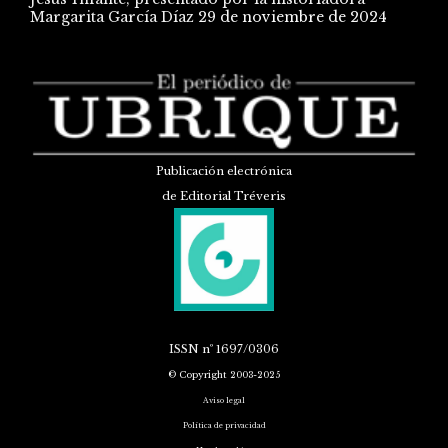
Margarita García Díaz
29 de noviembre de 2024
Publicación electrónica
de Editorial Tréveris
ISSN
nº 1697/0306
© Copyright 2003-2025
Aviso legal
Política de privacidad