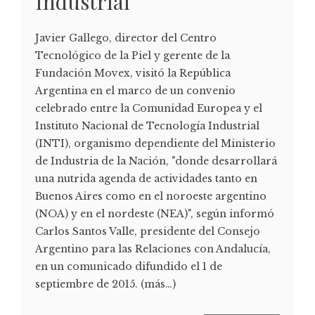
Industrial
Javier Gallego, director del Centro
Tecnológico de la Piel y gerente de la
Fundación Movex, visitó la República
Argentina en el marco de un convenio
celebrado entre la Comunidad Europea y el
Instituto Nacional de Tecnología Industrial
(INTI), organismo dependiente del Ministerio
de Industria de la Nación, "donde desarrollará
una nutrida agenda de actividades tanto en
Buenos Aires como en el noroeste argentino
(NOA) y en el nordeste (NEA)", según informó
Carlos Santos Valle, presidente del Consejo
Argentino para las Relaciones con Andalucía,
en un comunicado difundido el 1 de
septiembre de 2015. (más…)