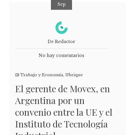
Sep
De Redactor
No hay comentarios
Trabajo y Economía
,
Ubrique
El gerente de Movex, en
Argentina por un
convenio entre la UE y el
Instituto de Tecnología