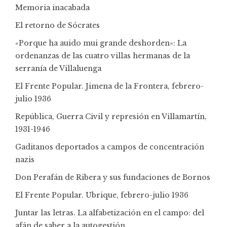
Memoria inacabada
El retorno de Sócrates
«Porque ha auido mui grande deshorden»: La
ordenanzas de las cuatro villas hermanas de la
serranía de Villaluenga
El Frente Popular. Jimena de la Frontera, febrero-
julio 1936
República, Guerra Civil y represión en Villamartín,
1931-1946
Gaditanos deportados a campos de concentración
nazis
Don Perafán de Ribera y sus fundaciones de Bornos
El Frente Popular. Ubrique, febrero-julio 1936
Juntar las letras. La alfabetización en el campo: del
afán de saber a la autogestión