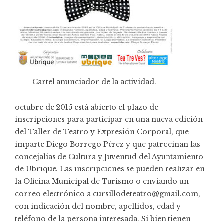
Cartel anunciador de la actividad.
octubre de 2015 está abierto el plazo de
inscripciones para participar en una nueva edición
del
Taller de Teatro y Expresión Corporal
, que
imparte Diego Borrego Pérez y que patrocinan las
concejalías de Cultura y Juventud del Ayuntamiento
de Ubrique. Las inscripciones se pueden realizar en
la Oficina Municipal de Turismo o enviando un
correo electrónico a cursillodeteatro@gmail.com,
con indicación del nombre, apellidos, edad y
teléfono de la persona interesada. Si bien tienen