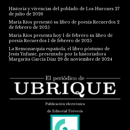
Historia y vivencias del poblado de Los Hurones
27
de julio de 2026
María Ríos presentó su libro de poesía Recuerdos
2
de febrero de 2025
María Ríos presenta hoy 1 de febrero su libro de
poesía Recuerdos
1 de febrero de 2025
La Remonarquía española, el libro póstumo de
Jesús Ynfante, presentado por la historiadora
Margarita García Díaz
29 de noviembre de 2024
Publicación electrónica
de Editorial Tréveris