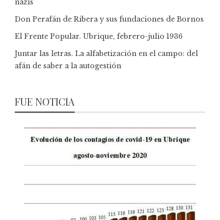
nazis
Don Perafán de Ribera y sus fundaciones de Bornos
El Frente Popular. Ubrique, febrero-julio 1936
Juntar las letras. La alfabetización en el campo: del
afán de saber a la autogestión
FUE NOTICIA