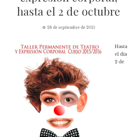
hasta el 2 de octubre
28 de septiembre de 2015
Hasta
el día
2 de