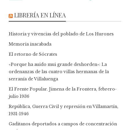
LIBRERÍA EN LÍNEA
Historia y vivencias del poblado de Los Hurones
Memoria inacabada
El retorno de Sócrates
«Porque ha auido mui grande deshorden»: La
ordenanzas de las cuatro villas hermanas de la
serranía de Villaluenga
El Frente Popular. Jimena de la Frontera, febrero-
julio 1936
República, Guerra Civil y represión en Villamartín,
1931-1946
Gaditanos deportados a campos de concentración