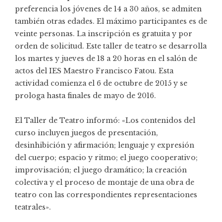
preferencia los jóvenes de 14 a 30 años, se admiten
también otras edades. El máximo participantes es de
veinte personas. La inscripción es gratuita y por
orden de solicitud. Este taller de teatro se desarrolla
los martes y jueves de 18 a 20 horas en el salón de
actos del IES Maestro Francisco Fatou. Esta
actividad comienza el 6 de octubre de 2015 y se
prologa hasta finales de mayo de 2016.
El Taller de Teatro informó: «Los contenidos del
curso incluyen juegos de presentación,
desinhibición y afirmación; lenguaje y expresión
del cuerpo; espacio y ritmo; el juego cooperativo;
improvisación; el juego dramático; la creación
colectiva y el proceso de montaje de una obra de
teatro con las correspondientes representaciones
teatrales».