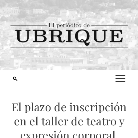
El plazo de inscripción
en el taller de teatro y
expresión corporal,