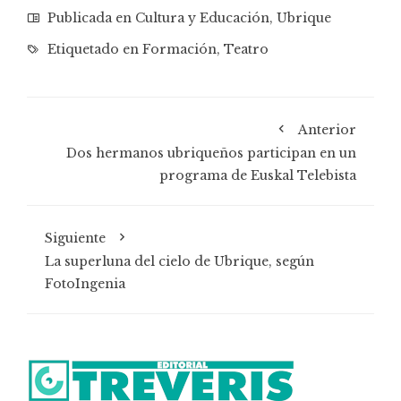
Publicada en
Cultura y Educación
,
Ubrique
Etiquetado en
Formación
,
Teatro
Anterior
Dos hermanos ubriqueños participan en un
programa de Euskal Telebista
Siguiente
La superluna del cielo de Ubrique, según
FotoIngenia