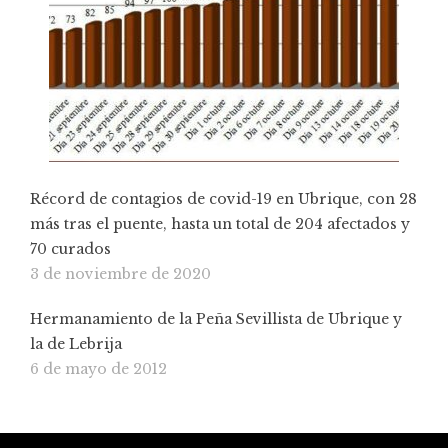
Récord de contagios de covid-19 en Ubrique, con 28
más tras el puente, hasta un total de 204 afectados y
70 curados
3 de noviembre de 2020
Hermanamiento de la Peña Sevillista de Ubrique y
la de Lebrija
6 de mayo de 2012