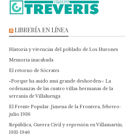
LIBRERÍA EN LÍNEA
Historia y vivencias del poblado de Los Hurones
Memoria inacabada
El retorno de Sócrates
«Porque ha auido mui grande deshorden»: La
ordenanzas de las cuatro villas hermanas de la
serranía de Villaluenga
El Frente Popular. Jimena de la Frontera, febrero-
julio 1936
República, Guerra Civil y represión en Villamartín,
1931-1946