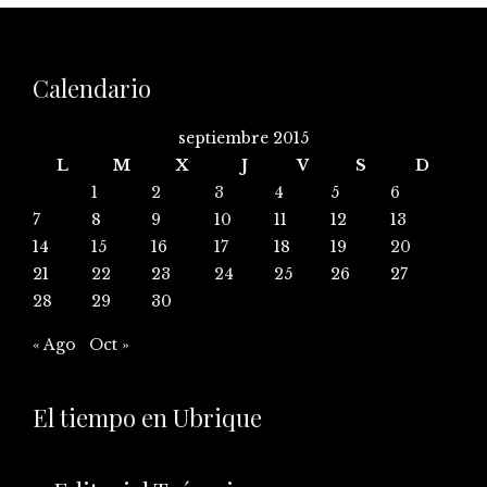
Calendario
septiembre 2015
L
M
X
J
V
S
D
1
2
3
4
5
6
7
8
9
10
11
12
13
14
15
16
17
18
19
20
21
22
23
24
25
26
27
28
29
30
« Ago
Oct »
El tiempo en Ubrique