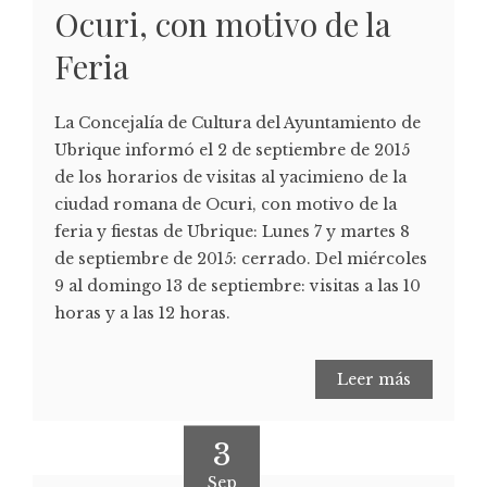
Ocuri, con motivo de la
Feria
La Concejalía de Cultura del Ayuntamiento de
Ubrique informó el 2 de septiembre de 2015
de los horarios de visitas al yacimieno de la
ciudad romana de Ocuri, con motivo de la
feria y fiestas de Ubrique: Lunes 7 y martes 8
de septiembre de 2015: cerrado. Del miércoles
9 al domingo 13 de septiembre: visitas a las 10
horas y a las 12 horas.
Leer más
3
Sep