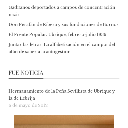
Gaditanos deportados a campos de concentración
nazis
Don Perafán de Ribera y sus fundaciones de Bornos
El Frente Popular. Ubrique, febrero-julio 1936
Juntar las letras. La alfabetización en el campo: del
afán de saber a la autogestión
FUE NOTICIA
Hermanamiento de la Peña Sevillista de Ubrique y
la de Lebrija
6 de mayo de 2012