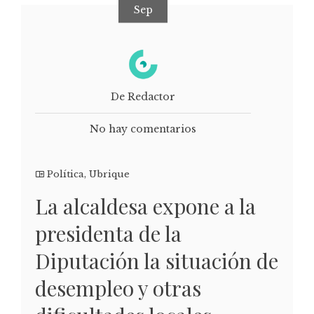
Sep
De Redactor
No hay comentarios
Política
,
Ubrique
La alcaldesa expone a la
presidenta de la
Diputación la situación de
desempleo y otras