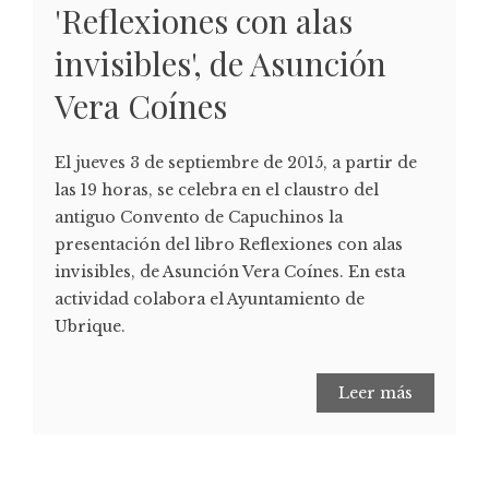
'Reflexiones con alas
invisibles', de Asunción
Vera Coínes
El jueves 3 de septiembre de 2015, a partir de
las 19 horas, se celebra en el claustro del
antiguo Convento de Capuchinos la
presentación del libro Reflexiones con alas
invisibles, de Asunción Vera Coínes. En esta
actividad colabora el Ayuntamiento de
Ubrique.
Leer más