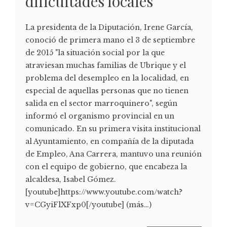
dificultades locales
La presidenta de la Diputación, Irene García,
conoció de primera mano el 3 de septiembre
de 2015 "la situación social por la que
atraviesan muchas familias de Ubrique y el
problema del desempleo en la localidad, en
especial de aquellas personas que no tienen
salida en el sector marroquinero", según
informó el organismo provincial en un
comunicado. En su primera visita institucional
al Ayuntamiento, en compañía de la diputada
de Empleo, Ana Carrera, mantuvo una reunión
con el equipo de gobierno, que encabeza la
alcaldesa, Isabel Gómez.
[youtube]https://www.youtube.com/watch?
v=CGyiFlXFxp0[/youtube] (más…)