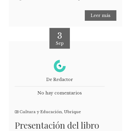
Leer más
3
Sep
De Redactor
No hay comentarios
Cultura y Educación
,
Ubrique
Presentación del libro