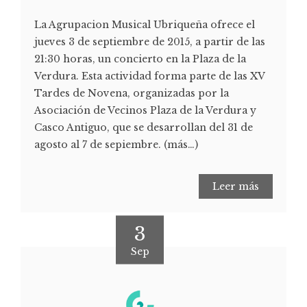
La Agrupacion Musical Ubriqueña ofrece el
jueves 3 de septiembre de 2015, a partir de las
21:30 horas, un concierto en la Plaza de la
Verdura. Esta actividad forma parte de las XV
Tardes de Novena, organizadas por la
Asociación de Vecinos Plaza de la Verdura y
Casco Antiguo, que se desarrollan del 31 de
agosto al 7 de sepiembre. (más…)
Leer más
3
Sep