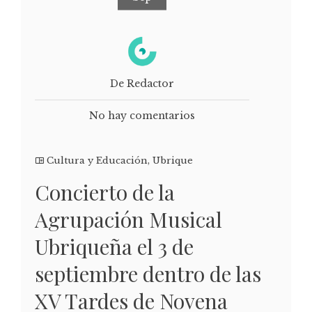
De Redactor
No hay comentarios
Cultura y Educación
,
Ubrique
Concierto de la
Agrupación Musical
Ubriqueña el 3 de
septiembre dentro de las
XV Tardes de Novena