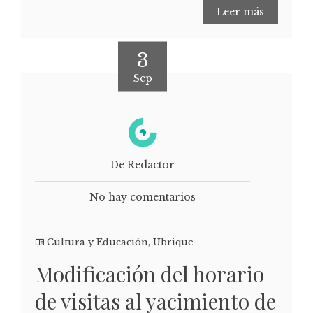
Leer más
3
Sep
De Redactor
No hay comentarios
Cultura y Educación
,
Ubrique
Modificación del horario
de visitas al yacimiento de