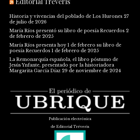
Editorial Tréveris
Historia y vivencias del poblado de Los Hurones
27
de julio de 2026
María Ríos presentó su libro de poesía Recuerdos
2
de febrero de 2025
María Ríos presenta hoy 1 de febrero su libro de
poesía Recuerdos
1 de febrero de 2025
La Remonarquía española, el libro póstumo de
Jesús Ynfante, presentado por la historiadora
Margarita García Díaz
29 de noviembre de 2024
Publicación electrónica
de Editorial Tréveris