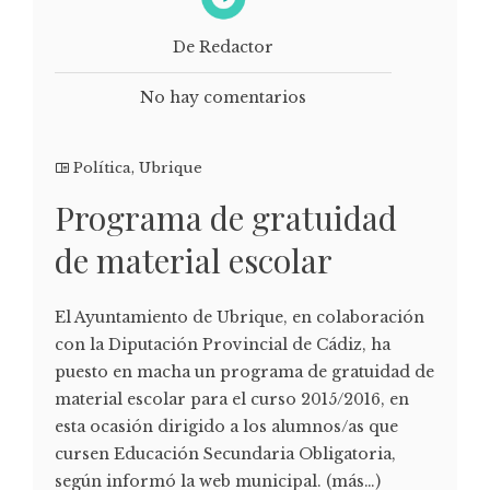
De Redactor
No hay comentarios
Política
,
Ubrique
Programa de gratuidad
de material escolar
El Ayuntamiento de Ubrique, en colaboración
con la Diputación Provincial de Cádiz, ha
puesto en macha un programa de gratuidad de
material escolar para el curso 2015/2016, en
esta ocasión dirigido a los alumnos/as que
cursen Educación Secundaria Obligatoria,
según informó la web municipal. (más…)