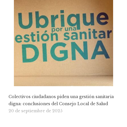
Colectivos ciudadanos piden una gestión sanitaria
digna: conclusiones del Consejo Local de Salud
20 de septiembre de 2025