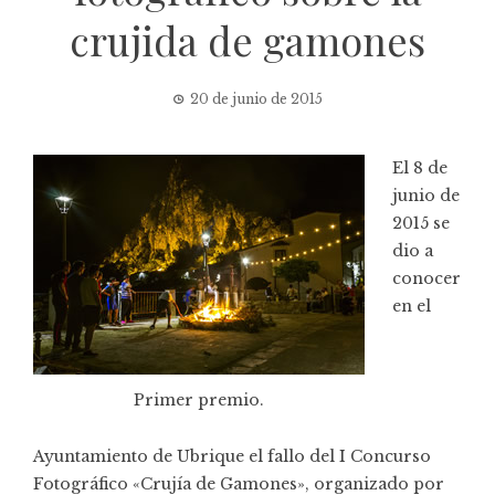
crujida de gamones
20 de junio de 2015
El 8 de
junio de
2015 se
dio a
conocer
en el
Primer premio.
Ayuntamiento de Ubrique el fallo del I Concurso
Fotográfico «Crujía de Gamones», organizado por