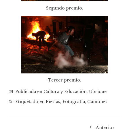
Segundo premio.
Tercer premio.
Publicada en
Cultura y Educación
,
Ubrique
Etiquetado en
Fiestas
,
Fotografía
,
Gamones
Anterior