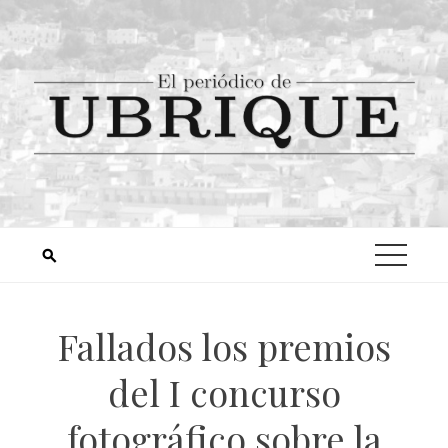
Fallados los premios
del I concurso
fotográfico sobre la