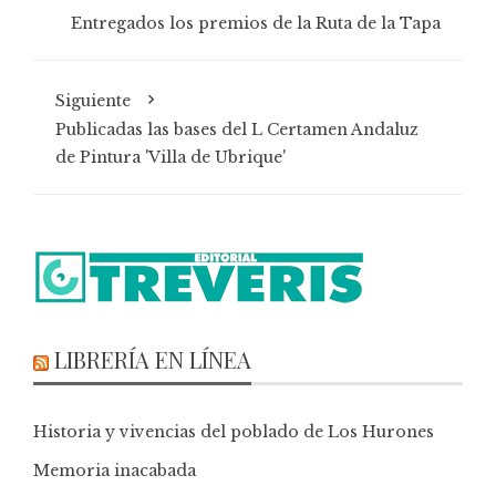
Entregados los premios de la Ruta de la Tapa
Siguiente
Publicadas las bases del L Certamen Andaluz
de Pintura 'Villa de Ubrique'
LIBRERÍA EN LÍNEA
Historia y vivencias del poblado de Los Hurones
Memoria inacabada