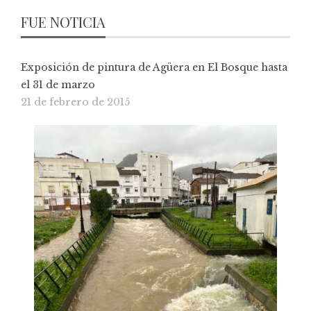
FUE NOTICIA
Exposición de pintura de Agüera en El Bosque hasta
el 31 de marzo
21 de febrero de 2015