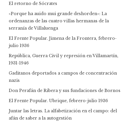
El retorno de Sócrates
«Porque ha auido mui grande deshorden»: La
ordenanzas de las cuatro villas hermanas de la
serranía de Villaluenga
El Frente Popular. Jimena de la Frontera, febrero-
julio 1936
República, Guerra Civil y represión en Villamartín,
1931-1946
Gaditanos deportados a campos de concentración
nazis
Don Perafán de Ribera y sus fundaciones de Bornos
El Frente Popular. Ubrique, febrero-julio 1936
Juntar las letras. La alfabetización en el campo: del
afán de saber a la autogestión