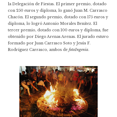
la Delegación de Fiestas. El primer premio, dotado
con 250 euros y diploma, lo ganó Juan M. Carrasco
Chacón. El segundo premio, dotado con 175 euros y
diploma, lo logró Antonio Morales Benítez. El
tercer premio, dotado con 100 euros y diploma, fue
obtenido por Diego Arenas Arenas. El jurado estuvo
formado por Juan Carrasco Soto y Jesús F.
Rodríguez Carrasco, ambos de
fotoIngenia
.