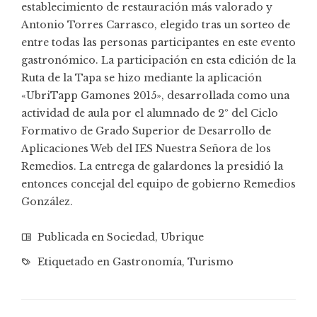
establecimiento de restauración más valorado y
Antonio Torres Carrasco, elegido tras un sorteo de
entre todas las personas participantes en este evento
gastronómico. La participación en esta edición de la
Ruta de la Tapa se hizo mediante la aplicación
«UbriTapp Gamones 2015», desarrollada como una
actividad de aula por el alumnado de 2º del Ciclo
Formativo de Grado Superior de Desarrollo de
Aplicaciones Web del IES Nuestra Señora de los
Remedios. La entrega de galardones la presidió la
entonces concejal del equipo de gobierno Remedios
González.
Publicada en
Sociedad
,
Ubrique
Etiquetado en
Gastronomía
,
Turismo