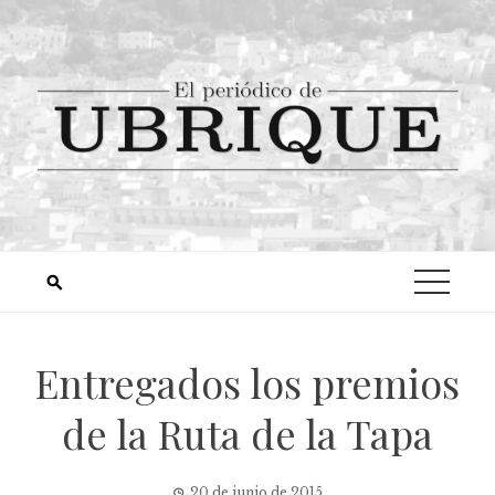
Entregados los premios
de la Ruta de la Tapa
20 de junio de 2015