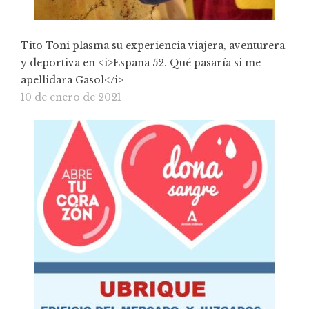
Tito Toni plasma su experiencia viajera, aventurera
y deportiva en <i>España 52. Qué pasaría si me
apellidara Gasol</i>
10 de enero de 2021