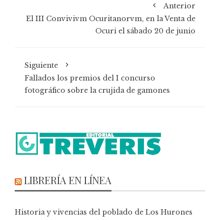
Anterior
El III Convivivm Ocuritanorvm, en la Venta de
Ocuri el sábado 20 de junio
Siguiente
Fallados los premios del I concurso
fotográfico sobre la crujida de gamones
LIBRERÍA EN LÍNEA
Historia y vivencias del poblado de Los Hurones