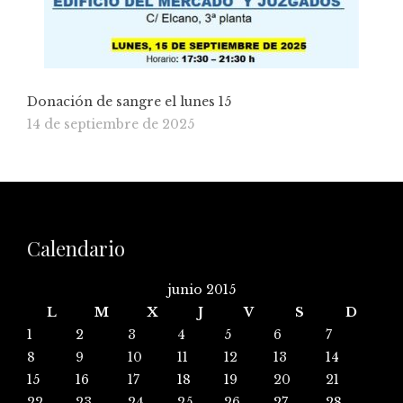
Donación de sangre el lunes 15
14 de septiembre de 2025
Calendario
junio 2015
L
M
X
J
V
S
D
1
2
3
4
5
6
7
8
9
10
11
12
13
14
15
16
17
18
19
20
21
22
23
24
25
26
27
28