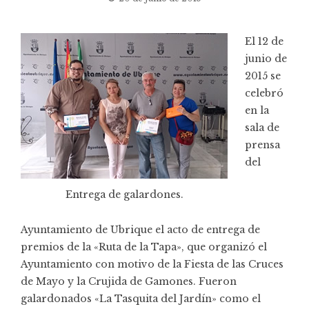
El 12 de
junio de
2015 se
celebró
en la
sala de
prensa
del
Entrega de galardones.
Ayuntamiento de Ubrique el acto de entrega de
premios de la «Ruta de la Tapa», que organizó el
Ayuntamiento con motivo de la Fiesta de las Cruces
de Mayo y la Crujida de Gamones. Fueron
galardonados «La Tasquita del Jardín» como el