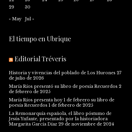
29
30
« May
Jul »
El tiempo en Ubrique
Editorial Tréveris
Historia y vivencias del poblado de Los Hurones
27
de julio de 2026
María Ríos presentó su libro de poesía Recuerdos
2
de febrero de 2025
María Ríos presenta hoy 1 de febrero su libro de
poesía Recuerdos
1 de febrero de 2025
La Remonarquía española, el libro póstumo de
Jesús Ynfante, presentado por la historiadora
Margarita García Díaz
29 de noviembre de 2024