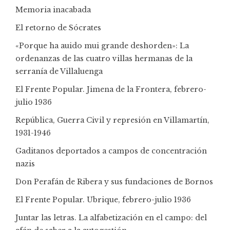
Memoria inacabada
El retorno de Sócrates
«Porque ha auido mui grande deshorden»: La
ordenanzas de las cuatro villas hermanas de la
serranía de Villaluenga
El Frente Popular. Jimena de la Frontera, febrero-
julio 1936
República, Guerra Civil y represión en Villamartín,
1931-1946
Gaditanos deportados a campos de concentración
nazis
Don Perafán de Ribera y sus fundaciones de Bornos
El Frente Popular. Ubrique, febrero-julio 1936
Juntar las letras. La alfabetización en el campo: del