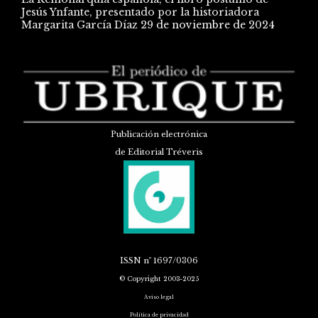
Jesús Ynfante, presentado por la historiadora
Margarita García Díaz
29 de noviembre de 2024
Publicación electrónica
de Editorial Tréveris
ISSN
nº 1697/0306
© Copyright 2003-2025
Aviso legal
Política de privacidad