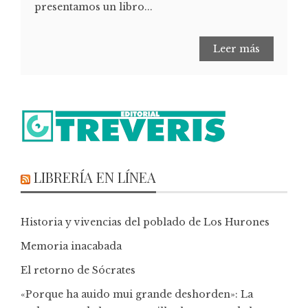
presentamos un libro...
Leer más
LIBRERÍA EN LÍNEA
Historia y vivencias del poblado de Los Hurones
Memoria inacabada
El retorno de Sócrates
«Porque ha auido mui grande deshorden»: La