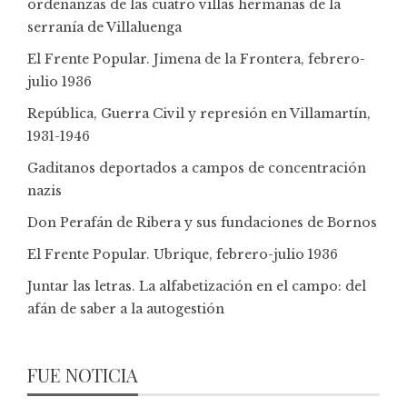
ordenanzas de las cuatro villas hermanas de la
serranía de Villaluenga
El Frente Popular. Jimena de la Frontera, febrero-
julio 1936
República, Guerra Civil y represión en Villamartín,
1931-1946
Gaditanos deportados a campos de concentración
nazis
Don Perafán de Ribera y sus fundaciones de Bornos
El Frente Popular. Ubrique, febrero-julio 1936
Juntar las letras. La alfabetización en el campo: del
afán de saber a la autogestión
FUE NOTICIA