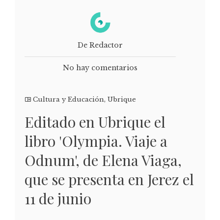
De Redactor
No hay comentarios
Cultura y Educación
,
Ubrique
Editado en Ubrique el
libro 'Olympia. Viaje a
Odnum', de Elena Viaga,
que se presenta en Jerez el
11 de junio