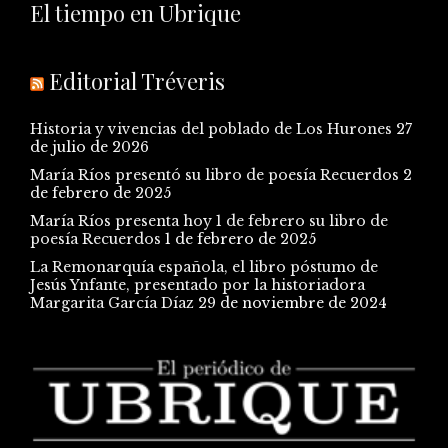
El tiempo en Ubrique
Editorial Tréveris
Historia y vivencias del poblado de Los Hurones
27
de julio de 2026
María Ríos presentó su libro de poesía Recuerdos
2
de febrero de 2025
María Ríos presenta hoy 1 de febrero su libro de
poesía Recuerdos
1 de febrero de 2025
La Remonarquía española, el libro póstumo de
Jesús Ynfante, presentado por la historiadora
Margarita García Díaz
29 de noviembre de 2024