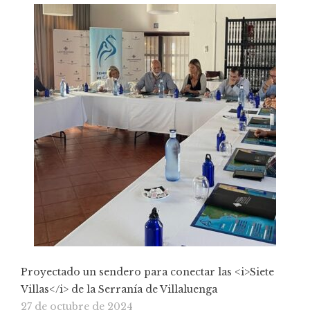
Proyectado un sendero para conectar las <i>Siete
Villas</i> de la Serranía de Villaluenga
27 de octubre de 2024