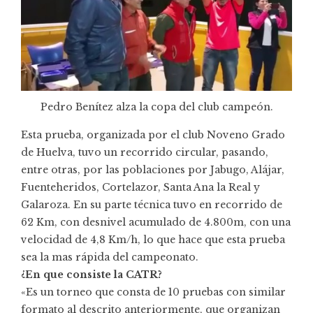
Pedro Benítez alza la copa del club campeón.
Esta prueba, organizada por el club Noveno Grado
de Huelva, tuvo un recorrido circular, pasando,
entre otras, por las poblaciones por Jabugo, Alájar,
Fuenteheridos, Cortelazor, Santa Ana la Real y
Galaroza. En su parte técnica tuvo en recorrido de
62 Km, con desnivel acumulado de 4.800m, con una
velocidad de 4,8 Km/h, lo que hace que esta prueba
sea la mas rápida del campeonato.
¿En que consiste la CATR?
«Es un torneo que consta de 10 pruebas con similar
formato al descrito anteriormente, que organizan