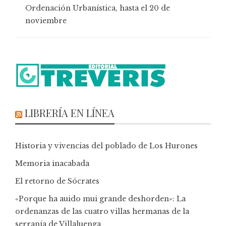
Ordenación Urbanística, hasta el 20 de
noviembre
LIBRERÍA EN LÍNEA
Historia y vivencias del poblado de Los Hurones
Memoria inacabada
El retorno de Sócrates
«Porque ha auido mui grande deshorden»: La
ordenanzas de las cuatro villas hermanas de la
serranía de Villaluenga