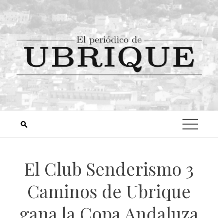
El Club Senderismo 3
Caminos de Ubrique
gana la Copa Andaluza