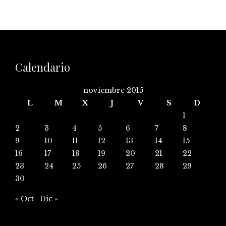
Calendario
noviembre 2015
L
M
X
J
V
S
D
1
2
3
4
5
6
7
8
9
10
11
12
13
14
15
16
17
18
19
20
21
22
23
24
25
26
27
28
29
30
« Oct
Dic »