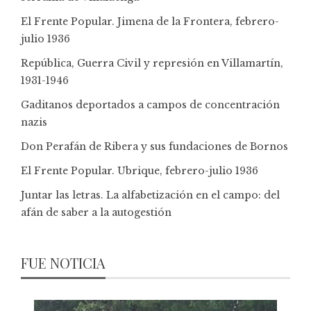
El Frente Popular. Jimena de la Frontera, febrero-
julio 1936
República, Guerra Civil y represión en Villamartín,
1931-1946
Gaditanos deportados a campos de concentración
nazis
Don Perafán de Ribera y sus fundaciones de Bornos
El Frente Popular. Ubrique, febrero-julio 1936
Juntar las letras. La alfabetización en el campo: del
afán de saber a la autogestión
FUE NOTICIA