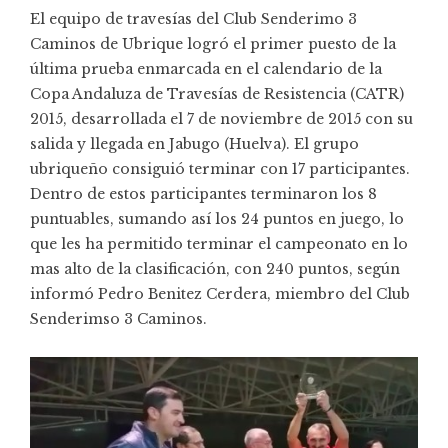
El equipo de travesías del Club Senderimo 3
Caminos de Ubrique logró el primer puesto de la
última prueba enmarcada en el calendario de la
Copa Andaluza de Travesías de Resistencia (CATR)
2015, desarrollada el 7 de noviembre de 2015 con su
salida y llegada en Jabugo (Huelva). El grupo
ubriqueño consiguió terminar con 17 participantes.
Dentro de estos participantes terminaron los 8
puntuables, sumando así los 24 puntos en juego, lo
que les ha permitido terminar el campeonato en lo
mas alto de la clasificación, con 240 puntos, según
informó Pedro Benitez Cerdera, miembro del Club
Senderimso 3 Caminos.