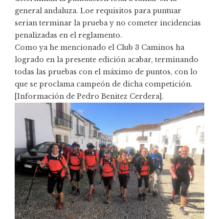
general andaluza. Loe requisitos para puntuar
serian terminar la prueba y no cometer incidencias
penalizadas en el reglamento.
Como ya he mencionado el Club 3 Caminos ha
logrado en la presente edición acabar, terminando
todas las pruebas con el máximo de puntos, con lo
que se proclama campeón de dicha competición.
[Información de Pedro Benitez Cerdera].