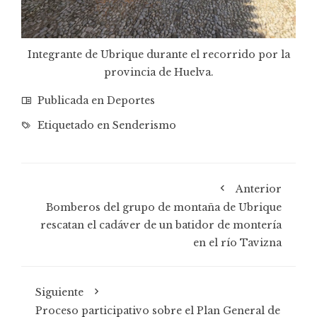
Integrante de Ubrique durante el recorrido por la
provincia de Huelva.
Publicada en
Deportes
Etiquetado en
Senderismo
Anterior
Bomberos del grupo de montaña de Ubrique
rescatan el cadáver de un batidor de montería
en el río Tavizna
Siguiente
Proceso participativo sobre el Plan General de