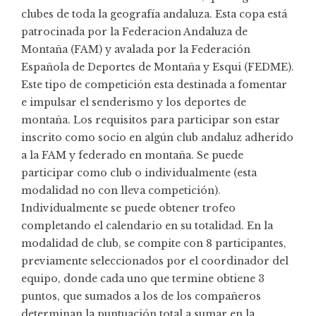
clubes de toda la geografía andaluza. Esta copa está
patrocinada por la Federacion Andaluza de
Montaña (FAM) y avalada por la Federación
Española de Deportes de Montaña y Esqui (FEDME).
Este tipo de competición esta destinada a fomentar
e impulsar el senderismo y los deportes de
montaña. Los requisitos para participar son estar
inscrito como socio en algún club andaluz adherido
a la FAM y federado en montaña. Se puede
participar como club o individualmente (esta
modalidad no con lleva competición).
Individualmente se puede obtener trofeo
completando el calendario en su totalidad. En la
modalidad de club, se compite con 8 participantes,
previamente seleccionados por el coordinador del
equipo, donde cada uno que termine obtiene 3
puntos, que sumados a los de los compañeros
determinan la puntuación total a sumar en la