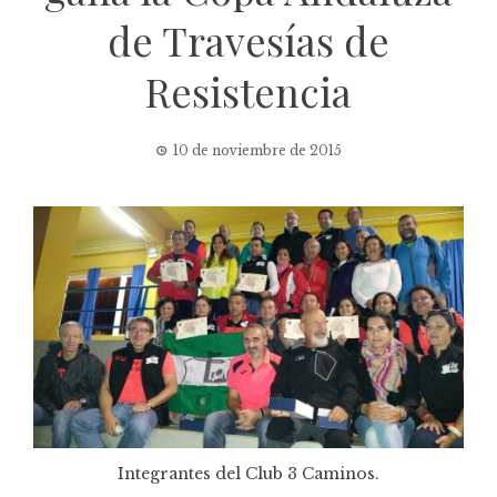
de Travesías de
Resistencia
10 de noviembre de 2015
Integrantes del Club 3 Caminos.