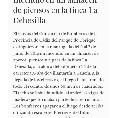
de piensos en la finca La
Dehesilla
Efectivos del Consorcio de Bomberos de la
Provincia de Cádiz del Parque de Ubrique
extinguieron en la madrugada del 6 al 7 de
junio de 2015 un incendio en un almacén de
aperos, piensos y alpaca de la finca La
Dehesilla, a la altura del kilómetro 25 de la
carretera A-373 de Villamartín a Gaucín. A la
llegada de los efectivos, el fuego había tomado
todo el recinto, de unos 50 metros cuadrados.
El techo se había hundido, al arder las vigas de
madera que formaban parte de la estructura.
Los bomberos apagaron el fuego desde arriba
utilizando escaleras. Efectivos del Infoca