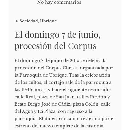
No hay comentarios
Sociedad
,
Ubrique
El domingo 7 de junio,
procesión del Corpus
El domingo 7 de junio de 2015 se celebra la
procesión del Corpus Christi, organizada por
la Parroquia de Ubrique. Tras la celebración
de los cultos, el cortejo sale de la parroquia a
las 19:45 horas, y hace el siguiente recorrido:
calle Real, plaza de San Juan, calles Perdón y
Beato Diego José de Cádiz, plaza Colón, calle
del Agua y La Plaza, con regreso a la
parroquia. El itinerario cambia este año por el
estreno del nuevo templete de la custodia,