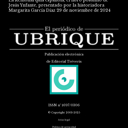
Jesús Ynfante, presentado por la historiadora
Margarita García Díaz
29 de noviembre de 2024
Publicación electrónica
de Editorial Tréveris
ISSN
nº 1697/0306
© Copyright 2003-2025
Aviso legal
Política de privacidad