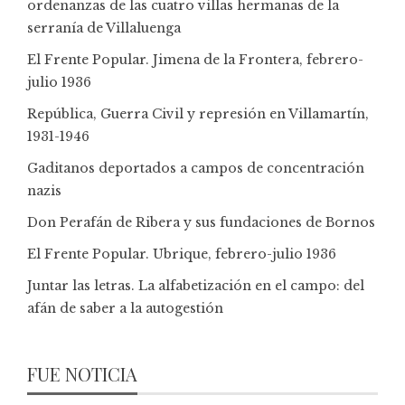
ordenanzas de las cuatro villas hermanas de la
serranía de Villaluenga
El Frente Popular. Jimena de la Frontera, febrero-
julio 1936
República, Guerra Civil y represión en Villamartín,
1931-1946
Gaditanos deportados a campos de concentración
nazis
Don Perafán de Ribera y sus fundaciones de Bornos
El Frente Popular. Ubrique, febrero-julio 1936
Juntar las letras. La alfabetización en el campo: del
afán de saber a la autogestión
FUE NOTICIA