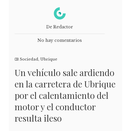
De Redactor
No hay comentarios
Sociedad
,
Ubrique
Un vehículo sale ardiendo
en la carretera de Ubrique
por el calentamiento del
motor y el conductor
resulta ileso