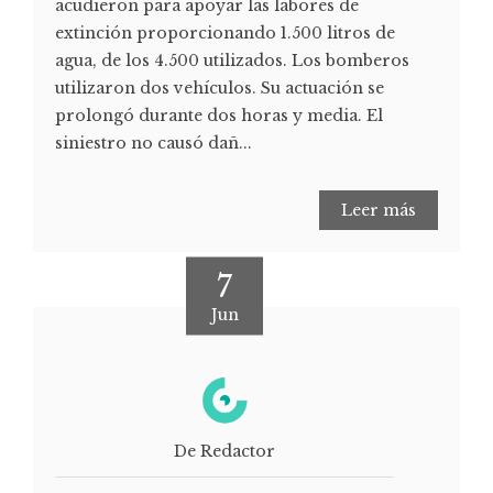
acudieron para apoyar las labores de
extinción proporcionando 1.500 litros de
agua, de los 4.500 utilizados. Los bomberos
utilizaron dos vehículos. Su actuación se
prolongó durante dos horas y media. El
siniestro no causó dañ...
Leer más
7
Jun
De Redactor