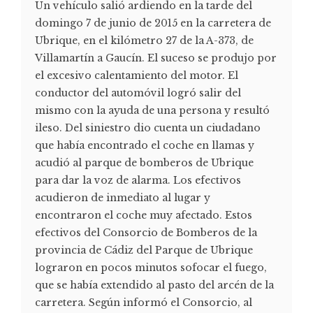
Un vehículo salió ardiendo en la tarde del
domingo 7 de junio de 2015 en la carretera de
Ubrique, en el kilómetro 27 de la A-373, de
Villamartín a Gaucín. El suceso se produjo por
el excesivo calentamiento del motor. El
conductor del automóvil logró salir del
mismo con la ayuda de una persona y resultó
ileso. Del siniestro dio cuenta un ciudadano
que había encontrado el coche en llamas y
acudió al parque de bomberos de Ubrique
para dar la voz de alarma. Los efectivos
acudieron de inmediato al lugar y
encontraron el coche muy afectado. Estos
efectivos del Consorcio de Bomberos de la
provincia de Cádiz del Parque de Ubrique
lograron en pocos minutos sofocar el fuego,
que se había extendido al pasto del arcén de la
carretera. Según informó el Consorcio, al