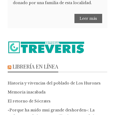
donado por una familia de esta localidad.
Leer más
LIBRERÍA EN LÍNEA
Historia y vivencias del poblado de Los Hurones
Memoria inacabada
El retorno de Sócrates
«Porque ha auido mui grande deshorden»: La