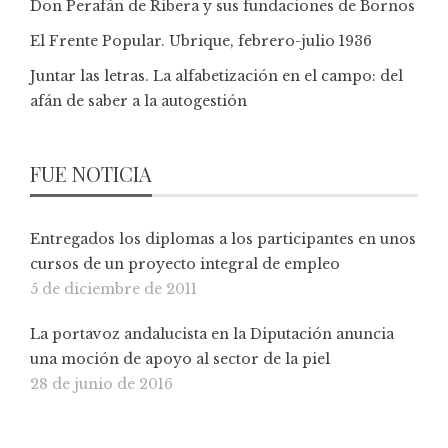
Don Perafán de Ribera y sus fundaciones de Bornos
El Frente Popular. Ubrique, febrero-julio 1936
Juntar las letras. La alfabetización en el campo: del
afán de saber a la autogestión
FUE NOTICIA
Entregados los diplomas a los participantes en unos
cursos de un proyecto integral de empleo
5 de diciembre de 2011
La portavoz andalucista en la Diputación anuncia
una moción de apoyo al sector de la piel
28 de junio de 2016