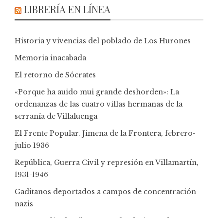
LIBRERÍA EN LÍNEA
Historia y vivencias del poblado de Los Hurones
Memoria inacabada
El retorno de Sócrates
«Porque ha auido mui grande deshorden»: La
ordenanzas de las cuatro villas hermanas de la
serranía de Villaluenga
El Frente Popular. Jimena de la Frontera, febrero-
julio 1936
República, Guerra Civil y represión en Villamartín,
1931-1946
Gaditanos deportados a campos de concentración
nazis