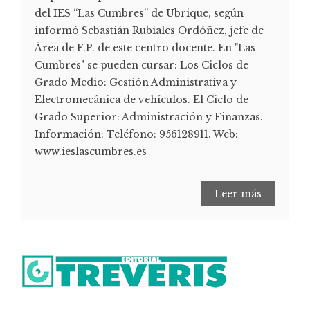
del IES “Las Cumbres” de Ubrique, según
informó Sebastián Rubiales Ordóñez, jefe de
Área de F.P. de este centro docente. En "Las
Cumbres" se pueden cursar: Los Ciclos de
Grado Medio: Gestión Administrativa y
Electromecánica de vehículos. El Ciclo de
Grado Superior: Administración y Finanzas.
Información: Teléfono: 956128911. Web:
www.ieslascumbres.es
Leer más