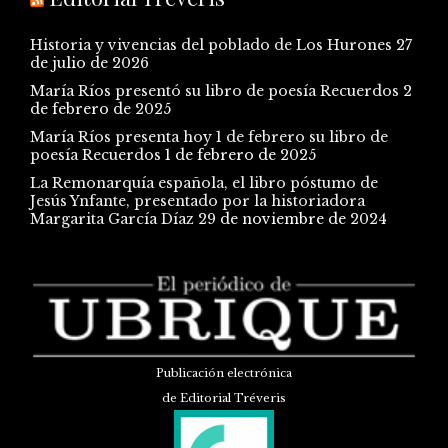
Historia y vivencias del poblado de Los Hurones
27
de julio de 2026
María Ríos presentó su libro de poesía Recuerdos
2
de febrero de 2025
María Ríos presenta hoy 1 de febrero su libro de
poesía Recuerdos
1 de febrero de 2025
La Remonarquía española, el libro póstumo de
Jesús Ynfante, presentado por la historiadora
Margarita García Díaz
29 de noviembre de 2024
Publicación electrónica
de Editorial Tréveris