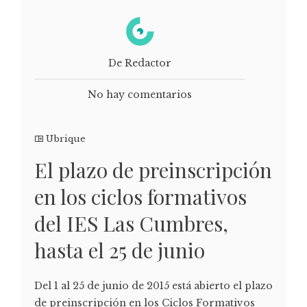
De Redactor
No hay comentarios
Ubrique
El plazo de preinscripción
en los ciclos formativos
del IES Las Cumbres,
hasta el 25 de junio
Del 1 al 25 de junio de 2015 está abierto el plazo
de preinscripción en los Ciclos Formativos