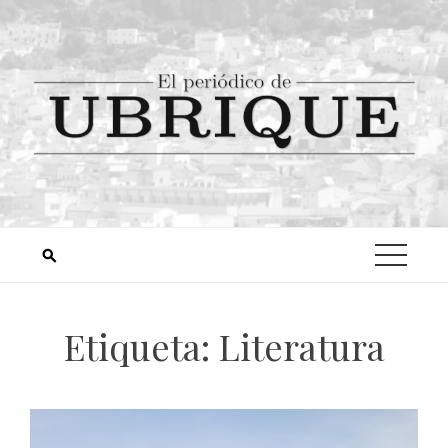
Etiqueta:
Literatura