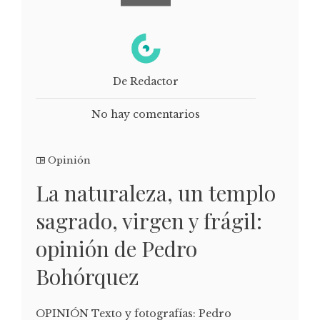
De Redactor
No hay comentarios
Opinión
La naturaleza, un templo
sagrado, virgen y frágil:
opinión de Pedro
Bohórquez
OPINIÓN Texto y fotografías: Pedro