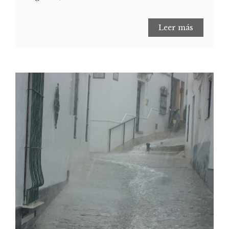
Leer más