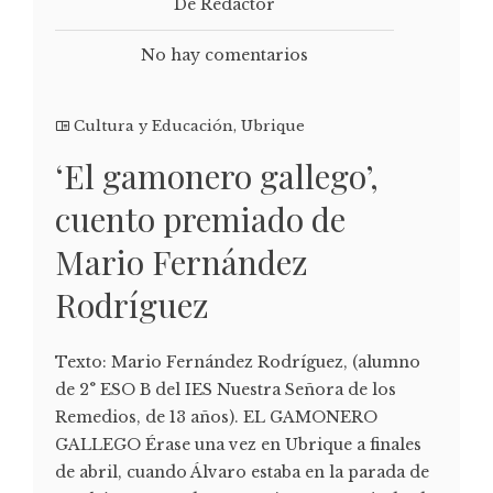
De Redactor
No hay comentarios
Cultura y Educación
,
Ubrique
‘El gamonero gallego’,
cuento premiado de
Mario Fernández
Rodríguez
Texto: Mario Fernández Rodríguez, (alumno
de 2° ESO B del IES Nuestra Señora de los
Remedios, de 13 años). EL GAMONERO
GALLEGO Érase una vez en Ubrique a finales
de abril, cuando Álvaro estaba en la parada de