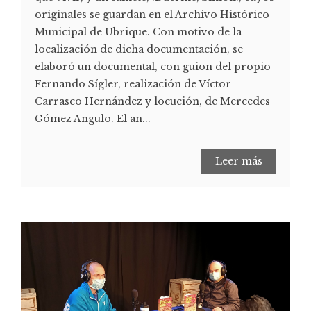
originales se guardan en el Archivo Histórico
Municipal de Ubrique. Con motivo de la
localización de dicha documentación, se
elaboró un documental, con guion del propio
Fernando Sígler, realización de Víctor
Carrasco Hernández y locución, de Mercedes
Gómez Angulo. El an...
Leer más