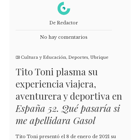
De Redactor
No hay comentarios
Cultura y Educación
,
Deportes
,
Ubrique
Tito Toni plasma su
experiencia viajera,
aventurera y deportiva en
España 52. Qué pasaría si
me apellidara Gasol
Tito Toni presentó el 8 de enero de 2021 su