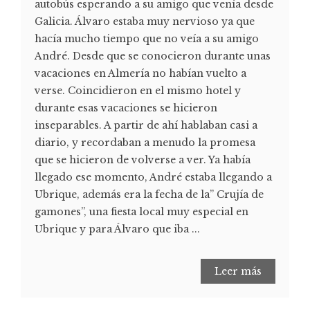
autobús esperando a su amigo que venía desde
Galicia. Álvaro estaba muy nervioso ya que
hacía mucho tiempo que no veía a su amigo
André. Desde que se conocieron durante unas
vacaciones en Almería no habían vuelto a
verse. Coincidieron en el mismo hotel y
durante esas vacaciones se hicieron
inseparables. A partir de ahí hablaban casi a
diario, y recordaban a menudo la promesa
que se hicieron de volverse a ver. Ya había
llegado ese momento, André estaba llegando a
Ubrique, además era la fecha de la” Crujía de
gamones”, una fiesta local muy especial en
Ubrique y para Álvaro que iba ...
Leer más