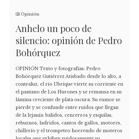
Opinión
Anhelo un poco de
silencio: opinión de Pedro
Bohórquez
OPINIÓN Texto y fotografías: Pedro
Bohórquez Gutiérrez Atisbado desde lo alto, a
contraluz, el río Ubrique vierte su corriente en
el pantano de Los Hurones y se remansa en su
lámina creciente de plata oscura. Su rumor se
pierde y se confunde entre ruidos que llegan
de la lejanía: balidos, cencerros y esquilas,
rebuznos, ladridos, cantos de gallos, motores,
chillerío y el trompeteo horrendo de moteros
locales que exhiben ruidosamente su