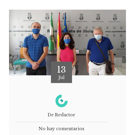
13
Jul
De Redactor
No hay comentarios