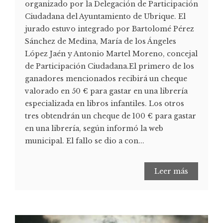
organizado por la Delegación de Participación
Ciudadana del Ayuntamiento de Ubrique. El
jurado estuvo integrado por Bartolomé Pérez
Sánchez de Medina, María de los Ángeles
López Jaén y Antonio Martel Moreno, concejal
de Participación Ciudadana.El primero de los
ganadores mencionados recibirá un cheque
valorado en 50 € para gastar en una librería
especializada en libros infantiles. Los otros
tres obtendrán un cheque de 100 € para gastar
en una librería, según informó la web
municipal. El fallo se dio a con...
Leer más