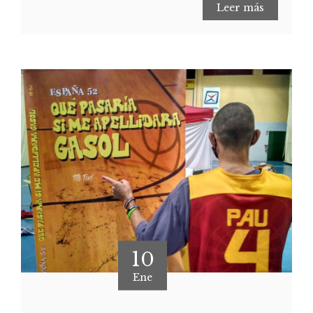
Leer más
10
Ene