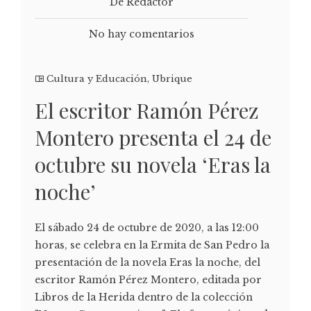
De Redactor
No hay comentarios
Cultura y Educación
,
Ubrique
El escritor Ramón Pérez
Montero presenta el 24 de
octubre su novela ‘Eras la
noche’
El sábado 24 de octubre de 2020, a las 12:00
horas, se celebra en la Ermita de San Pedro la
presentación de la novela Eras la noche, del
escritor Ramón Pérez Montero, editada por
Libros de la Herida dentro de la colección