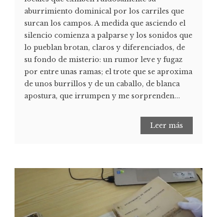
aburrimiento dominical por los carriles que
surcan los campos. A medida que asciendo el
silencio comienza a palparse y los sonidos que
lo pueblan brotan, claros y diferenciados, de
su fondo de misterio: un rumor leve y fugaz
por entre unas ramas; el trote que se aproxima
de unos burrillos y de un caballo, de blanca
apostura, que irrumpen y me sorprenden...
Leer más