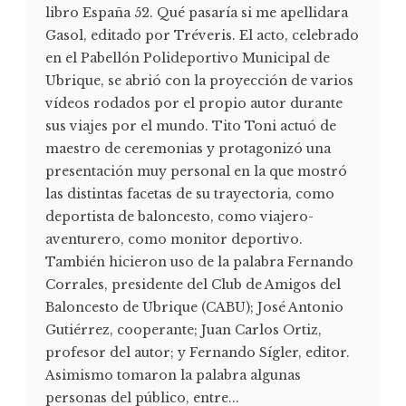
libro España 52. Qué pasaría si me apellidara
Gasol, editado por Tréveris. El acto, celebrado
en el Pabellón Polideportivo Municipal de
Ubrique, se abrió con la proyección de varios
vídeos rodados por el propio autor durante
sus viajes por el mundo. Tito Toni actuó de
maestro de ceremonias y protagonizó una
presentación muy personal en la que mostró
las distintas facetas de su trayectoria, como
deportista de baloncesto, como viajero-
aventurero, como monitor deportivo.
También hicieron uso de la palabra Fernando
Corrales, presidente del Club de Amigos del
Baloncesto de Ubrique (CABU); José Antonio
Gutiérrez, cooperante; Juan Carlos Ortiz,
profesor del autor; y Fernando Sígler, editor.
Asimismo tomaron la palabra algunas
personas del público, entre...