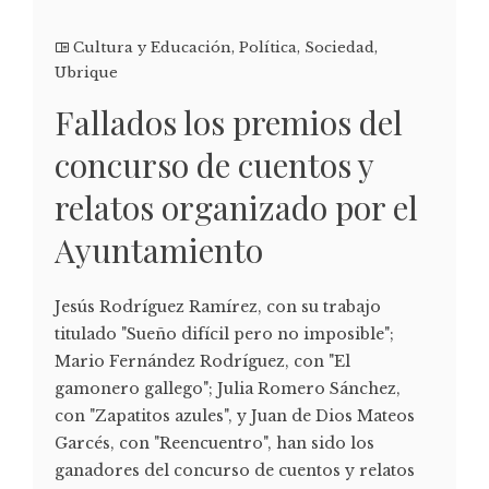
Cultura y Educación
,
Política
,
Sociedad
,
Ubrique
Fallados los premios del
concurso de cuentos y
relatos organizado por el
Ayuntamiento
Jesús Rodríguez Ramírez, con su trabajo
titulado "Sueño difícil pero no imposible";
Mario Fernández Rodríguez, con "El
gamonero gallego"; Julia Romero Sánchez,
con "Zapatitos azules", y Juan de Dios Mateos
Garcés, con "Reencuentro", han sido los
ganadores del concurso de cuentos y relatos