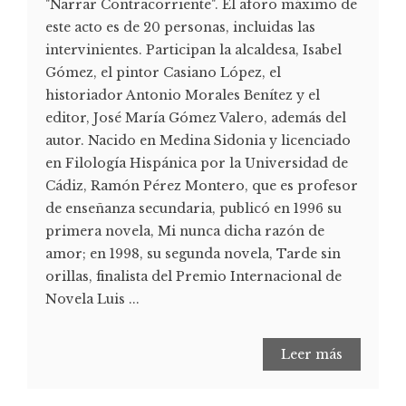
"Narrar Contracorriente". El aforo máximo de
este acto es de 20 personas, incluidas las
intervinientes. Participan la alcaldesa, Isabel
Gómez, el pintor Casiano López, el
historiador Antonio Morales Benítez y el
editor, José María Gómez Valero, además del
autor. Nacido en Medina Sidonia y licenciado
en Filología Hispánica por la Universidad de
Cádiz, Ramón Pérez Montero, que es profesor
de enseñanza secundaria, publicó en 1996 su
primera novela, Mi nunca dicha razón de
amor; en 1998, su segunda novela, Tarde sin
orillas, finalista del Premio Internacional de
Novela Luis ...
Leer más