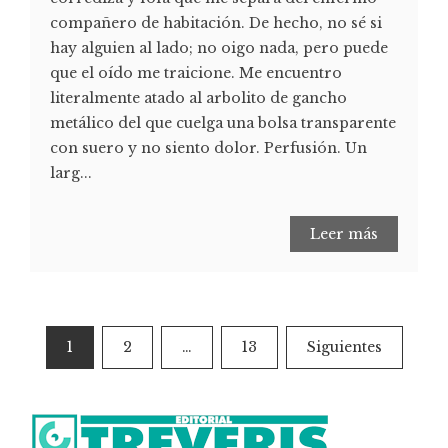
compañero de habitación. De hecho, no sé si
hay alguien al lado; no oigo nada, pero puede
que el oído me traicione. Me encuentro
literalmente atado al arbolito de gancho
metálico del que cuelga una bolsa transparente
con suero y no siento dolor. Perfusión. Un
larg...
Leer más
1
2
…
13
Siguientes