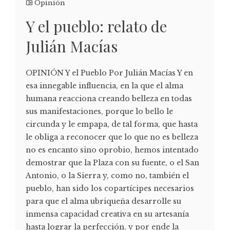
Opinión
Y el pueblo: relato de
Julián Macías
OPINIÓN Y el Pueblo Por Julián Macías Y en
esa innegable influencia, en la que el alma
humana reacciona creando belleza en todas
sus manifestaciones, porque lo bello le
circunda y le empapa, de tal forma, que hasta
le obliga a reconocer que lo que no es belleza
no es encanto sino oprobio, hemos intentado
demostrar que la Plaza con su fuente, o el San
Antonio, o la Sierra y, como no, también el
pueblo, han sido los copartícipes necesarios
para que el alma ubriqueña desarrolle su
inmensa capacidad creativa en su artesanía
hasta lograr la perfección, y por ende la