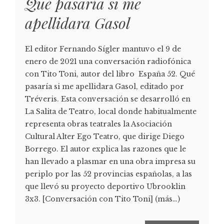
Qué pasaría si me
apellidara Gasol
El editor Fernando Sígler mantuvo el 9 de
enero de 2021 una conversación radiofónica
con Tito Toni, autor del libro España 52. Qué
pasaría si me apellidara Gasol, editado por
Tréveris. Esta conversación se desarrolló en
La Salita de Teatro, local donde habitualmente
representa obras teatrales la Asociación
Cultural Alter Ego Teatro, que dirige Diego
Borrego. El autor explica las razones que le
han llevado a plasmar en una obra impresa su
periplo por las 52 provincias españolas, a las
que llevó su proyecto deportivo Ubrooklin
3x3. [Conversación con Tito Toni] (más…)