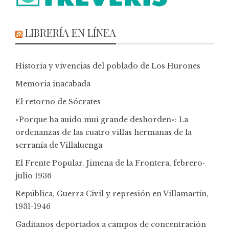
LIBRERÍA EN LÍNEA
Historia y vivencias del poblado de Los Hurones
Memoria inacabada
El retorno de Sócrates
«Porque ha auido mui grande deshorden»: La
ordenanzas de las cuatro villas hermanas de la
serranía de Villaluenga
El Frente Popular. Jimena de la Frontera, febrero-
julio 1936
República, Guerra Civil y represión en Villamartín,
1931-1946
Gaditanos deportados a campos de concentración