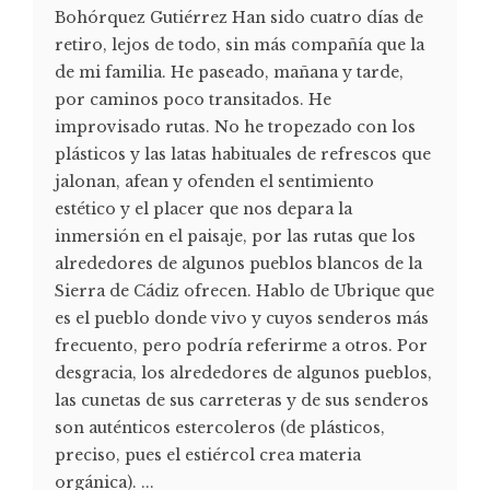
Bohórquez Gutiérrez Han sido cuatro días de
retiro, lejos de todo, sin más compañía que la
de mi familia. He paseado, mañana y tarde,
por caminos poco transitados. He
improvisado rutas. No he tropezado con los
plásticos y las latas habituales de refrescos que
jalonan, afean y ofenden el sentimiento
estético y el placer que nos depara la
inmersión en el paisaje, por las rutas que los
alrededores de algunos pueblos blancos de la
Sierra de Cádiz ofrecen. Hablo de Ubrique que
es el pueblo donde vivo y cuyos senderos más
frecuento, pero podría referirme a otros. Por
desgracia, los alrededores de algunos pueblos,
las cunetas de sus carreteras y de sus senderos
son auténticos estercoleros (de plásticos,
preciso, pues el estiércol crea materia
orgánica). ...