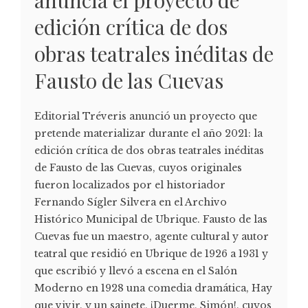
anuncia el proyecto de
edición crítica de dos
obras teatrales inéditas de
Fausto de las Cuevas
Editorial Tréveris anunció un proyecto que
pretende materializar durante el año 2021: la
edición crítica de dos obras teatrales inéditas
de Fausto de las Cuevas, cuyos originales
fueron localizados por el historiador
Fernando Sígler Silvera en el Archivo
Histórico Municipal de Ubrique. Fausto de las
Cuevas fue un maestro, agente cultural y autor
teatral que residió en Ubrique de 1926 a 1931 y
que escribió y llevó a escena en el Salón
Moderno en 1928 una comedia dramática, Hay
que vivir, y un sainete, ¡Duerme, Simón!, cuyos