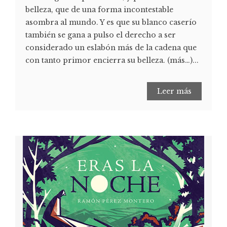
belleza, que de una forma incontestable
asombra al mundo. Y es que su blanco caserío
también se gana a pulso el derecho a ser
considerado un eslabón más de la cadena que
con tanto primor encierra su belleza. (más…)...
Leer más