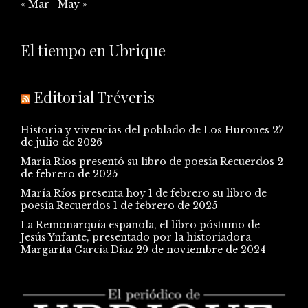
« Mar
May »
El tiempo en Ubrique
Editorial Tréveris
Historia y vivencias del poblado de Los Hurones
27
de julio de 2026
María Ríos presentó su libro de poesía Recuerdos
2
de febrero de 2025
María Ríos presenta hoy 1 de febrero su libro de
poesía Recuerdos
1 de febrero de 2025
La Remonarquía española, el libro póstumo de
Jesús Ynfante, presentado por la historiadora
Margarita García Díaz
29 de noviembre de 2024