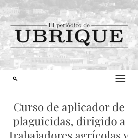
Curso de aplicador de
plaguicidas, dirigido a
trabajadores agrícolas y