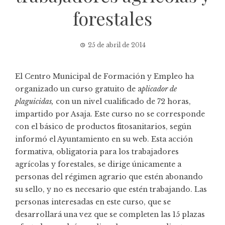
forestales
25 de abril de 2014
El Centro Municipal de Formación y Empleo ha
organizado un curso gratuito de a
plicador de
plaguicidas,
con un nivel cualificado de 72 horas,
impartido por Asaja. Este curso no se corresponde
con el básico de productos fitosanitarios, según
informó el Ayuntamiento en su web. Esta acción
formativa, obligatoria para los trabajadores
agrícolas y forestales, se dirige únicamente a
personas del régimen agrario que estén abonando
su sello, y no es necesario que estén trabajando. Las
personas interesadas en este curso, que se
desarrollará una vez que se completen las 15 plazas