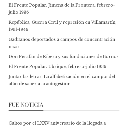
El Frente Popular. Jimena de la Frontera, febrero-
julio 1936
República, Guerra Civil y represión en Villamartín,
1931-1946
Gaditanos deportados a campos de concentración
nazis
Don Perafán de Ribera y sus fundaciones de Bornos
El Frente Popular. Ubrique, febrero-julio 1936
Juntar las letras. La alfabetización en el campo: del
afán de saber a la autogestión
FUE NOTICIA
Cultos por el LXXV aniversario de la llegada a