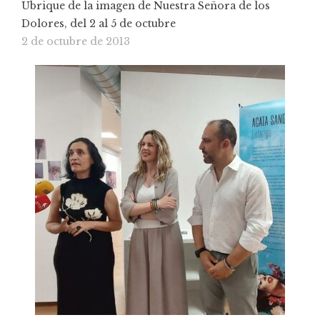
Ubrique de la imagen de Nuestra Señora de los
Dolores, del 2 al 5 de octubre
2 de octubre de 2013