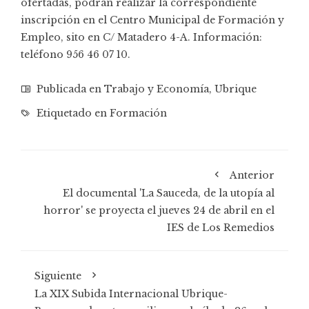
ofertadas, podrán realizar la correspondiente
inscripción en el Centro Municipal de Formación y
Empleo, sito en C/ Matadero 4-A. Información:
teléfono 956 46 07 10.
Publicada en
Trabajo y Economía
,
Ubrique
Etiquetado en
Formación
Anterior
El documental 'La Sauceda, de la utopía al
horror' se proyecta el jueves 24 de abril en el
IES de Los Remedios
Siguiente
La XIX Subida Internacional Ubrique-