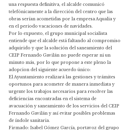
una respuesta definitiva, el alcalde comunicó
telefónicamente a la dirección del centro que las
obras serían acometidas por la empresa Aqualia y
en el periodo vacaciones de navidades.
Por lo expuesto, el grupo municipal socialista
entiende que el alcalde está faltando al compromiso
adquirido y que la solución del saneamiento del
CEIP Fernando Gavilán no puede esperar ni un
minuto más, por lo que propone a este pleno la
adopcion del siguiente acuerdo único:
El Ayuntamiento realizará las gestiones y trámites
oportunos para acometer de manera inmediata y
urgente los trabajos necesarios para resolver las
deficiencias encontradas en el sistema de
avacuación y saneamiento de los servicios del CEIP
Fernando Gavilán y así evitar posibles problemas
de índole sanitaria.
Firmado: Isabel Gómez García, portavoz del grupo