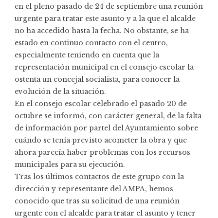
en el pleno pasado de 24 de septiembre una reunión
urgente para tratar este asunto y a la que el alcalde
no ha accedido hasta la fecha. No obstante, se ha
estado en continuo contacto con el centro,
especialmente teniendo en cuenta que la
representación municipal en el consejo escolar la
ostenta un concejal socialista, para conocer la
evolución de la situación.
En el consejo escolar celebrado el pasado 20 de
octubre se informó, con carácter general, de la falta
de información por partel del Ayuntamiento sobre
cuándo se tenía previsto acometer la obra y que
ahora parecía haber problemas con los recursos
municipales para su ejecución.
Tras los últimos contactos de este grupo con la
dirección y representante del AMPA, hemos
conocido que tras su solicitud de una reunión
urgente con el alcalde para tratar el asunto y tener