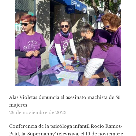
Alas Violetas denuncia el asesinato machista de 53
mujeres
29 de noviembre de 2023
Conferencia de la psicóloga infantil Rocío Ramos-
Paúl, la 'Supernanny' televisiva, el 19 de noviembre