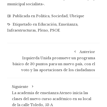
municipal socialista».
Publicada en
Política
,
Sociedad
,
Ubrique
Etiquetado en
Educación
,
Enseñanza
,
Infraestructuras
,
Pleno
,
PSOE
Anterior
Izquierda Unida promueve un programa
básico de 30 puntos para un nuevo país, con el
voto y las aportaciones de los ciudadanos
Siguiente
La academia de enseñanza Ateneo inicia las
clases del nuevo curso académico en su local
de la calle Toledo, 53-A