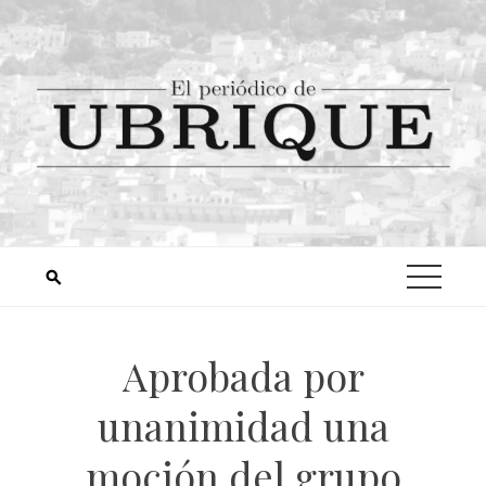
Aprobada por
unanimidad una
moción del grupo