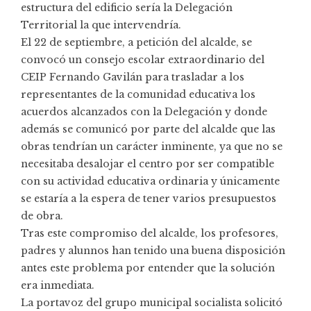
estructura del edificio sería la Delegación
Territorial la que intervendría.
El 22 de septiembre, a petición del alcalde, se
convocó un consejo escolar extraordinario del
CEIP Fernando Gavilán para trasladar a los
representantes de la comunidad educativa los
acuerdos alcanzados con la Delegación y donde
además se comunicó por parte del alcalde que las
obras tendrían un carácter inminente, ya que no se
necesitaba desalojar el centro por ser compatible
con su actividad educativa ordinaria y únicamente
se estaría a la espera de tener varios presupuestos
de obra.
Tras este compromiso del alcalde, los profesores,
padres y alunnos han tenido una buena disposición
antes este problema por entender que la solución
era inmediata.
La portavoz del grupo municipal socialista solicitó