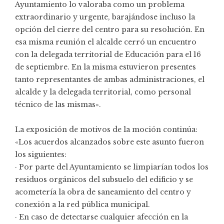
Ayuntamiento lo valoraba como un problema
extraordinario y urgente, barajándose incluso la
opción del cierre del centro para su resolución. En
esa misma reunión el alcalde cerró un encuentro
con la delegada territorial de Educación para el 16
de septiembre. En la misma estuvieron presentes
tanto representantes de ambas administraciones, el
alcalde y la delegada territorial, como personal
técnico de las mismas».
La exposición de motivos de la moción continúa:
«Los acuerdos alcanzados sobre este asunto fueron
los siguientes:
· Por parte del Ayuntamiento se limpiarían todos los
residuos orgánicos del subsuelo del edificio y se
acometería la obra de saneamiento del centro y
conexión a la red pública municipal.
· En caso de detectarse cualquier afección en la