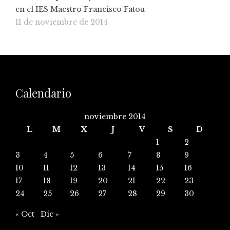
en el IES Maestro Francisco Fatou
11 de noviembre de 2014
Calendario
noviembre 2014
L
M
X
J
V
S
D
1
2
3
4
5
6
7
8
9
10
11
12
13
14
15
16
17
18
19
20
21
22
23
24
25
26
27
28
29
30
« Oct
Dic »