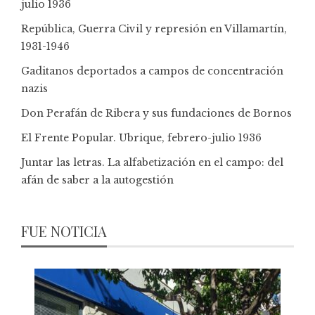
julio 1936
República, Guerra Civil y represión en Villamartín,
1931-1946
Gaditanos deportados a campos de concentración
nazis
Don Perafán de Ribera y sus fundaciones de Bornos
El Frente Popular. Ubrique, febrero-julio 1936
Juntar las letras. La alfabetización en el campo: del
afán de saber a la autogestión
FUE NOTICIA