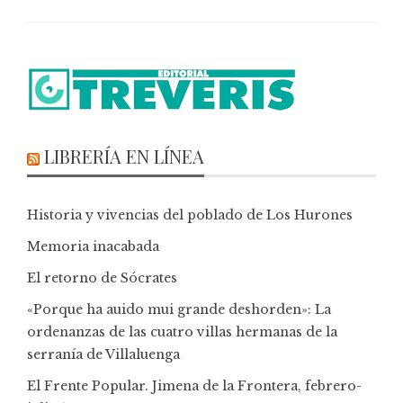
LIBRERÍA EN LÍNEA
Historia y vivencias del poblado de Los Hurones
Memoria inacabada
El retorno de Sócrates
«Porque ha auido mui grande deshorden»: La
ordenanzas de las cuatro villas hermanas de la
serranía de Villaluenga
El Frente Popular. Jimena de la Frontera, febrero-