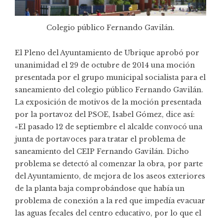
Colegio público Fernando Gavilán.
El Pleno del Ayuntamiento de Ubrique aprobó por
unanimidad el 29 de octubre de 2014 una moción
presentada por el grupo municipal socialista para el
saneamiento del colegio público Fernando Gavilán.
La exposición de motivos de la moción presentada
por la portavoz del PSOE, Isabel Gómez, dice así:
«El pasado 12 de septiembre el alcalde convocó una
junta de portavoces para tratar el problema de
saneamiento del CEIP Fernando Gavilán. Dicho
problema se detectó al comenzar la obra, por parte
del Ayuntamiento, de mejora de los aseos exteriores
de la planta baja comprobándose que había un
problema de conexión a la red que impedía evacuar
las aguas fecales del centro educativo, por lo que el