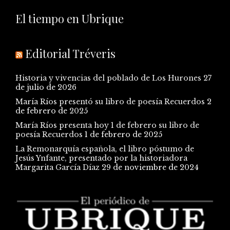
El tiempo en Ubrique
Editorial Tréveris
Historia y vivencias del poblado de Los Hurones
27
de julio de 2026
María Ríos presentó su libro de poesía Recuerdos
2
de febrero de 2025
María Ríos presenta hoy 1 de febrero su libro de
poesía Recuerdos
1 de febrero de 2025
La Remonarquía española, el libro póstumo de
Jesús Ynfante, presentado por la historiadora
Margarita García Díaz
29 de noviembre de 2024