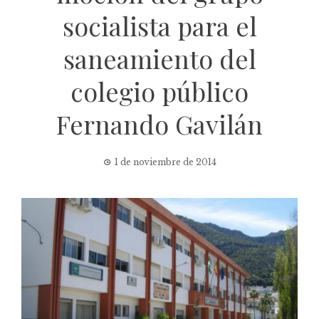
socialista para el
saneamiento del
colegio público
Fernando Gavilán
1 de noviembre de 2014