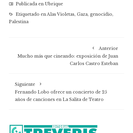
Publicada en
Ubrique
Etiquetado en
Alas Violetas
,
Gaza
,
genocidio
,
Palestina
Anterior
Mucho más que cineando: exposición de Juan
Carlos Castro Esteban
Siguiente
Fernando Lobo ofrece un concierto de 25
años de canciones en La Salita de Teatro