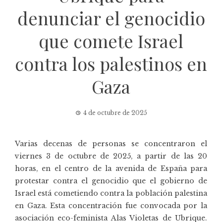
denunciar el genocidio
que comete Israel
contra los palestinos en
Gaza
4 de octubre de 2025
Varias decenas de personas se concentraron el
viernes 3 de octubre de 2025, a partir de las 20
horas, en el centro de la avenida de España para
protestar contra el genocidio que el gobierno de
Israel está cometiendo contra la población palestina
en Gaza. Esta concentración fue convocada por la
asociación eco-feminista
Alas Violetas
de Ubrique.