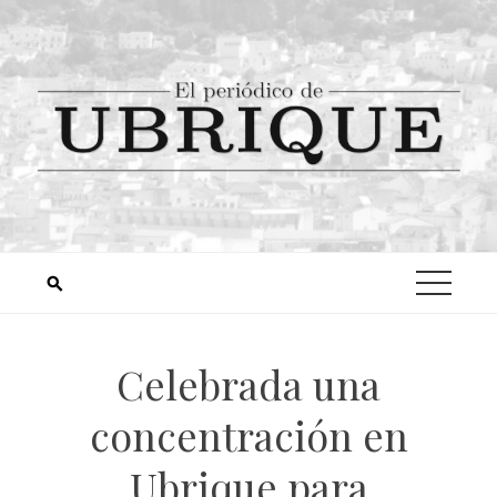
Celebrada una
concentración en
Ubrique para