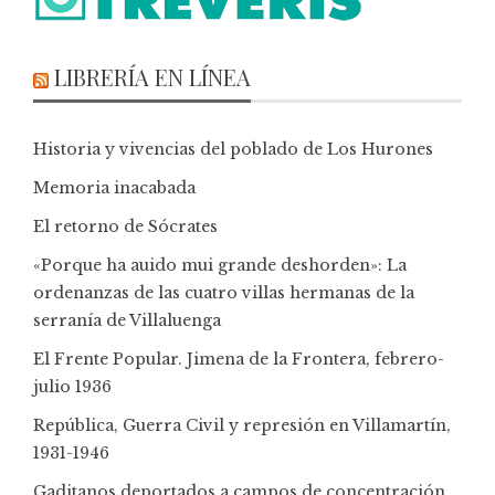
LIBRERÍA EN LÍNEA
Historia y vivencias del poblado de Los Hurones
Memoria inacabada
El retorno de Sócrates
«Porque ha auido mui grande deshorden»: La
ordenanzas de las cuatro villas hermanas de la
serranía de Villaluenga
El Frente Popular. Jimena de la Frontera, febrero-
julio 1936
República, Guerra Civil y represión en Villamartín,
1931-1946
Gaditanos deportados a campos de concentración