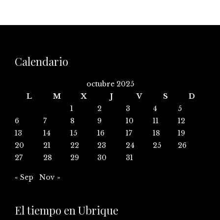
Calendario
octubre 2025
L
M
X
J
V
S
D
1
2
3
4
5
6
7
8
9
10
11
12
13
14
15
16
17
18
19
20
21
22
23
24
25
26
27
28
29
30
31
« Sep
Nov »
El tiempo en Ubrique