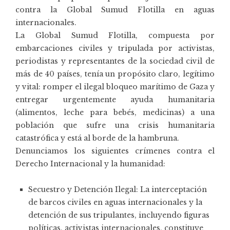
contra la Global Sumud Flotilla en aguas
internacionales.
La Global Sumud Flotilla, compuesta por
embarcaciones civiles y tripulada por activistas,
periodistas y representantes de la sociedad civil de
más de 40 países, tenía un propósito claro, legítimo
y vital: romper el ilegal bloqueo marítimo de Gaza y
entregar urgentemente ayuda humanitaria
(alimentos, leche para bebés, medicinas) a una
población que sufre una crisis humanitaria
catastrófica y está al borde de la hambruna.
Denunciamos los siguientes crímenes contra el
Derecho Internacional y la humanidad:
Secuestro y Detención Ilegal: La interceptación
de barcos civiles en aguas internacionales y la
detención de sus tripulantes, incluyendo figuras
políticas, activistas internacionales, constituye