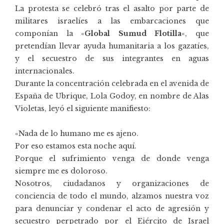
La protesta se celebró tras el asalto por parte de
militares israelíes a las embarcaciones que
componían la «
Global Sumud Flotilla
«, que
pretendían llevar ayuda humanitaria a los gazatíes,
y el secuestro de sus integrantes en aguas
internacionales.
Durante la concentración celebrada en el avenida de
España de Ubrique, Lola Godoy, en nombre de Alas
Violetas, leyó el siguiente manifiesto:
«Nada de lo humano me es ajeno.
Por eso estamos esta noche aquí.
Porque el sufrimiento venga de donde venga
siempre me es doloroso.
Nosotros, ciudadanos y organizaciones de
conciencia de todo el mundo, alzamos nuestra voz
para denunciar y condenar el acto de agresión y
secuestro perpetrado por el Ejército de Israel