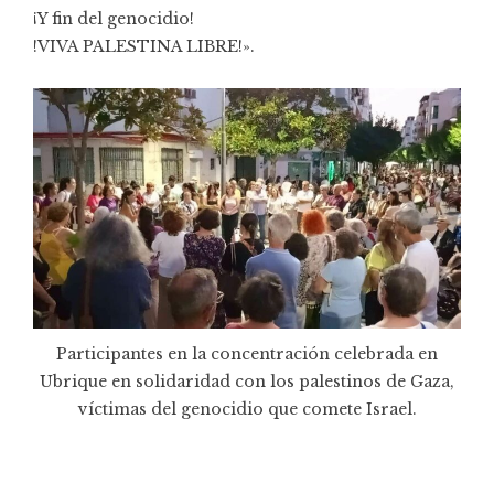
¡Y fin del genocidio!
!VIVA PALESTINA LIBRE!».
Participantes en la concentración celebrada en
Ubrique en solidaridad con los palestinos de Gaza,
víctimas del genocidio que comete Israel.