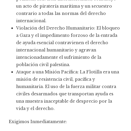
un acto de piratería marítima y un secuestro
contrario a todas las normas del derecho
internacional.
Violación del Derecho Humanitario: El bloqueo
a Gaza y el impedimento forzoso de la entrada
de ayuda esencial contravienen el derecho
internacional humanitario y agravan
intencionadamente el sufrimiento de la
población civil palestina.
Ataque a una Misión Pacífica: La Flotilla era una
misión de resistencia civil, pacífica y
humanitaria. El uso de la fuerza militar contra
civiles desarmados que transportan ayuda es
una muestra inaceptable de desprecio por la
vida y el derecho.
Exigimos Inmediatamente: