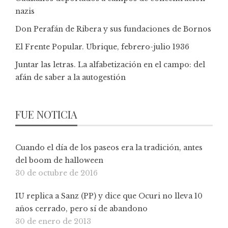
nazis
Don Perafán de Ribera y sus fundaciones de Bornos
El Frente Popular. Ubrique, febrero-julio 1936
Juntar las letras. La alfabetización en el campo: del
afán de saber a la autogestión
FUE NOTICIA
Cuando el día de los paseos era la tradición, antes
del boom de halloween
30 de octubre de 2016
IU replica a Sanz (PP) y dice que Ocuri no lleva 10
años cerrado, pero sí de abandono
30 de enero de 2013