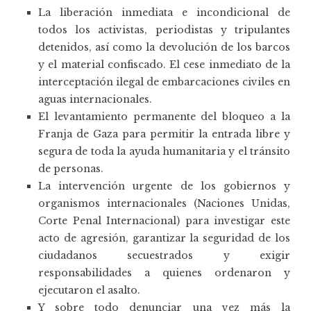
La liberación inmediata e incondicional de
todos los activistas, periodistas y tripulantes
detenidos, así como la devolución de los barcos
y el material confiscado. El cese inmediato de la
interceptación ilegal de embarcaciones civiles en
aguas internacionales.
El levantamiento permanente del bloqueo a la
Franja de Gaza para permitir la entrada libre y
segura de toda la ayuda humanitaria y el tránsito
de personas.
La intervención urgente de los gobiernos y
organismos internacionales (Naciones Unidas,
Corte Penal Internacional) para investigar este
acto de agresión, garantizar la seguridad de los
ciudadanos secuestrados y exigir
responsabilidades a quienes ordenaron y
ejecutaron el asalto.
Y sobre todo denunciar una vez más la