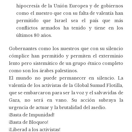
hipocresía de la Unión Europea y de gobiernos
como el nuestro que con su falta de valentía han
permitido que Israel sea el país que más
conflictos armados ha tenido y tiene en los
últimos 80 años.
Gobernantes como los nuestros que con su silencio
cómplice han permitido y permiten el exterminio
lento pero sistemático de un grupo étnico completo
como son los árabes palestinos.
El mundo no puede permanecer en silencio. La
valentía de los activistas de la Global Sumud Flotilla,
que se embarcaron para ser la voz y el salvavidas de
Gaza, no será en vano. Su acción subraya la
urgencia de actuar y la brutalidad del asedio.
¡Basta de Impunidad!
¡Basta de Bloqueo!
¡Liberad a los activistas!