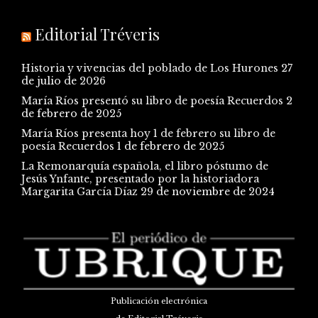
Editorial Tréveris
Historia y vivencias del poblado de Los Hurones
27
de julio de 2026
María Ríos presentó su libro de poesía Recuerdos
2
de febrero de 2025
María Ríos presenta hoy 1 de febrero su libro de
poesía Recuerdos
1 de febrero de 2025
La Remonarquía española, el libro póstumo de
Jesús Ynfante, presentado por la historiadora
Margarita García Díaz
29 de noviembre de 2024
Publicación electrónica