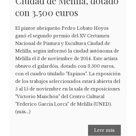
Ciudad de Melilla, dotado
con 3.500 euros
El pintor ubriqueño Pedro Lobato Hoyos
ganó el segundo premio del XV Certamen
Nacional de Pintura y Escultura Ciudad de
Melilla, según informó la ciudad autónoma de
Melilla el 3 de noviembre de 2014. Este artista
obtuvo el galardón, dotado con 3.500 euros,
con el cuadro titulado "Espinos". La exposición
de los trabajos seleccionados estará abierta del
5 al 15 de noviembre en la sala de exposiciones
"Victorio Manchón" del Centro Cultural
"Federico García Lorca" de Melilla (UNED).
(más…)
Leer más