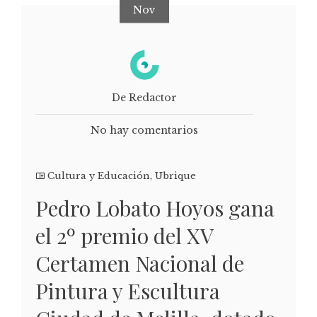
Nov
De Redactor
No hay comentarios
Cultura y Educación
,
Ubrique
Pedro Lobato Hoyos gana
el 2º premio del XV
Certamen Nacional de
Pintura y Escultura