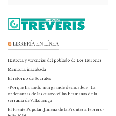
LIBRERÍA EN LÍNEA
Historia y vivencias del poblado de Los Hurones
Memoria inacabada
El retorno de Sócrates
«Porque ha auido mui grande deshorden»: La
ordenanzas de las cuatro villas hermanas de la
serranía de Villaluenga
El Frente Popular. Jimena de la Frontera, febrero-
julio 1936