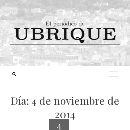
Día:
4 de noviembre de
2014
4