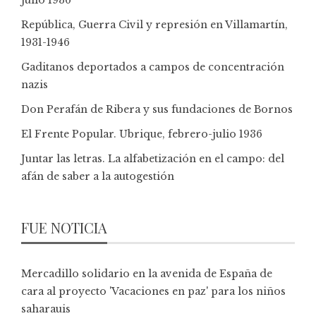
República, Guerra Civil y represión en Villamartín,
1931-1946
Gaditanos deportados a campos de concentración
nazis
Don Perafán de Ribera y sus fundaciones de Bornos
El Frente Popular. Ubrique, febrero-julio 1936
Juntar las letras. La alfabetización en el campo: del
afán de saber a la autogestión
FUE NOTICIA
Mercadillo solidario en la avenida de España de
cara al proyecto 'Vacaciones en paz' para los niños
saharauis