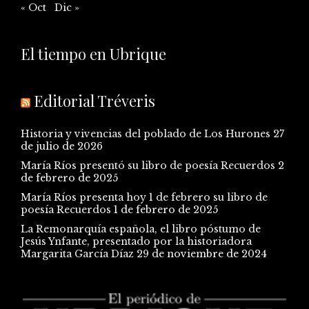
« Oct
Dic »
El tiempo en Ubrique
Editorial Tréveris
Historia y vivencias del poblado de Los Hurones
27
de julio de 2026
María Ríos presentó su libro de poesía Recuerdos
2
de febrero de 2025
María Ríos presenta hoy 1 de febrero su libro de
poesía Recuerdos
1 de febrero de 2025
La Remonarquía española, el libro póstumo de
Jesús Ynfante, presentado por la historiadora
Margarita García Díaz
29 de noviembre de 2024