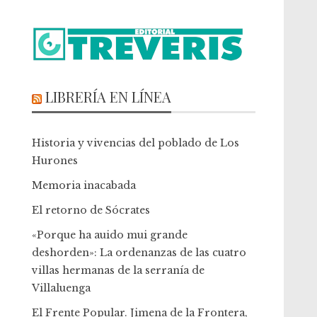
LIBRERÍA EN LÍNEA
Historia y vivencias del poblado de Los
Hurones
Memoria inacabada
El retorno de Sócrates
«Porque ha auido mui grande
deshorden»: La ordenanzas de las cuatro
villas hermanas de la serranía de
Villaluenga
El Frente Popular. Jimena de la Frontera,