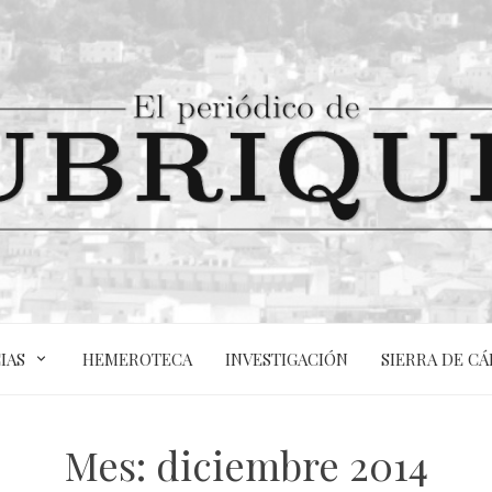
IAS
HEMEROTECA
INVESTIGACIÓN
SIERRA DE CÁ
Mes:
diciembre 2014