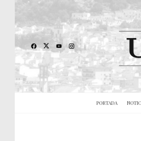
PORTADA
NOTIC