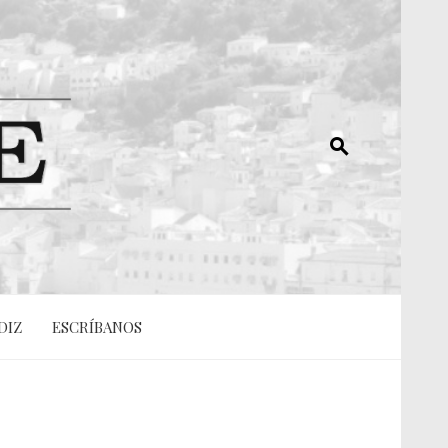
DIZ
ESCRÍBANOS