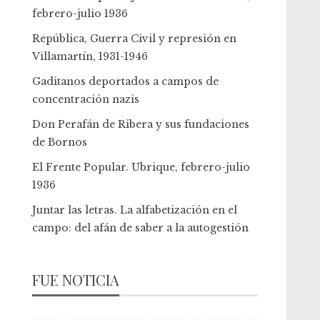
febrero-julio 1936
República, Guerra Civil y represión en
Villamartín, 1931-1946
Gaditanos deportados a campos de
concentración nazis
Don Perafán de Ribera y sus fundaciones
de Bornos
El Frente Popular. Ubrique, febrero-julio
1936
Juntar las letras. La alfabetización en el
campo: del afán de saber a la autogestión
FUE NOTICIA