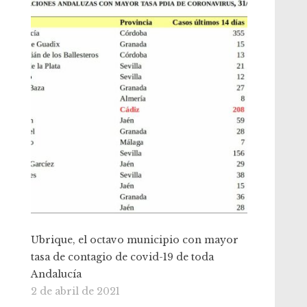
Ubrique, el octavo municipio con mayor
tasa de contagio de covid-19 de toda
Andalucía
2 de abril de 2021