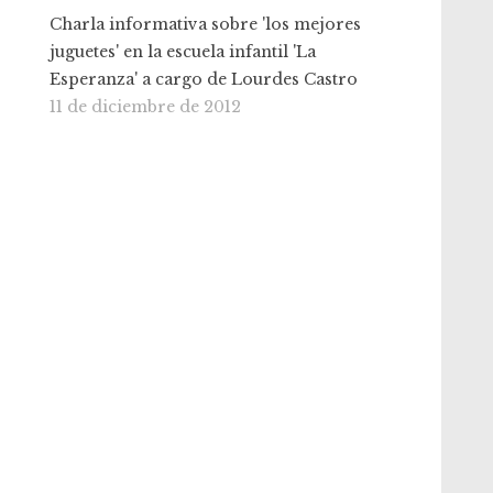
Charla informativa sobre 'los mejores
juguetes' en la escuela infantil 'La
Esperanza' a cargo de Lourdes Castro
11 de diciembre de 2012