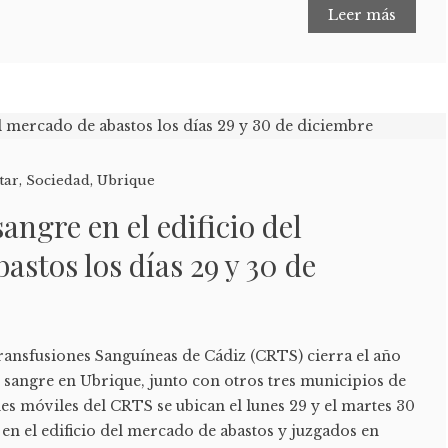
Leer más
tar
,
Sociedad
,
Ubrique
angre en el edificio del
astos los días 29 y 30 de
ransfusiones Sanguíneas de Cádiz (CRTS) cierra el año
 sangre en Ubrique, junto con otros tres municipios de
es móviles del CRTS se ubican el lunes 29 y el martes 30
en el edificio del mercado de abastos y juzgados en