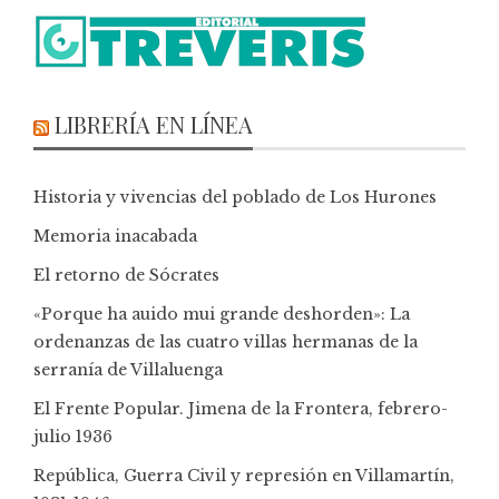
LIBRERÍA EN LÍNEA
Historia y vivencias del poblado de Los Hurones
Memoria inacabada
El retorno de Sócrates
«Porque ha auido mui grande deshorden»: La
ordenanzas de las cuatro villas hermanas de la
serranía de Villaluenga
El Frente Popular. Jimena de la Frontera, febrero-
julio 1936
República, Guerra Civil y represión en Villamartín,