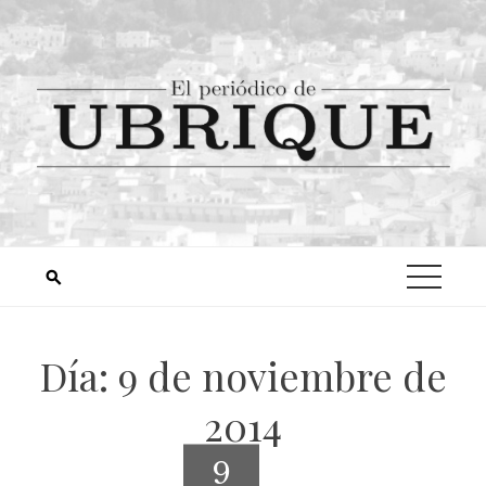
Día:
9 de noviembre de
2014
9