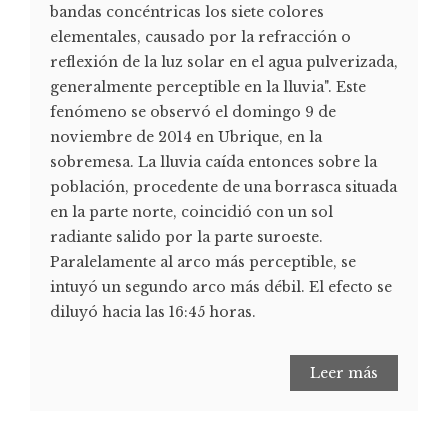
bandas concéntricas los siete colores
elementales, causado por la refracción o
reflexión de la luz solar en el agua pulverizada,
generalmente perceptible en la lluvia". Este
fenómeno se observó el domingo 9 de
noviembre de 2014 en Ubrique, en la
sobremesa. La lluvia caída entonces sobre la
población, procedente de una borrasca situada
en la parte norte, coincidió con un sol
radiante salido por la parte suroeste.
Paralelamente al arco más perceptible, se
intuyó un segundo arco más débil. El efecto se
diluyó hacia las 16:45 horas.
Leer más