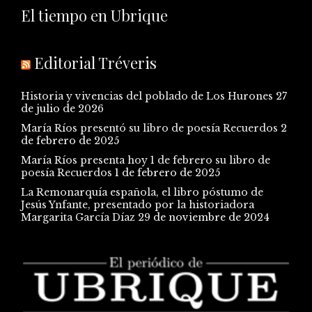
El tiempo en Ubrique
Editorial Tréveris
Historia y vivencias del poblado de Los Hurones
27
de julio de 2026
María Ríos presentó su libro de poesía Recuerdos
2
de febrero de 2025
María Ríos presenta hoy 1 de febrero su libro de
poesía Recuerdos
1 de febrero de 2025
La Remonarquía española, el libro póstumo de
Jesús Ynfante, presentado por la historiadora
Margarita García Díaz
29 de noviembre de 2024