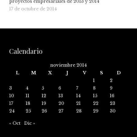
proyectos empresariales de 2013 y 2014
17 de octubre de 2014
Calendario
noviembre 2014
L
M
X
J
V
S
D
1
2
3
4
5
6
7
8
9
10
11
12
13
14
15
16
17
18
19
20
21
22
23
24
25
26
27
28
29
30
« Oct
Dic »