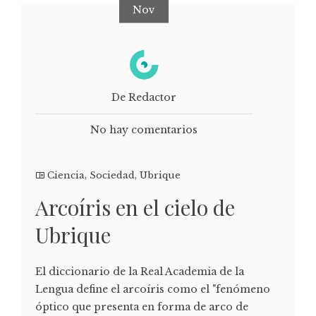
Nov
De Redactor
No hay comentarios
Ciencia
,
Sociedad
,
Ubrique
Arcoíris en el cielo de
Ubrique
El diccionario de la Real Academia de la
Lengua define el arcoíris como el "fenómeno
óptico que presenta en forma de arco de