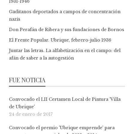
1931-1946
Gaditanos deportados a campos de concentración
nazis
Don Perafán de Ribera y sus fundaciones de Bornos
El Frente Popular. Ubrique, febrero-julio 1936
Juntar las letras. La alfabetización en el campo: del
afán de saber a la autogestión
FUE NOTICIA
Convocado el LII Certamen Local de Pintura 'Villa
de Ubrique'
24 de enero de 2017
Convocado el premio 'Ubrique emprende' para