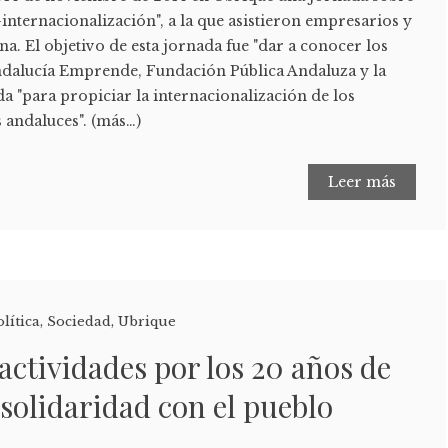
-internacionalización", a la que asistieron empresarios y
. El objetivo de esta jornada fue "dar a conocer los
ndalucía Emprende, Fundación Pública Andaluza y la
 "para propiciar la internacionalización de los
 andaluces". (más…)
Leer más
olítica
,
Sociedad
,
Ubrique
ctividades por los 20 años de
 solidaridad con el pueblo