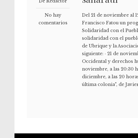
De Redactor
No hay
Del 21 de noviembre al 1
comentarios
Francisco Fatou un prog
Solidaridad con el Puebl
solidaridad con el puebl
de Ubrique y la Asociaci
siguiente: · 21 de novie
Occidental y derechos hu
noviembre, a las 20:30 h
diciembre, a las 20 hora
última colonia", de Javi