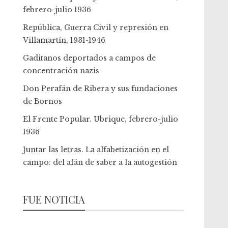
febrero-julio 1936
República, Guerra Civil y represión en
Villamartín, 1931-1946
Gaditanos deportados a campos de
concentración nazis
Don Perafán de Ribera y sus fundaciones
de Bornos
El Frente Popular. Ubrique, febrero-julio
1936
Juntar las letras. La alfabetización en el
campo: del afán de saber a la autogestión
FUE NOTICIA