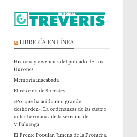
LIBRERÍA EN LÍNEA
Historia y vivencias del poblado de Los
Hurones
Memoria inacabada
El retorno de Sócrates
«Porque ha auido mui grande
deshorden»: La ordenanzas de las cuatro
villas hermanas de la serranía de
Villaluenga
El Frente Popular. Jimena de la Frontera,