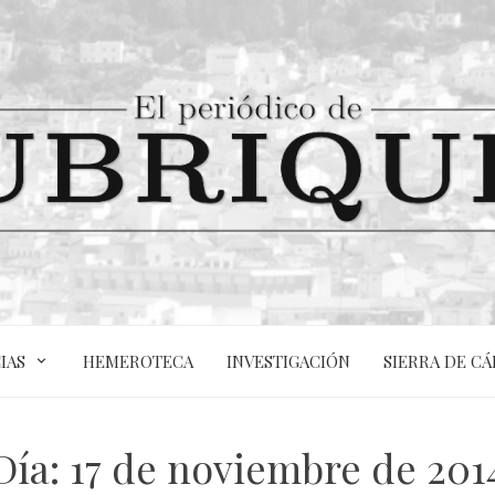
IAS
HEMEROTECA
INVESTIGACIÓN
SIERRA DE CÁ
Día:
17 de noviembre de 201