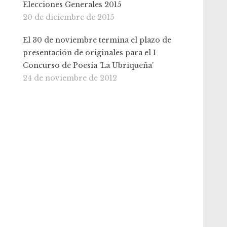
Elecciones Generales 2015
20 de diciembre de 2015
El 30 de noviembre termina el plazo de
presentación de originales para el I
Concurso de Poesía 'La Ubriqueña'
24 de noviembre de 2012