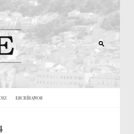
DIZ
ESCRÍBANOS
4