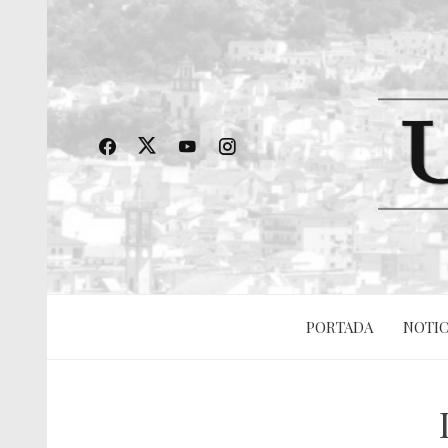
PORTADA
NOTIC