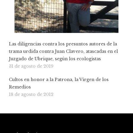
Las diligencias contra los presuntos autores de la
trama urdida contra Juan Clavero, atascadas en el
Juzgado de Ubrique, según los ecologistas
31 de agosto de 2019
Cultos en honor a la Patrona, la Virgen de los
Remedios
18 de agosto de 2012