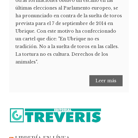
otras formaciones obtuvo un escaño en las
últimas elecciones al Parlamento europeo, se
ha pronunciado en contra de la suelta de toros
prevista para el 7 de septiembre de 2014 en
Ubrique. Con este motivo ha confeccionado
un cartel que dice: "En Ubrique no es
tradición. No a la suelta de toros en las calles.
La tortura no es cultura. Derechos de los
animales".
Leer más