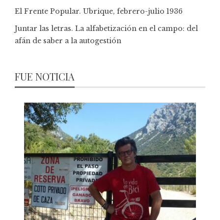
El Frente Popular. Ubrique, febrero-julio 1936
Juntar las letras. La alfabetización en el campo: del
afán de saber a la autogestión
FUE NOTICIA