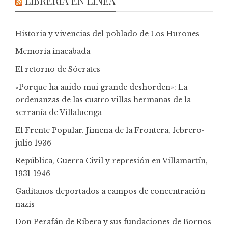
LIBRERÍA EN LÍNEA
Historia y vivencias del poblado de Los Hurones
Memoria inacabada
El retorno de Sócrates
«Porque ha auido mui grande deshorden»: La
ordenanzas de las cuatro villas hermanas de la
serranía de Villaluenga
El Frente Popular. Jimena de la Frontera, febrero-
julio 1936
República, Guerra Civil y represión en Villamartín,
1931-1946
Gaditanos deportados a campos de concentración
nazis
Don Perafán de Ribera y sus fundaciones de Bornos