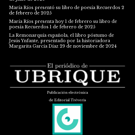
María Ríos presentó su libro de poesía Recuerdos
2
de febrero de 2025
María Ríos presenta hoy 1 de febrero su libro de
poesía Recuerdos
1 de febrero de 2025
La Remonarquía española, el libro póstumo de
Jesús Ynfante, presentado por la historiadora
Margarita García Díaz
29 de noviembre de 2024
Publicación electrónica
de Editorial Tréveris