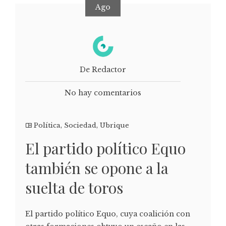
Ago
De Redactor
No hay comentarios
Política
,
Sociedad
,
Ubrique
El partido político Equo
también se opone a la
suelta de toros
El partido político Equo, cuya coalición con