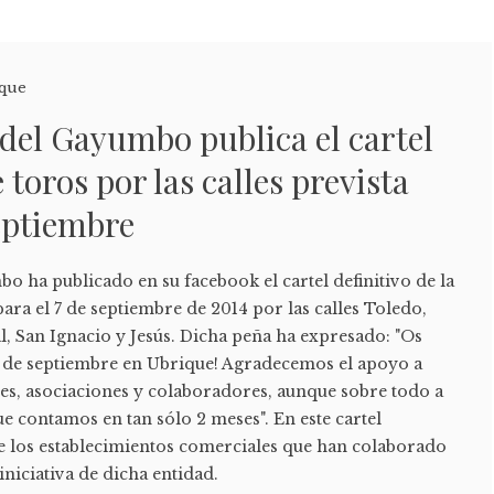
que
del Gayumbo publica el cartel
e toros por las calles prevista
septiembre
 ha publicado en su facebook el cartel definitivo de la
para el 7 de septiembre de 2014 por las calles Toledo,
, San Ignacio y Jesús. Dicha peña ha expresado: "Os
 de septiembre en Ubrique! Agradecemos el apoyo a
nes, asociaciones y colaboradores, aunque sobre todo a
ue contamos en tan sólo 2 meses". En este cartel
e los establecimientos comerciales que han colaborado
niciativa de dicha entidad.