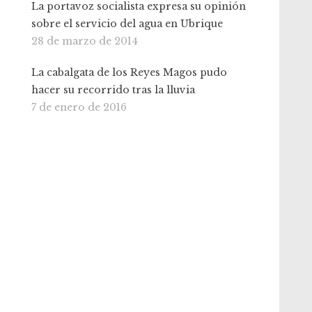
La portavoz socialista expresa su opinión
sobre el servicio del agua en Ubrique
28 de marzo de 2014
La cabalgata de los Reyes Magos pudo
hacer su recorrido tras la lluvia
7 de enero de 2016