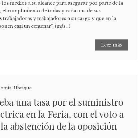
los medios a su alcance para asegurar por parte de la
', el cumplimiento de todas y cada una de sus
s trabajadoras y trabajadores a su cargo y que en la
ponen casi un centenar". (más…)
Leer más
nomía
,
Ubrique
eba una tasa por el suministro
ctrica en la Feria, con el voto a
 la abstención de la oposición