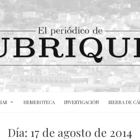
IAS
HEMEROTECA
INVESTIGACIÓN
SIERRA DE CÁ
Día:
17 de agosto de 2014