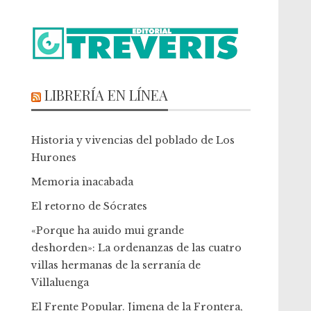
LIBRERÍA EN LÍNEA
Historia y vivencias del poblado de Los
Hurones
Memoria inacabada
El retorno de Sócrates
«Porque ha auido mui grande
deshorden»: La ordenanzas de las cuatro
villas hermanas de la serranía de
Villaluenga
El Frente Popular. Jimena de la Frontera,