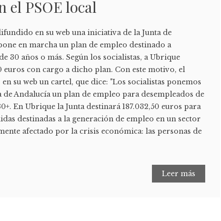
n el PSOE local
fundido en su web una iniciativa de la Junta de
 pone en marcha un plan de empleo destinado a
e 30 años o más. Según los socialistas, a Ubrique
 euros con cargo a dicho plan. Con este motivo, el
en su web un cartel, que dice: "Los socialistas ponemos
a de Andalucía un plan de empleo para desempleados de
+. En Ubrique la Junta destinará 187.032,50 euros para
idas destinadas a la generación de empleo en un sector
mente afectado por la crisis económica: las personas de
Leer más