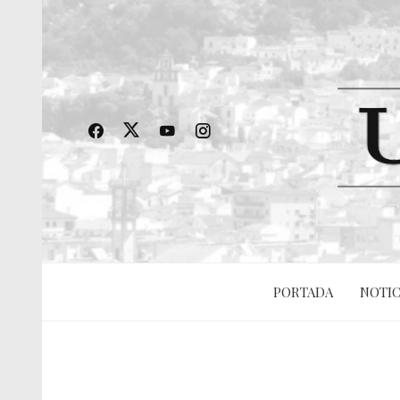
PORTADA
NOTIC