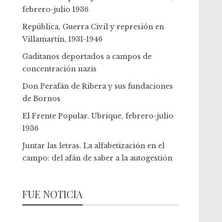
febrero-julio 1936
República, Guerra Civil y represión en
Villamartín, 1931-1946
Gaditanos deportados a campos de
concentración nazis
Don Perafán de Ribera y sus fundaciones
de Bornos
El Frente Popular. Ubrique, febrero-julio
1936
Juntar las letras. La alfabetización en el
campo: del afán de saber a la autogestión
FUE NOTICIA