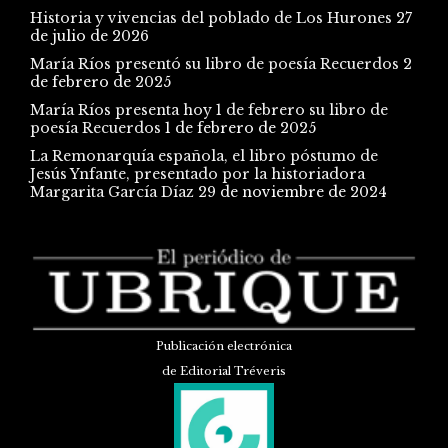
Historia y vivencias del poblado de Los Hurones
27
de julio de 2026
María Ríos presentó su libro de poesía Recuerdos
2
de febrero de 2025
María Ríos presenta hoy 1 de febrero su libro de
poesía Recuerdos
1 de febrero de 2025
La Remonarquía española, el libro póstumo de
Jesús Ynfante, presentado por la historiadora
Margarita García Díaz
29 de noviembre de 2024
Publicación electrónica
de Editorial Tréveris