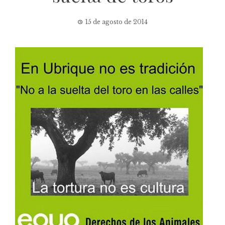
15 de agosto de 2014