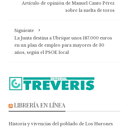
Artículo de opinión de Manuel Canto Pérez
sobre la suelta de toros
Siguiente
La Junta destina a Ubrique unos 187.000 euros
en un plan de empleo para mayores de 30
años, según el PSOE local
LIBRERÍA EN LÍNEA
Historia y vivencias del poblado de Los Hurones