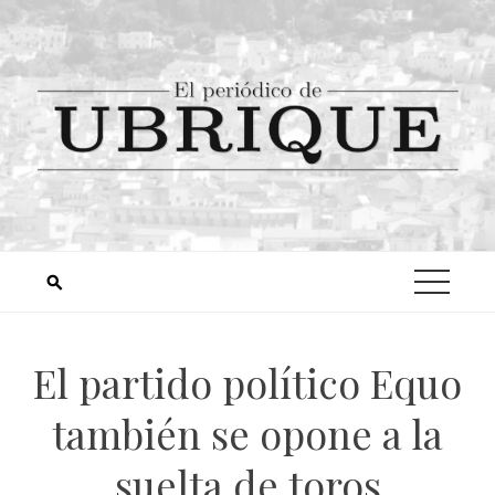
El partido político Equo
también se opone a la
suelta de toros