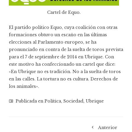
Cartel de Equo.
El partido político Equo, cuya coalición con otras
formaciones obtuvo un escaño en las últimas
elecciones al Parlamento europeo, se ha
pronunciado en contra de la suelta de toros prevista
para el 7 de septiembre de 2014 en Ubrique. Con
este motivo ha confeccionado un cartel que dice:
«En Ubrique no es tradición. No a la suelta de toros
en las calles. La tortura no es cultura. Derechos de
los animales».
Publicada en
Política
,
Sociedad
,
Ubrique
Anterior