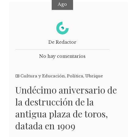
Ago
De Redactor
No hay comentarios
Cultura y Educación
,
Política
,
Ubrique
Undécimo aniversario de
la destrucción de la
antigua plaza de toros,
datada en 1909