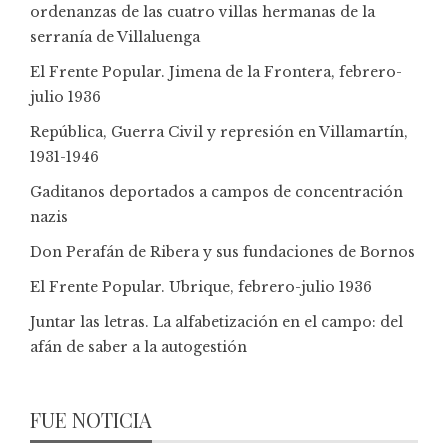
ordenanzas de las cuatro villas hermanas de la
serranía de Villaluenga
El Frente Popular. Jimena de la Frontera, febrero-
julio 1936
República, Guerra Civil y represión en Villamartín,
1931-1946
Gaditanos deportados a campos de concentración
nazis
Don Perafán de Ribera y sus fundaciones de Bornos
El Frente Popular. Ubrique, febrero-julio 1936
Juntar las letras. La alfabetización en el campo: del
afán de saber a la autogestión
FUE NOTICIA