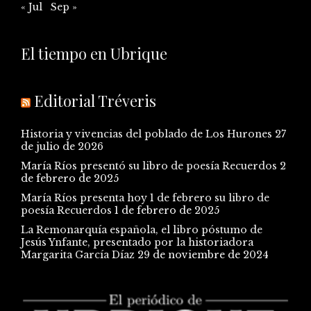
« Jul
Sep »
El tiempo en Ubrique
Editorial Tréveris
Historia y vivencias del poblado de Los Hurones
27
de julio de 2026
María Ríos presentó su libro de poesía Recuerdos
2
de febrero de 2025
María Ríos presenta hoy 1 de febrero su libro de
poesía Recuerdos
1 de febrero de 2025
La Remonarquía española, el libro póstumo de
Jesús Ynfante, presentado por la historiadora
Margarita García Díaz
29 de noviembre de 2024