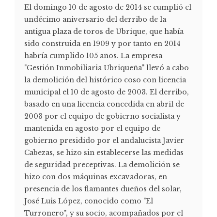
El domingo 10 de agosto de 2014 se cumplió el
undécimo aniversario del derribo de la
antigua plaza de toros de Ubrique, que había
sido construida en 1909 y por tanto en 2014
habría cumplido 105 años. La empresa
"Gestión Inmobiliaria Ubriqueña" llevó a cabo
la demolición del histórico coso con licencia
municipal el 10 de agosto de 2003. El derribo,
basado en una licencia concedida en abril de
2003 por el equipo de gobierno socialista y
mantenida en agosto por el equipo de
gobierno presidido por el andalucista Javier
Cabezas, se hizo sin establecerse las medidas
de seguridad preceptivas. La demolición se
hizo con dos máquinas excavadoras, en
presencia de los flamantes dueños del solar,
José Luis López, conocido como "El
Turronero", y su socio, acompañados por el