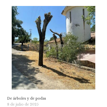
De árboles y de podas
8 de julio de 2025