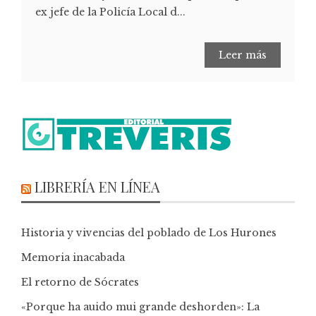
ex jefe de la Policía Local d...
Leer más
LIBRERÍA EN LÍNEA
Historia y vivencias del poblado de Los Hurones
Memoria inacabada
El retorno de Sócrates
«Porque ha auido mui grande deshorden»: La