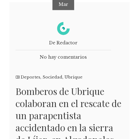
Mar
De Redactor
No hay comentarios
Deportes
,
Sociedad
,
Ubrique
Bomberos de Ubrique
colaboran en el rescate de
un parapentista
accidentado en la sierra