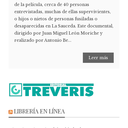
de la película, cerca de 40 personas
entrevistadas, muchas de ellas supervivientes,
o hijos o nietos de personas fusiladas o
desaparecidas en La Sauceda. Este documental,
dirigido por Juan Miguel León Moriche y
realizado por Antonio Be...
Leer más
LIBRERÍA EN LÍNEA