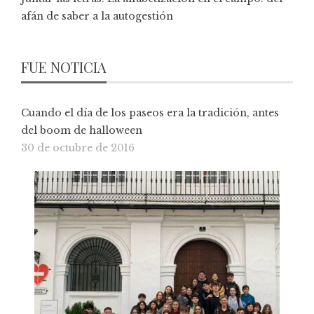
afán de saber a la autogestión
FUE NOTICIA
Cuando el día de los paseos era la tradición, antes
del boom de halloween
30 de octubre de 2016