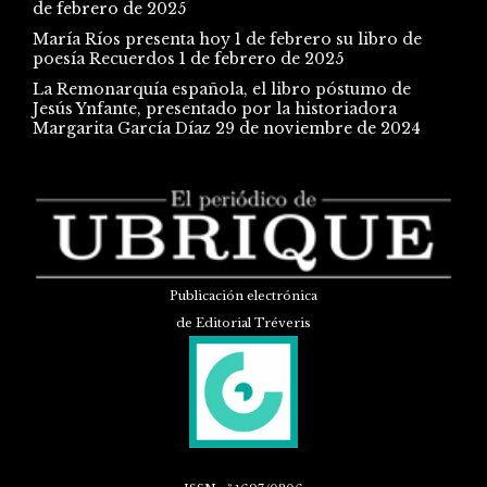
de febrero de 2025
María Ríos presenta hoy 1 de febrero su libro de
poesía Recuerdos
1 de febrero de 2025
La Remonarquía española, el libro póstumo de
Jesús Ynfante, presentado por la historiadora
Margarita García Díaz
29 de noviembre de 2024
Publicación electrónica
de Editorial Tréveris