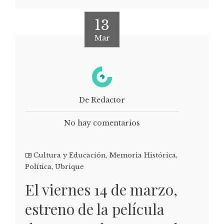
13
Mar
De Redactor
No hay comentarios
Cultura y Educación
,
Memoria Histórica
,
Política
,
Ubrique
El viernes 14 de marzo,
estreno de la película