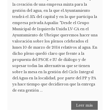
la creación de una empresa mixta para la
gestión del agua, en la que el Ayuntamiento
tendrá el 51% del capital y en la que participa la
empresa privada Aqualia: "Desde el Grupo
Municipal de Izquierda Unida LV-CA en el
Ayuntamiento de Ubrique queremos hacer una
valoración sobre los plenos celebrados el
lunes 10 de marzo de 2014 relativos al agua. En
dicho pleno quedó claro que frente a la
propuesta del PSOE e IU de diálogo y de
sopesar todas las alternativas que se tienen
sobre la mesa en la gestión del Ciclo Integral
del Agua en la localidad, por parte del PP y PA
ya hace tiempo que decidieron que la entrega
de esta gestión ...
Leer más