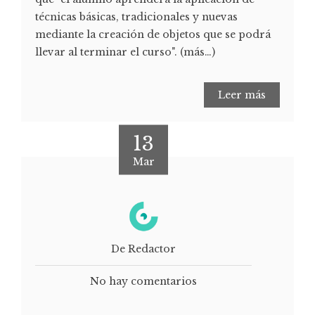
técnicas básicas, tradicionales y nuevas
mediante la creación de objetos que se podrá
llevar al terminar el curso". (más…)
Leer más
13
Mar
De Redactor
No hay comentarios