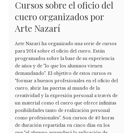
Cursos sobre el oficio del
cuero organizados por
Arte Nazarí
Arte Nazarí ha organizado una serie de cursos
para 2014 sobre el oficio del cuero. Están
programados sobre la base de su experiencia
de años y de "lo que los alumnos vienen
demandando". El objetivo de estos cursos es
"formar a buenos profesionales en el oficio del
cuero, abrir las puertas al mundo de la
creatividad y la expresión personal a través de
un material como el cuero que ofrece infinitas
posibilidades tanto de realización personal
como profesionales". Son cursos de 40 horas
de duración repartidas en cinco días en los
que "el alumno aprenderá la aplicación de