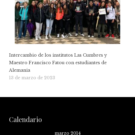
Intercambio de los institutos Las Cumbres y
Maestro Francisco Fatou con estudiantes de
Alemania
13 de marzo de 2023
Calendario
marzo 2014