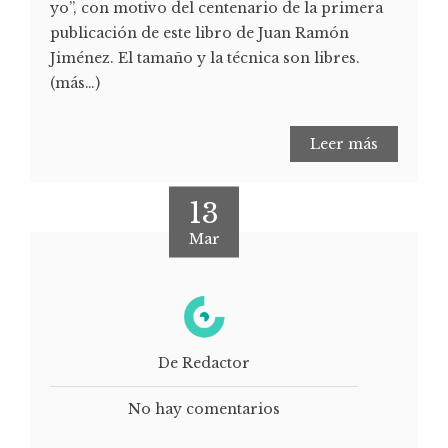
yo”, con motivo del centenario de la primera
publicación de este libro de Juan Ramón
Jiménez. El tamaño y la técnica son libres.
(más…)
Leer más
13
Mar
De Redactor
No hay comentarios