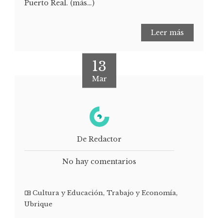
Puerto Real. (más…)
Leer más
13
Mar
De Redactor
No hay comentarios
Cultura y Educación
,
Trabajo y Economía
,
Ubrique