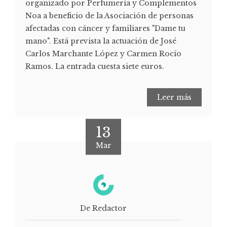
organizado por Perfumería y Complementos
Noa a beneficio de la Asociación de personas
afectadas con cáncer y familiares "Dame tu
mano". Está prevista la actuación de José
Carlos Marchante López y Carmen Rocío
Ramos. La entrada cuesta siete euros.
Leer más
13
Mar
De Redactor