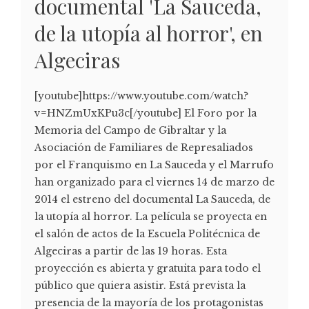
documental 'La Sauceda,
de la utopía al horror', en
Algeciras
[youtube]https://www.youtube.com/watch?
v=HNZmUxKPu3c[/youtube] El Foro por la
Memoria del Campo de Gibraltar y la
Asociación de Familiares de Represaliados
por el Franquismo en La Sauceda y el Marrufo
han organizado para el viernes 14 de marzo de
2014 el estreno del documental La Sauceda, de
la utopía al horror. La película se proyecta en
el salón de actos de la Escuela Politécnica de
Algeciras a partir de las 19 horas. Esta
proyección es abierta y gratuita para todo el
público que quiera asistir. Está prevista la
presencia de la mayoría de los protagonistas