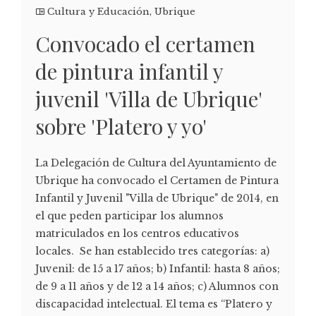
Cultura y Educación
,
Ubrique
Convocado el certamen
de pintura infantil y
juvenil 'Villa de Ubrique'
sobre 'Platero y yo'
La Delegación de Cultura del Ayuntamiento de
Ubrique ha convocado el Certamen de Pintura
Infantil y Juvenil "Villa de Ubrique" de 2014, en
el que peden participar los alumnos
matriculados en los centros educativos
locales. Se han establecido tres categorías: a)
Juvenil: de 15 a 17 años; b) Infantil: hasta 8 años;
de 9 a 11 años y de 12 a 14 años; c) Alumnos con
discapacidad intelectual. El tema es “Platero y