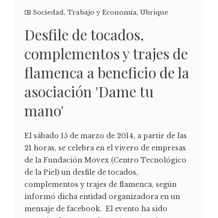
Sociedad
,
Trabajo y Economía
,
Ubrique
Desfile de tocados,
complementos y trajes de
flamenca a beneficio de la
asociación 'Dame tu
mano'
El sábado 15 de marzo de 2014, a partir de las
21 horas, se celebra en el vivero de empresas
de la Fundación Movex (Centro Tecnológico
de la Piel) un desfile de tocados,
complementos y trajes de flamenca, según
informó dicha entidad organizadora en un
mensaje de facebook. El evento ha sido