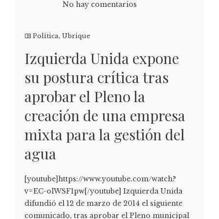
No hay comentarios
Política
,
Ubrique
Izquierda Unida expone
su postura crítica tras
aprobar el Pleno la
creación de una empresa
mixta para la gestión del
agua
[youtube]https://www.youtube.com/watch?
v=EC-olWSF1pw[/youtube] Izquierda Unida
difundió el 12 de marzo de 2014 el siguiente
comunicado, tras aprobar el Pleno municipal