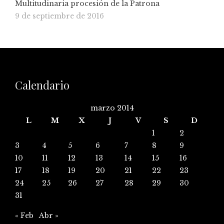
Multitudinaria procesión de la Patrona
9 de septiembre de 2016
Calendario
marzo 2014
L
M
X
J
V
S
D
1
2
3
4
5
6
7
8
9
10
11
12
13
14
15
16
17
18
19
20
21
22
23
24
25
26
27
28
29
30
31
« Feb
Abr »