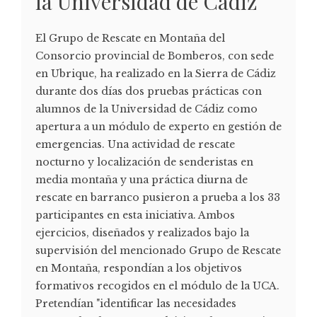
la Universidad de Cádiz
El Grupo de Rescate en Montaña del
Consorcio provincial de Bomberos, con sede
en Ubrique, ha realizado en la Sierra de Cádiz
durante dos días dos pruebas prácticas con
alumnos de la Universidad de Cádiz como
apertura a un módulo de experto en gestión de
emergencias. Una actividad de rescate
nocturno y localización de senderistas en
media montaña y una práctica diurna de
rescate en barranco pusieron a prueba a los 33
participantes en esta iniciativa. Ambos
ejercicios, diseñados y realizados bajo la
supervisión del mencionado Grupo de Rescate
en Montaña, respondían a los objetivos
formativos recogidos en el módulo de la UCA.
Pretendían "identificar las necesidades