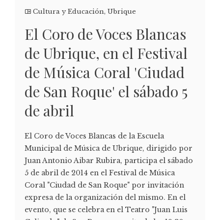
Cultura y Educación
,
Ubrique
El Coro de Voces Blancas
de Ubrique, en el Festival
de Música Coral 'Ciudad
de San Roque' el sábado 5
de abril
El Coro de Voces Blancas de la Escuela
Municipal de Música de Ubrique, dirigido por
Juan Antonio Aibar Rubira, participa el sábado
5 de abril de 2014 en el Festival de Música
Coral "Ciudad de San Roque" por invitación
expresa de la organización del mismo. En el
evento, que se celebra en el Teatro "Juan Luis