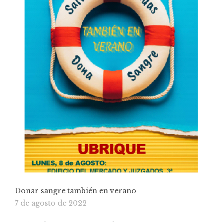
Donar sangre también en verano
7 de agosto de 2022