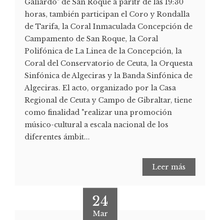
Galiardo" de San Roque a paritr de las 19:30
horas, también participan el Coro y Rondalla
de Tarifa, la Coral Inmaculada Concepción de
Campamento de San Roque, la Coral
Polifónica de La Linea de la Concepción, la
Coral del Conservatorio de Ceuta, la Orquesta
Sinfónica de Algeciras y la Banda Sinfónica de
Algeciras. El acto, organizado por la Casa
Regional de Ceuta y Campo de Gibraltar, tiene
como finalidad "realizar una promoción
músico-cultural a escala nacional de los
diferentes ámbit...
Leer más
24
Mar