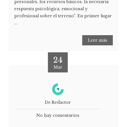
personales, los recursos básicos, la necesaria
respuesta psicológica, emocional y
profesional sobre el terreno". En primer lugar
...
Leer más
24
Mar
De Redactor
No hay comentarios