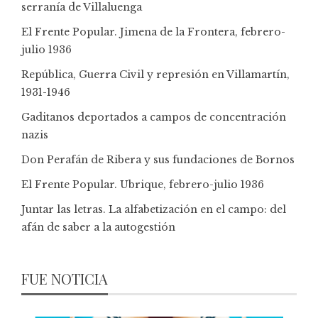
serranía de Villaluenga
El Frente Popular. Jimena de la Frontera, febrero-
julio 1936
República, Guerra Civil y represión en Villamartín,
1931-1946
Gaditanos deportados a campos de concentración
nazis
Don Perafán de Ribera y sus fundaciones de Bornos
El Frente Popular. Ubrique, febrero-julio 1936
Juntar las letras. La alfabetización en el campo: del
afán de saber a la autogestión
FUE NOTICIA