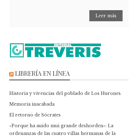
Leer más
LIBRERÍA EN LÍNEA
Historia y vivencias del poblado de Los Hurones
Memoria inacabada
El retorno de Sócrates
«Porque ha auido mui grande deshorden»: La
ordenanzas de las cuatro villas hermanas de la