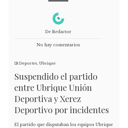
De Redactor
No hay comentarios
Deportes
,
Ubrique
Suspendido el partido
entre Ubrique Unión
Deportiva y Xerez
Deportivo por incidentes
El partido que disputaban los equipos Ubrique