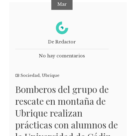
Mar
De Redactor
No hay comentarios
Sociedad
,
Ubrique
Bomberos del grupo de
rescate en montaña de
Ubrique realizan
prácticas con alumnos de