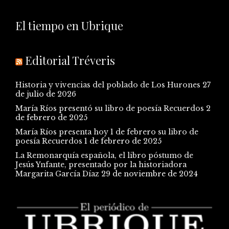
El tiempo en Ubrique
Editorial Tréveris
Historia y vivencias del poblado de Los Hurones
27
de julio de 2026
María Ríos presentó su libro de poesía Recuerdos
2
de febrero de 2025
María Ríos presenta hoy 1 de febrero su libro de
poesía Recuerdos
1 de febrero de 2025
La Remonarquía española, el libro póstumo de
Jesús Ynfante, presentado por la historiadora
Margarita García Díaz
29 de noviembre de 2024