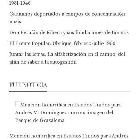
1931-1946
Gaditanos deportados a campos de concentración
nazis
Don Perafán de Ribera y sus fundaciones de Bornos
El Frente Popular. Ubrique, febrero-julio 1936
Juntar las letras. La alfabetización en el campo: del
afán de saber a la autogestión
FUE NOTICIA
Mención honorífica en Estados Unidos para Andrés