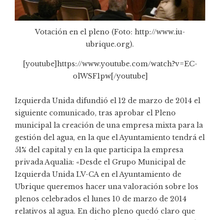
Votación en el pleno (Foto: http://www.iu-
ubrique.org).
[youtube]https://www.youtube.com/watch?v=EC-
olWSF1pw[/youtube]
Izquierda Unida difundió el 12 de marzo de 2014 el
siguiente comunicado, tras aprobar el Pleno
municipal la creación de una empresa mixta para la
gestión del agua, en la que el Ayuntamiento tendrá el
51% del capital y en la que participa la empresa
privada Aqualia: «Desde el Grupo Municipal de
Izquierda Unida LV-CA en el Ayuntamiento de
Ubrique queremos hacer una valoración sobre los
plenos celebrados el lunes 10 de marzo de 2014
relativos al agua. En dicho pleno quedó claro que