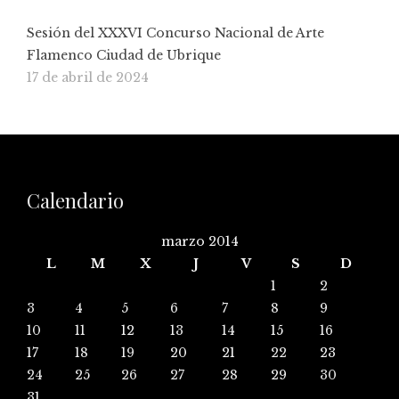
Sesión del XXXVI Concurso Nacional de Arte
Flamenco Ciudad de Ubrique
17 de abril de 2024
Calendario
marzo 2014
L
M
X
J
V
S
D
1
2
3
4
5
6
7
8
9
10
11
12
13
14
15
16
17
18
19
20
21
22
23
24
25
26
27
28
29
30
31