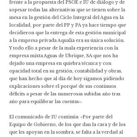
frente a la propuesta del PSOE e IU de diálogo y de
sopesar todas las alternativas que se tienen sobre la
mesa en la gestión del Ciclo Integral del Agua en la
localidad, por parte del PP y PA ya hace tiempo que
decidieron que la entrega de esta gestión municipal
a la empresa privada Aqualia era su única solución.
Y todo ello a pesar de la mala experiencia con la
empresa mixta Aguas de Ubrique, SA que nos ha
dejado una empresa en quiebra técnica y con
opacidad total en su gestión, contabilidad y obras,
que han hecho que al día de hoy sigamos pidiendo
explicaciones sobre el porqué de sus continuos
déficits a pesar de las numerosas subidas año tras
año para equilibrar las cuentas».
El comunicado de IU continúa: «Por parte del
Equipo de Gobierno, de los que dan la cara y de los
que les apoyan en la sombra, se falta a la verdad al