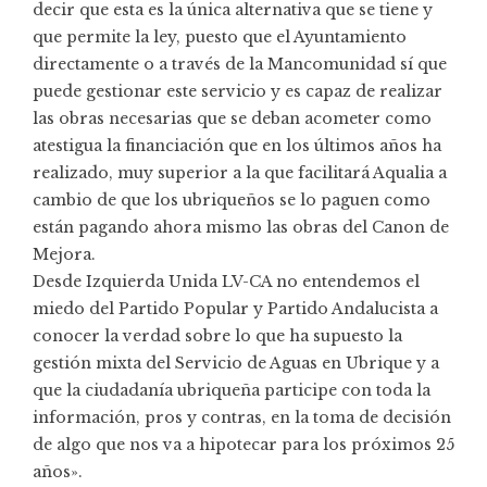
decir que esta es la única alternativa que se tiene y
que permite la ley, puesto que el Ayuntamiento
directamente o a través de la Mancomunidad sí que
puede gestionar este servicio y es capaz de realizar
las obras necesarias que se deban acometer como
atestigua la financiación que en los últimos años ha
realizado, muy superior a la que facilitará Aqualia a
cambio de que los ubriqueños se lo paguen como
están pagando ahora mismo las obras del Canon de
Mejora.
Desde Izquierda Unida LV-CA no entendemos el
miedo del Partido Popular y Partido Andalucista a
conocer la verdad sobre lo que ha supuesto la
gestión mixta del Servicio de Aguas en Ubrique y a
que la ciudadanía ubriqueña participe con toda la
información, pros y contras, en la toma de decisión
de algo que nos va a hipotecar para los próximos 25
años».