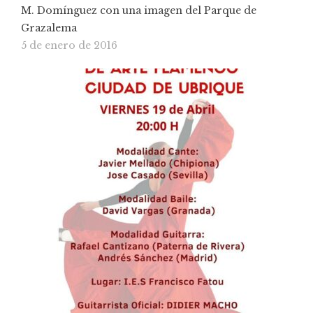
M. Domínguez con una imagen del Parque de
Grazalema
5 de enero de 2016