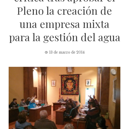
Pleno la creación de
una empresa mixta
para la gestión del agua
13 de marzo de 2014