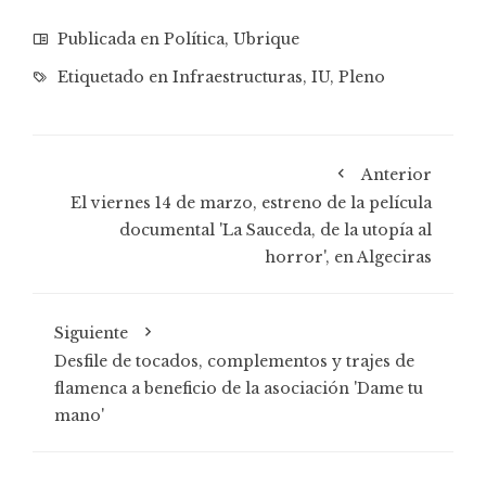
Publicada en
Política
,
Ubrique
Etiquetado en
Infraestructuras
,
IU
,
Pleno
Anterior
El viernes 14 de marzo, estreno de la película
documental 'La Sauceda, de la utopía al
horror', en Algeciras
Siguiente
Desfile de tocados, complementos y trajes de
flamenca a beneficio de la asociación 'Dame tu
mano'