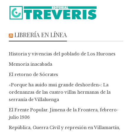
LIBRERÍA EN LÍNEA
Historia y vivencias del poblado de Los Hurones
Memoria inacabada
El retorno de Sócrates
«Porque ha auido mui grande deshorden»: La
ordenanzas de las cuatro villas hermanas de la
serranía de Villaluenga
El Frente Popular. Jimena de la Frontera, febrero-
julio 1936
República, Guerra Civil y represión en Villamartín,