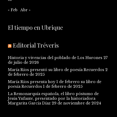
« Feb
Abr »
El tiempo en Ubrique
Editorial Tréveris
Historia y vivencias del poblado de Los Hurones
27
de julio de 2026
María Ríos presentó su libro de poesía Recuerdos
2
de febrero de 2025
María Ríos presenta hoy 1 de febrero su libro de
poesía Recuerdos
1 de febrero de 2025
La Remonarquía española, el libro póstumo de
Jesús Ynfante, presentado por la historiadora
Margarita García Díaz
29 de noviembre de 2024